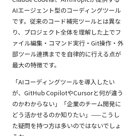
AIエージェント型のコーディングツール
です。従来のコード補完ツールとは異な
り、プロジェクト全体を理解した上でフ
ァイル編集・コマンド実行・Git操作・外
部ツール連携までを自律的に行える点が
最大の特徴です。
「AIコーディングツールを導入したい
が、GitHub CopilotやCursorと何が違う
のかわからない」「企業のチーム開発に
どう活かせるのか知りたい」——こうし
た疑問を持つ方は多いのではないでしょ