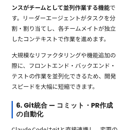
ンスがチームとして並列作業する機能
で
す。リーダーエージェントがタスクを分
割・割り当てし、各チームメイトが独立
したコンテキストで作業を進めます。
大規模なリファクタリングや機能追加の
際に、フロントエンド・バックエンド・
テストの作業を並列化できるため、開発
スピードを大幅に短縮できます。
6. Git統合 — コミット・PR作成
の自動化
Claude Codeはgitと直接連携し、変更の