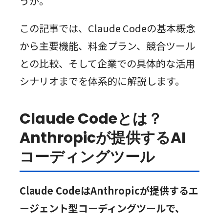
うか。
この記事では、Claude Codeの基本概念
から主要機能、料金プラン、競合ツール
との比較、そして企業での具体的な活用
シナリオまでを体系的に解説します。
Claude Codeとは？
Anthropicが提供するAI
コーディングツール
Claude CodeはAnthropicが提供するエ
ージェント型コーディングツールで、