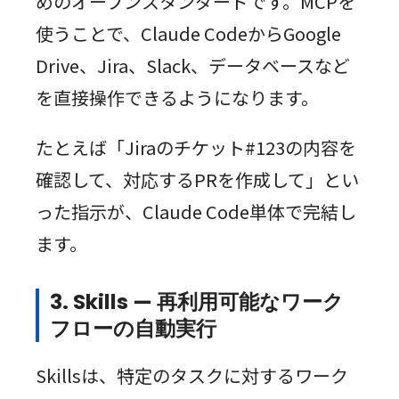
めのオープンスタンダードです。MCPを
使うことで、Claude CodeからGoogle
Drive、Jira、Slack、データベースなど
を直接操作できるようになります。
たとえば「Jiraのチケット#123の内容を
確認して、対応するPRを作成して」とい
った指示が、Claude Code単体で完結し
ます。
3. Skills — 再利用可能なワーク
フローの自動実行
Skillsは、特定のタスクに対するワーク