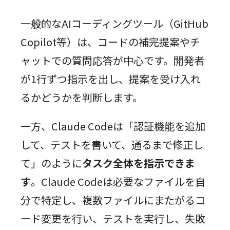
一般的なAIコーディングツール（GitHub
Copilot等）は、コードの補完提案やチ
ャットでの質問応答が中心です。開発者
が1行ずつ指示を出し、提案を受け入れ
るかどうかを判断します。
一方、Claude Codeは「認証機能を追加
して、テストを書いて、通るまで修正し
て」のように
タスク全体を指示できま
す
。Claude Codeは必要なファイルを自
分で特定し、複数ファイルにまたがるコ
ード変更を行い、テストを実行し、失敗