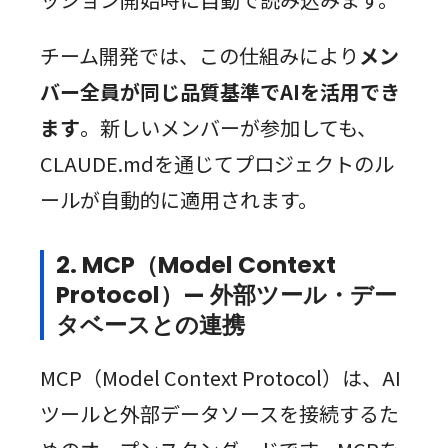
チーム開発では、この仕組みにより
メン
バー全員が同じ品質基準でAIを活用でき
ます
。新しいメンバーが参加しても、
CLAUDE.mdを通じてプロジェクトのル
ールが自動的に適用されます。
2. MCP（Model Context
Protocol）— 外部ツール・デー
タベースとの連携
MCP（Model Context Protocol）は、AI
ツールと外部データソースを接続するた