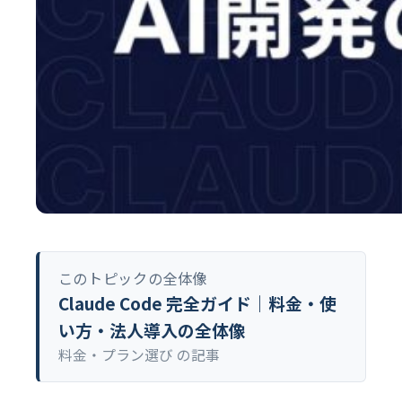
このトピックの全体像
Claude Code 完全ガイド｜料金・使
い方・法人導入の全体像
料金・プラン選び の記事