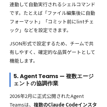
連動して自動実行されるシェルコマンド
です。たとえば「ファイル編集後に自動
フォーマット」「コミット前にlintチェ
ック」などを設定できます。
JSON形式で設定するため、チームで共
有しやすく、確定的な品質ゲートとして
機能します。
5. Agent Teams — 複数エージ
ェントの協調作業
2026年2月に正式公開されたAgent
Teamsは、
複数のClaude Codeインスタ