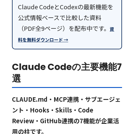
Claude CodeとCodexの最新機能を
公式情報ベースで比較した資料
（PDF全9ページ）を配布中です。
資
料を無料ダウンロード →
Claude Codeの主要機能7
選
CLAUDE.md・MCP連携・サブエージェ
ント・Hooks・Skills・Code
Review・GitHub連携の7機能が企業活
用の柱です。