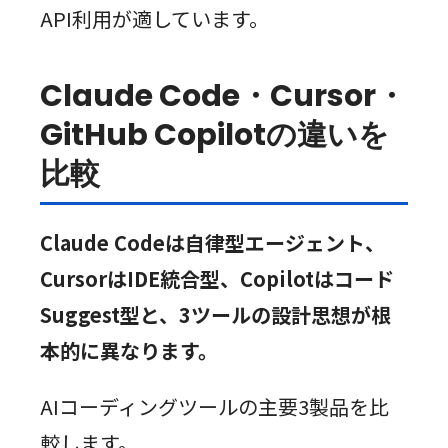
API利用が適しています。
Claude Code・Cursor・
GitHub Copilotの違いを
比較
Claude Codeは自律型エージェント、
CursorはIDE統合型、Copilotはコード
Suggest型と、3ツールの設計思想が根
本的に異なります。
AIコーディングツールの主要3製品を比
較します。