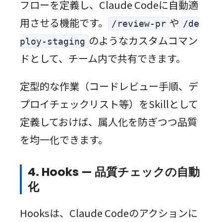
フローを定義し、Claude Codeに自動適
用させる機能です。
や
/review-pr
/de
のようなカスタムコマン
ploy-staging
ドとして、チーム内で共有できます。
定型的な作業（コードレビュー手順、デ
プロイチェックリスト等）をSkillとして
定義しておけば、属人化を防ぎつつ品質
を均一化できます。
4. Hooks — 品質チェックの自動
化
Hooksは、Claude Codeのアクションに