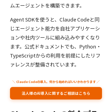
ムエージェントを構築できます。
Agent SDKを使うと、Claude Codeと同
じエージェント能力を自社アプリケーシ
ョンや社内ツールに組み込みやすくなり
ます。公式ドキュメントでも、Python・
TypeScriptからの利用を前提にしたリフ
ァレンスが整備されています。
＼ Claude Codeの導入、何から始めればいいかわかります ／
法人様のAI導入に関するご相談はこちら