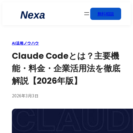
無料相談
AI活用ノウハウ
Claude Codeとは？主要機
能・料金・企業活用法を徹底
解説【2026年版】
2026年3月3日