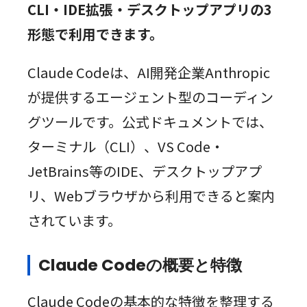
CLI・IDE拡張・デスクトップアプリの3
形態で利用できます。
Claude Codeは、AI開発企業Anthropic
が提供するエージェント型のコーディン
グツールです。公式ドキュメントでは、
ターミナル（CLI）、VS Code・
JetBrains等のIDE、デスクトップアプ
リ、Webブラウザから利用できると案内
されています。
Claude Codeの概要と特徴
Claude Codeの基本的な特徴を整理する