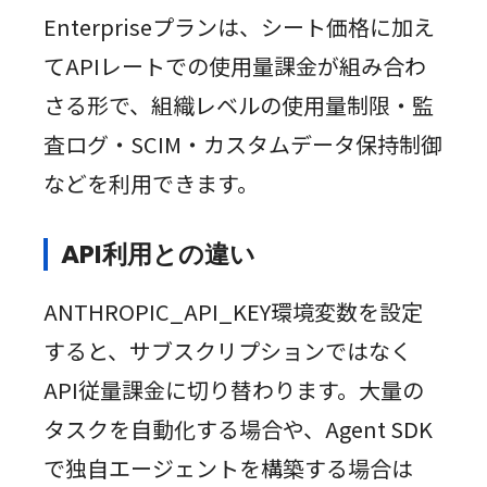
Enterpriseプランは、シート価格に加え
てAPIレートでの使用量課金が組み合わ
さる形で、組織レベルの使用量制限・監
査ログ・SCIM・カスタムデータ保持制御
などを利用できます。
API利用との違い
ANTHROPIC_API_KEY環境変数を設定
すると、サブスクリプションではなく
API従量課金に切り替わります。大量の
タスクを自動化する場合や、Agent SDK
で独自エージェントを構築する場合は