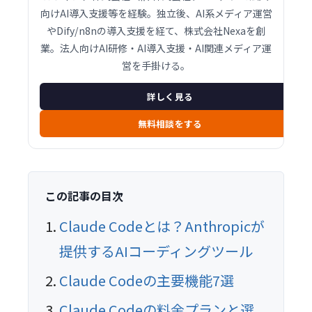
向けAI導入支援等を経験。独立後、AI系メディア運営
やDify/n8nの導入支援を経て、株式会社Nexaを創
業。法人向けAI研修・AI導入支援・AI関連メディア運
営を手掛ける。
詳しく見る
無料相談をする
この記事の目次
Claude Codeとは？Anthropicが
提供するAIコーディングツール
Claude Codeの主要機能7選
Claude Codeの料金プランと選