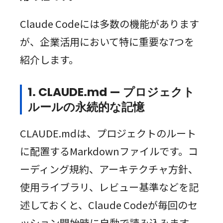
Claude Codeには多数の機能があります
が、企業活用において特に重要な7つを
紹介します。
1. CLAUDE.md — プロジェクト
ルールの永続的な記憶
CLAUDE.mdは、プロジェクトのルート
に配置するMarkdownファイルです。コ
ーディング規約、アーキテクチャ方針、
使用ライブラリ、レビュー基準などを記
述しておくと、Claude Codeが毎回のセ
ッション開始時に自動で読み込みます。