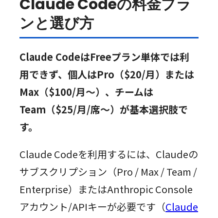
Claude Codeの料金プラ
ンと選び方
Claude CodeはFreeプラン単体では利
用できず、個人はPro（$20/月）または
Max（$100/月〜）、チームは
Team（$25/月/席〜）が基本選択肢で
す。
Claude Codeを利用するには、Claudeの
サブスクリプション（Pro / Max / Team /
Enterprise）またはAnthropic Console
アカウント/APIキーが必要です（
Claude