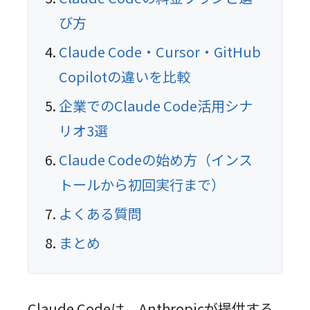
び方
Claude Code・Cursor・GitHub
Copilotの違いを比較
企業でのClaude Code活用シナ
リオ3選
Claude Codeの始め方（インス
トールから初回実行まで）
よくある質問
まとめ
Claude Codeは、Anthropicが提供する