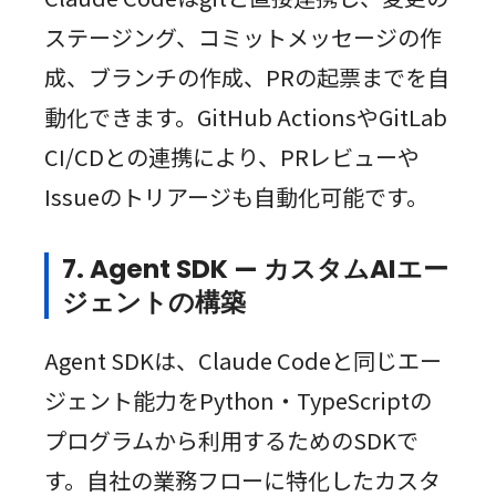
ステージング、コミットメッセージの作
成、ブランチの作成、PRの起票までを自
動化できます。GitHub ActionsやGitLab
CI/CDとの連携により、PRレビューや
Issueのトリアージも自動化可能です。
7. Agent SDK — カスタムAIエー
ジェントの構築
Agent SDKは、Claude Codeと同じエー
ジェント能力をPython・TypeScriptの
プログラムから利用するためのSDKで
す。自社の業務フローに特化したカスタ