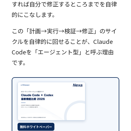
すれば自分で修正するところまでを自律
的にこなします。
この「計画→実行→検証→修正」のサイ
クルを自律的に回せることが、Claude
Codeを「エージェント型」と呼ぶ理由
です。
無料ホワイトペーパー