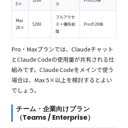
5×
ス
フルアクセ
Max
$200
ス + 優先処
Proの20倍
20×
理
Pro・Maxプランでは、Claudeチャット
とClaude Codeの使用量が共有される仕
組みです。Claude Codeをメインで使う
場合は、Max 5×以上を検討するとよい
でしょう。
チーム・企業向けプラン
（Teams / Enterprise）