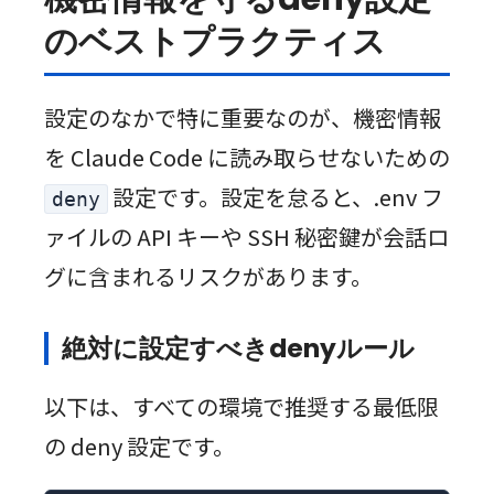
のベストプラクティス
設定のなかで特に重要なのが、機密情報
を Claude Code に読み取らせないための
設定です。設定を怠ると、.env フ
deny
ァイルの API キーや SSH 秘密鍵が会話ロ
グに含まれるリスクがあります。
絶対に設定すべきdenyルール
以下は、すべての環境で推奨する最低限
の deny 設定です。