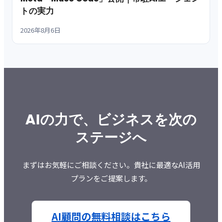
トの実力
2026年8月6日
AIの力で、ビジネスを次の
ステージへ
まずはお気軽にご相談ください。貴社に最適なAI活用
プランをご提案します。
AI顧問の無料相談はこちら