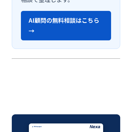
AI顧問の無料相談はこちら
→