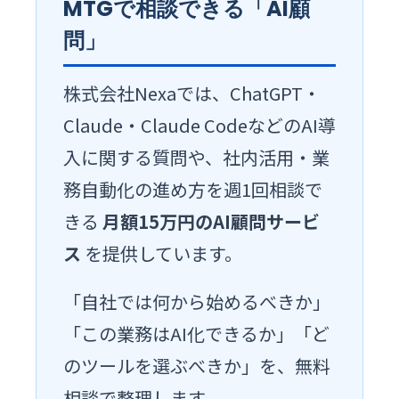
MTGで相談できる「AI顧
問」
株式会社Nexaでは、ChatGPT・
Claude・Claude CodeなどのAI導
入に関する質問や、社内活用・業
務自動化の進め方を週1回相談で
きる
月額15万円のAI顧問サービ
ス
を提供しています。
「自社では何から始めるべきか」
「この業務はAI化できるか」「ど
のツールを選ぶべきか」を、無料
相談で整理します。