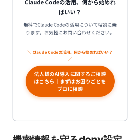
Claude Codeの活用、何から始めれ
ばいい？
無料でClaude Codeの活用について相談に乗
ります。お気軽にお問い合わせください。
法人様のAI導入に関するご相談
はこちら｜まずはお困りごとを
プロに相談
機密情報を守るdeny設定