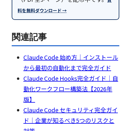
料を無料ダウンロード →
関連記事
Claude Code 始め方｜インストール
から最初の自動化まで完全ガイド
Claude Code Hooks完全ガイド｜自
動化ワークフロー構築法【2026年
版】
Claude Code セキュリティ完全ガイ
ド｜企業が知るべき5つのリスクと
対策