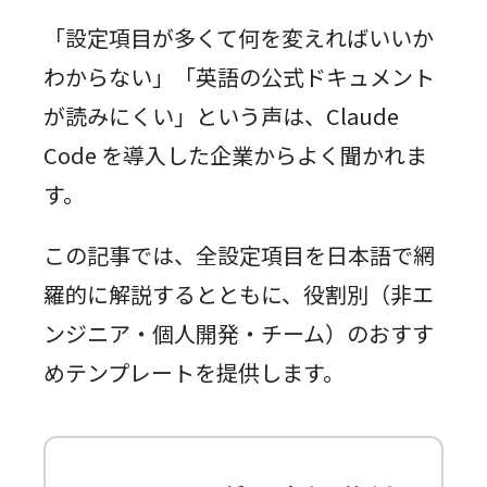
「設定項目が多くて何を変えればいいか
わからない」「英語の公式ドキュメント
が読みにくい」という声は、Claude
Code を導入した企業からよく聞かれま
す。
この記事では、全設定項目を日本語で網
羅的に解説するとともに、役割別（非エ
ンジニア・個人開発・チーム）のおすす
めテンプレートを提供します。