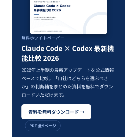
無料ホワイトペーパー
Claude Code × Codex 最新機
能比較 2026
2026年上半期の最新アップデートを公式情報
ベースで比較。「自社はどちらを選ぶべき
か」の判断軸をまとめた資料を無料でダウン
ロードいただけます。
資料を無料ダウンロード →
PDF 全9ページ