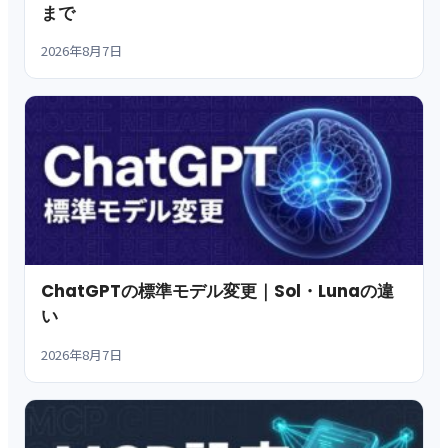
まで
2026年8月7日
ChatGPTの標準モデル変更｜Sol・Lunaの違
い
2026年8月7日