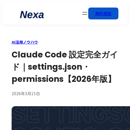
無料相談
AI活用ノウハウ
Claude Code 設定完全ガイ
ド｜settings.json・
permissions【2026年版】
2026年3月15日