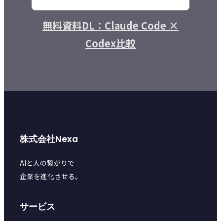
無料資料DL：Claude Code ×
Codex比較
株式会社Nexa
AIと人の繋がりで
企業を進化させる。
サービス