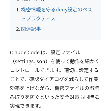
機密情報を守るdeny設定のベス
トプラクティス
関連記事
Claude Code は、設定ファイル
（settings.json）を使って動作を細かく
コントロールできます。適切に設定する
ことで、確認ダイアログを減らして作業
効率を上げながら、機密ファイルの誤読
み取りを防ぐといった安全対策も同時に
実現できます。