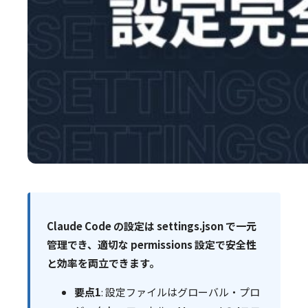
Claude Code の設定は settings.json で一元
管理でき、適切な permissions 設定で安全性
と効率を両立できます。
要点1
: 設定ファイルはグローバル・プロ