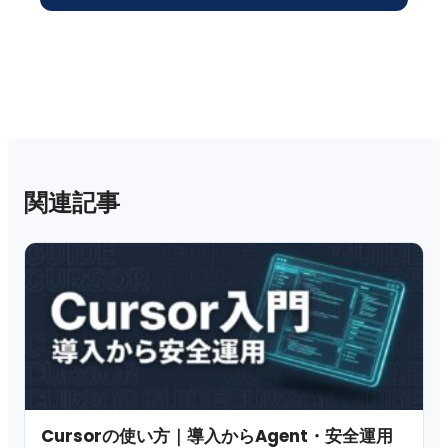
関連記事
Cursorの使い方｜導入からAgent・安全運用