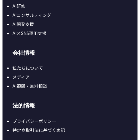
AI研修
AIコンサルティング
AI開発支援
AI×SNS運用支援
会社情報
私たちについて
メディア
AI顧問・無料相談
法的情報
プライバシーポリシー
特定商取引法に基づく表記