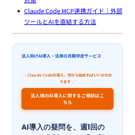
Claude Code MCP連携ガイド｜外部
ツールとAIを直結する方法
法人向けAI導入・活用の月額伴走サービス
＼ Claude Codeの導入、何から始めればいいかわか
ります ／
法人様のAI導入に関するご相談はこ
ちら
AI導入の疑問を、週1回の