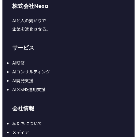
株式会社Nexa
AIと人の繋がりで
企業を進化させる。
サービス
AI研修
AIコンサルティング
AI開発支援
AI×SNS運用支援
会社情報
私たちについて
メディア