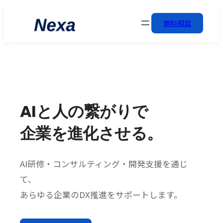
無料相談
AIと人の繋がりで
企業を進化させる。
AI研修・コンサルティング・開発支援を通じ
て、
あらゆる企業のDX推進をサポートします。