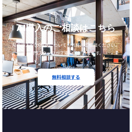
AI導入のご相談はこちら
AIの導入やDX推進についてお気軽にご相談ください。
専門スタッフが丁寧にご対応します。
無料相談する