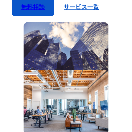
無料相談
サービス一覧