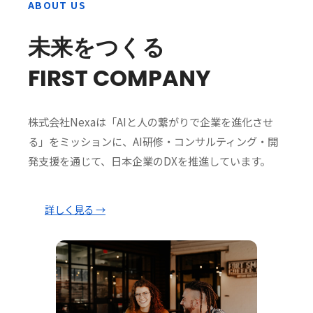
ABOUT US
未来をつくる
FIRST COMPANY
株式会社Nexaは「AIと人の繋がりで企業を進化させ
る」をミッションに、AI研修・コンサルティング・開
発支援を通じて、日本企業のDXを推進しています。
詳しく見る →