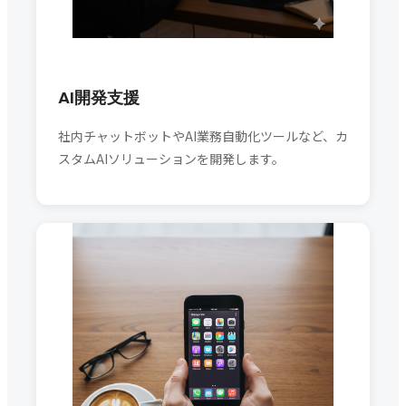
AI開発支援
社内チャットボットやAI業務自動化ツールなど、カ
スタムAIソリューションを開発します。