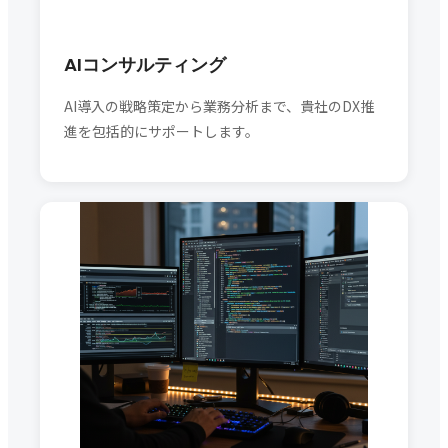
AIコンサルティング
AI導入の戦略策定から業務分析まで、貴社のDX推
進を包括的にサポートします。