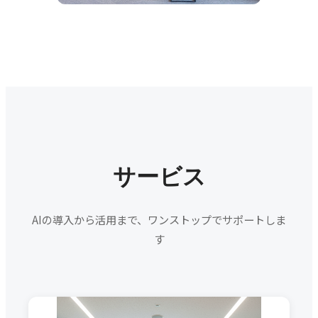
サービス
AIの導入から活用まで、ワンストップでサポートしま
す