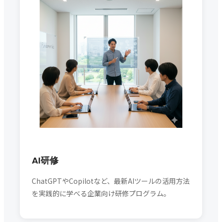
AI研修
ChatGPTやCopilotなど、最新AIツールの活用方法
を実践的に学べる企業向け研修プログラム。