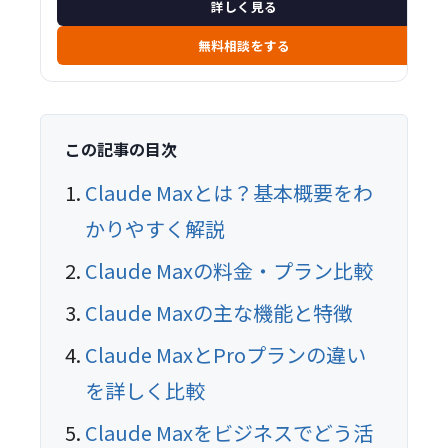
詳しく見る
無料相談をする
この記事の目次
Claude Maxとは？基本概要をわ
かりやすく解説
Claude Maxの料金・プラン比較
Claude Maxの主な機能と特徴
Claude MaxとProプランの違い
を詳しく比較
Claude Maxをビジネスでどう活