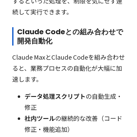
するといった処理を、制限を気にせず連
続して実行できます。
Claude Codeとの組み合わせで
開発自動化
Claude MaxとClaude Codeを組み合わせ
ると、業務プロセスの自動化が大幅に加
速します。
データ処理スクリプト
の自動生成・
修正
社内ツール
の継続的な改善（コード
修正・機能追加）