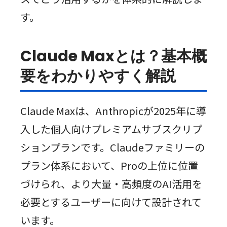
す。
Claude Maxとは？基本概
要をわかりやすく解説
Claude Maxは、Anthropicが2025年に導
入した個人向けプレミアムサブスクリプ
ションプランです。Claudeファミリーの
プラン体系において、Proの上位に位置
づけられ、より大量・高頻度のAI活用を
必要とするユーザーに向けて設計されて
います。