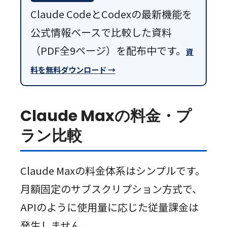
Claude CodeとCodexの最新機能を
公式情報ベースで比較した資料
（PDF全9ページ）を配布中です。
資
料を無料ダウンロード →
Claude Maxの料金・プ
ラン比較
Claude Maxの料金体系はシンプルです。
月額固定のサブスクリプション方式で、
APIのように使用量に応じた従量課金は
発生しません。