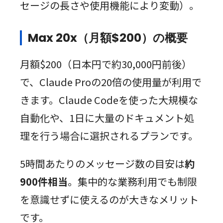
セージの長さや使用機能により変動）。
Max 20x（月額$200）の概要
月額$200（日本円で約30,000円前後）
で、Claude Proの20倍の使用量が利用で
きます。Claude Codeを使った大規模な
自動化や、1日に大量のドキュメント処
理を行う場合に選択されるプランです。
5時間あたりのメッセージ数の目安は
約
900件相当
。集中的な業務利用でも制限
を意識せずに使えるのが大きなメリット
です。