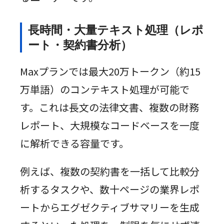
長時間・大量テキスト処理（レポ
ート・契約書分析）
Maxプランでは最大20万トークン（約15
万単語）のコンテキスト処理が可能で
す。これは長文の法律文書、複数の財務
レポート、大規模なコードベースを一度
に解析できる容量です。
例えば、複数の契約書を一括して比較分
析するタスクや、数十ページの業界レポ
ートからエグゼクティブサマリーを生成