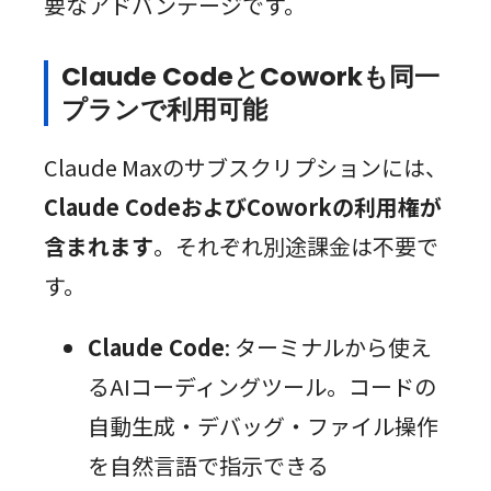
要なアドバンテージです。
Claude CodeとCoworkも同一
プランで利用可能
Claude Maxのサブスクリプションには、
Claude CodeおよびCoworkの利用権が
含まれます
。それぞれ別途課金は不要で
す。
Claude Code
: ターミナルから使え
るAIコーディングツール。コードの
自動生成・デバッグ・ファイル操作
を自然言語で指示できる