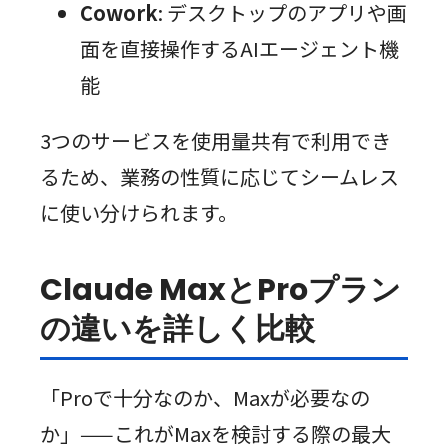
Cowork
: デスクトップのアプリや画
面を直接操作するAIエージェント機
能
3つのサービスを使用量共有で利用でき
るため、業務の性質に応じてシームレス
に使い分けられます。
Claude MaxとProプラン
の違いを詳しく比較
「Proで十分なのか、Maxが必要なの
か」——これがMaxを検討する際の最大