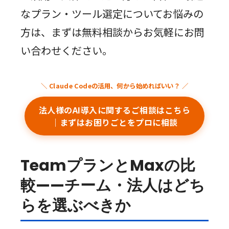
なプラン・ツール選定についてお悩みの
方は、まずは無料相談からお気軽にお問
い合わせください。
法人様のAI導入に関するご相談はこちら
｜まずはお困りごとをプロに相談
TeamプランとMaxの比
較——チーム・法人はどち
らを選ぶべきか