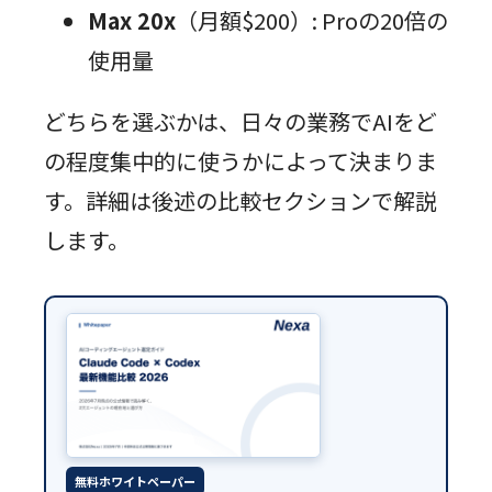
Max 20x
（月額$200）: Proの20倍の
使用量
どちらを選ぶかは、日々の業務でAIをど
の程度集中的に使うかによって決まりま
す。詳細は後述の比較セクションで解説
します。
無料ホワイトペーパー