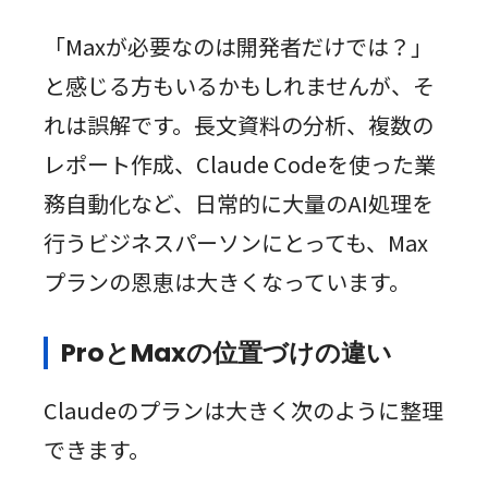
「Maxが必要なのは開発者だけでは？」
と感じる方もいるかもしれませんが、そ
れは誤解です。長文資料の分析、複数の
レポート作成、Claude Codeを使った業
務自動化など、日常的に大量のAI処理を
行うビジネスパーソンにとっても、Max
プランの恩恵は大きくなっています。
ProとMaxの位置づけの違い
Claudeのプランは大きく次のように整理
できます。