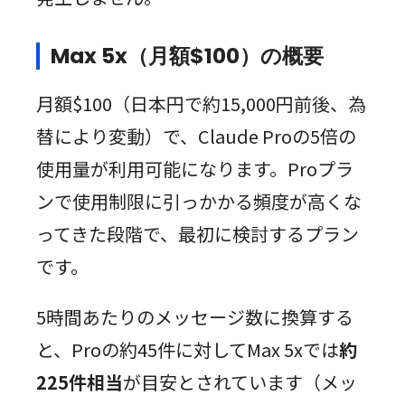
Max 5x（月額$100）の概要
月額$100（日本円で約15,000円前後、為
替により変動）で、Claude Proの5倍の
使用量が利用可能になります。Proプラ
ンで使用制限に引っかかる頻度が高くな
ってきた段階で、最初に検討するプラン
です。
5時間あたりのメッセージ数に換算する
と、Proの約45件に対してMax 5xでは
約
225件相当
が目安とされています（メッ