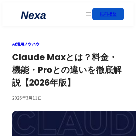
無料相談
AI活用ノウハウ
Claude Maxとは？料金・
機能・Proとの違いを徹底解
説【2026年版】
2026年3月11日