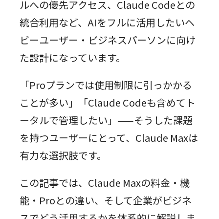
ルへの優先アクセス、Claude Codeとの
統合利用など、AIをフルに活用したいヘ
ビーユーザー・ビジネスパーソンに向け
た設計になっています。
「Proプランでは使用制限に引っかかる
ことが多い」「Claude Codeも含めてト
ータルで管理したい」——そうした課題
を持つユーザーにとって、Claude Maxは
有力な選択肢です。
この記事では、Claude Maxの料金・機
能・Proとの違い、そして企業がビジネ
スでどう活用するかを体系的に解説しま