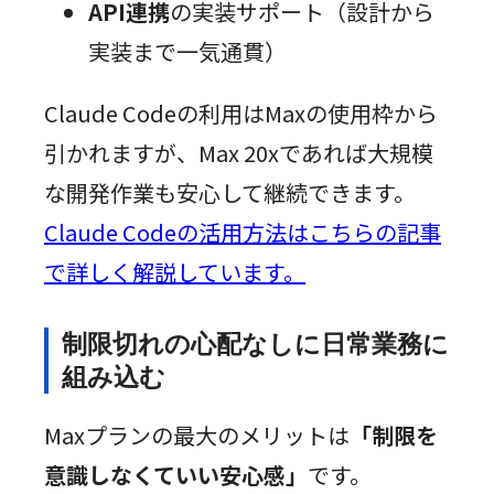
API連携
の実装サポート（設計から
実装まで一気通貫）
Claude Codeの利用はMaxの使用枠から
引かれますが、Max 20xであれば大規模
な開発作業も安心して継続できます。
Claude Codeの活用方法はこちらの記事
で詳しく解説しています。
制限切れの心配なしに日常業務に
組み込む
Maxプランの最大のメリットは
「制限を
意識しなくていい安心感」
です。