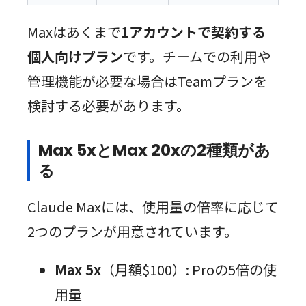
Maxはあくまで
1アカウントで契約する
個人向けプラン
です。チームでの利用や
管理機能が必要な場合はTeamプランを
検討する必要があります。
Max 5xとMax 20xの2種類があ
る
Claude Maxには、使用量の倍率に応じて
2つのプランが用意されています。
Max 5x
（月額$100）: Proの5倍の使
用量