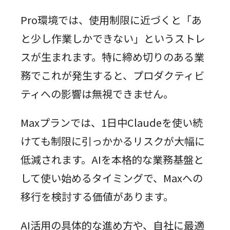
Pro環境では、使用制限に近づくと「あ
と少し作業しかできない」というストレ
スが生まれます。特に締め切りのある業
務でこれが発生すると、プロダクティビ
ティへの影響は無視できません。
Maxプランでは、1日中Claudeを使い続
けても制限に引っかかるリスクが大幅に
低減されます。AIを本格的な業務基盤と
して使い始めるタイミングで、Maxへの
移行を検討する価値があります。
AI活用の具体的な進め方や、自社に最適