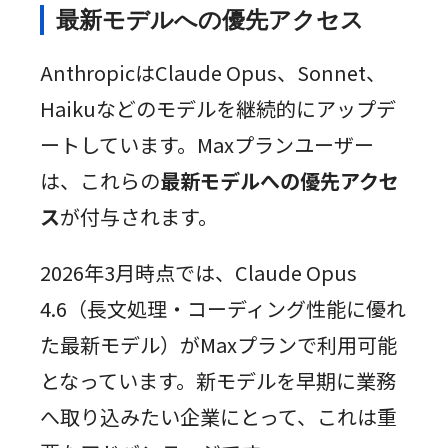
最新モデルへの優先アクセス
AnthropicはClaude Opus、Sonnet、
Haikuなどのモデルを継続的にアップデ
ートしています。Maxプランユーザー
は、これらの
最新モデルへの優先アクセ
ス
が付与されます。
2026年3月時点では、Claude Opus
4.6（長文処理・コーディング性能に優れ
た最新モデル）がMaxプランで利用可能
となっています。新モデルを早期に業務
へ取り込みたい企業にとって、これは重