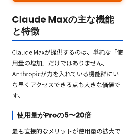
Claude Maxの主な機能
と特徴
Claude Maxが提供するのは、単純な「使
用量の増加」だけではありません。
Anthropicが力を入れている機能群にい
ち早くアクセスできる点も大きな価値で
す。
使用量がProの5〜20倍
最も直接的なメリットが使用量の拡大で