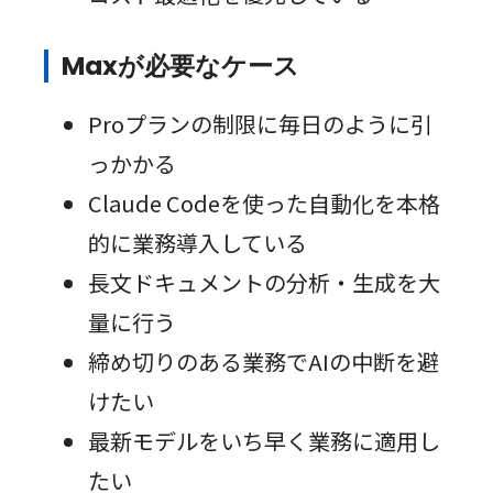
Maxが必要なケース
Proプランの制限に毎日のように引
っかかる
Claude Codeを使った自動化を本格
的に業務導入している
長文ドキュメントの分析・生成を大
量に行う
締め切りのある業務でAIの中断を避
けたい
最新モデルをいち早く業務に適用し
たい