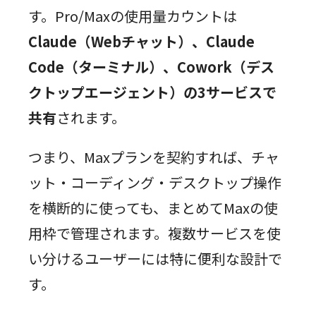
す。Pro/Maxの使用量カウントは
Claude（Webチャット）、Claude
Code（ターミナル）、Cowork（デス
クトップエージェント）の3サービスで
共有
されます。
つまり、Maxプランを契約すれば、チャ
ット・コーディング・デスクトップ操作
を横断的に使っても、まとめてMaxの使
用枠で管理されます。複数サービスを使
い分けるユーザーには特に便利な設計で
す。