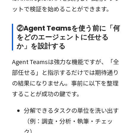
ットで検証を始めることができます。
②Agent Teamsを使う前に「何
をどのエージェントに任せる
か」を設計する
Agent Teamsは強力な機能ですが、「全
部任せる」と指示するだけでは期待通り
の結果になりません。事前に以下を整理
することが成功の鍵です。
分解できるタスクの単位を洗い出す
（例：調査・分析・執筆・チェッ
ク）