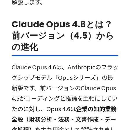
解説します。
Claude Opus 4.6とは？
前バージョン（4.5）から
の進化
Claude Opus 4.6は、Anthropicのフラッ
グシップモデル「Opusシリーズ」の最
新版です。前バージョンのClaude Opus
4.5がコーディングと推論を主軸にしてい
たのに対し、Opus 4.6は
企業の知的業務
全般（財務分析・法務・文書作成・デー
タ処理）
を主な用途として設計されまし