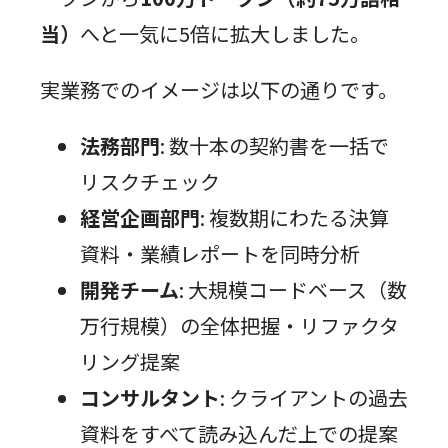
当）
へと一気に5倍に拡大しました。
実業務でのイメージは以下の通りです。
法務部門
: 数十本の契約書を一括で
リスクチェック
経営企画部門
: 複数期にわたる決算
資料・業績レポートを同時分析
開発チーム
: 大規模コードベース（数
万行規模）の全体把握・リファクタ
リング提案
コンサルタント
: クライアントの過去
資料をすべて読み込んだ上での提案