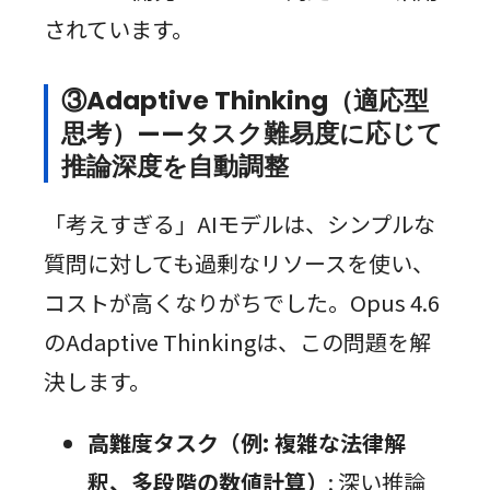
されています。
③Adaptive Thinking（適応型
思考）——タスク難易度に応じて
推論深度を自動調整
「考えすぎる」AIモデルは、シンプルな
質問に対しても過剰なリソースを使い、
コストが高くなりがちでした。Opus 4.6
のAdaptive Thinkingは、この問題を解
決します。
高難度タスク（例: 複雑な法律解
釈、多段階の数値計算）
: 深い推論