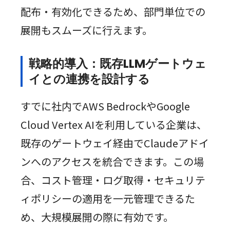
配布・有効化できるため、部門単位での
展開もスムーズに行えます。
戦略的導入：既存LLMゲートウェ
イとの連携を設計する
すでに社内でAWS BedrockやGoogle
Cloud Vertex AIを利用している企業は、
既存のゲートウェイ経由でClaudeアドイ
ンへのアクセスを統合できます。この場
合、コスト管理・ログ取得・セキュリテ
ィポリシーの適用を一元管理できるた
め、大規模展開の際に有効です。