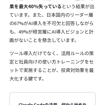
果を最大40%失っている
という結果が出
ています。また、日本国内のリーダー層
の67%がAI導入を不可欠と回答しながら
も、49%が経営層にAI導入ビジョンと計
画がないことを懸念しています。
ツール導入だけでなく、活用ルールの策
定と社員向けの使い方トレーニングをセ
ットで実施することが、投資対効果を最
大化する鍵です。
Claude Codeの活用、何から始めれ