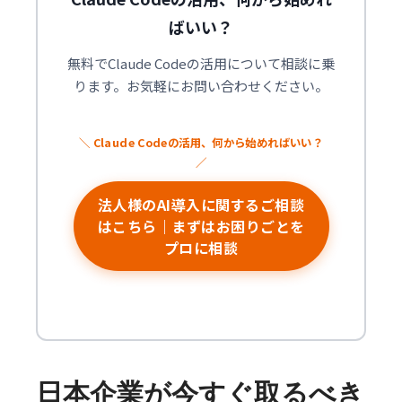
ばいい？
無料でClaude Codeの活用について相談に乗
ります。お気軽にお問い合わせください。
法人様のAI導入に関するご相談
はこちら｜まずはお困りごとを
プロに相談
日本企業が今すぐ取るべき