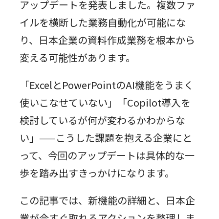
アップデートを発表しました。複数ファ
イルを横断した業務自動化が可能にな
り、日本企業の資料作成業務を根本から
変える可能性があります。
「ExcelとPowerPointのAI機能をうまく
使いこなせていない」「Copilot導入を
検討しているが何が変わるかわからな
い」——こうした課題を抱える企業にと
って、今回のアップデートは具体的な一
歩を踏み出すきっかけになります。
この記事では、新機能の詳細と、日本企
業が今すぐ取れるアクションを整理しま