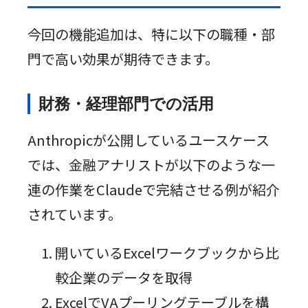
今回の機能追加は、特に以下の職種・部
門で高い効果が期待できます。
財務・経理部門での活用
Anthropicが公開しているユースケース
では、金融アナリストが以下のような一
連の作業をClaudeで完結させる例が紹介
されています。
開いているExcelワークブックから比
較企業のデータを取得
ExcelでVAプーリングテーブルを構