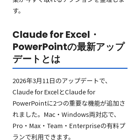
す。
Claude for Excel・
PowerPointの最新アップ
デートとは
2026年3月11日のアップデートで、
Claude for ExcelとClaude for
PowerPointに2つの重要な機能が追加さ
れました。Mac・Windows両対応で、
Pro・Max・Team・Enterpriseの有料プ
ランで利用できます。