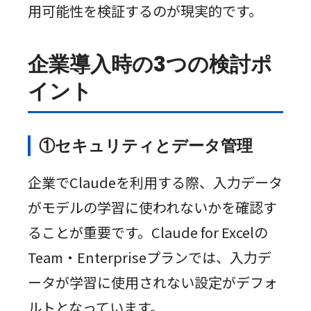
用可能性を検証するのが現実的です。
企業導入時の3つの検討ポ
イント
①セキュリティとデータ管理
企業でClaudeを利用する際、入力データ
がモデルの学習に使われないかを確認す
ることが重要です。Claude for Excelの
Team・Enterpriseプランでは、入力デ
ータが学習に使用されない設定がデフォ
ルトとなっています。