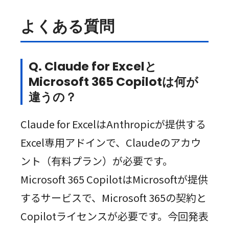
よくある質問
Q. Claude for Excelと
Microsoft 365 Copilotは何が
違うの？
Claude for ExcelはAnthropicが提供する
Excel専用アドインで、Claudeのアカウ
ント（有料プラン）が必要です。
Microsoft 365 CopilotはMicrosoftが提供
するサービスで、Microsoft 365の契約と
Copilotライセンスが必要です。今回発表