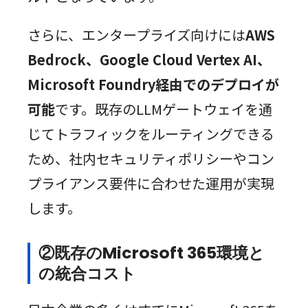
さらに、エンタープライズ向けには
AWS
Bedrock、Google Cloud Vertex AI、
Microsoft Foundry経由でのデプロイが
可能
です。既存のLLMゲートウェイを通
じてトラフィックをルーティングできる
ため、社内セキュリティポリシーやコン
プライアンス要件に合わせた運用が実現
します。
②既存のMicrosoft 365環境と
の統合コスト