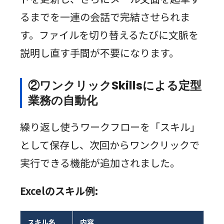
るまでを一連の会話で完結させられま
す。ファイルを切り替えるたびに文脈を
説明し直す手間が不要になります。
②ワンクリックSkillsによる定型
業務の自動化
繰り返し使うワークフローを「スキル」
として保存し、次回からワンクリックで
実行できる機能が追加されました。
Excelのスキル例:
スキル名
内容