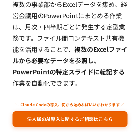
複数の事業部からExcelデータを集め、経
営会議用のPowerPointにまとめる作業
は、月次・四半期ごとに発生する定型業
務です。ファイル間コンテキスト共有機
能を活用することで、
複数のExcelファイ
ルから必要なデータを参照し、
PowerPointの特定スライドに転記する
作業を自動化できます。
＼ Claude Codeの導入、何から始めればいいかわかります ／
法人様のAI導入に関するご相談はこちら