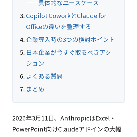
——具体的なユースケース
Copilot CoworkとClaude for
Officeの違いを整理する
企業導入時の3つの検討ポイント
日本企業が今すぐ取るべきアク
ション
よくある質問
まとめ
2026年3月11日、AnthropicはExcel・
PowerPoint向けClaudeアドインの大幅