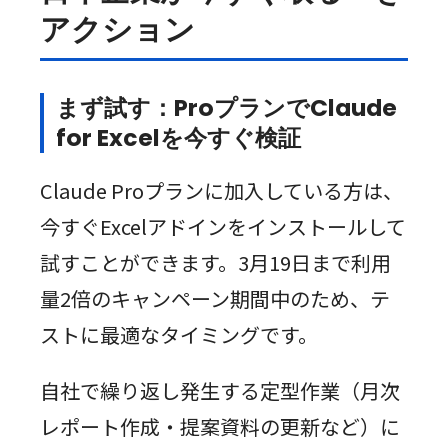
アクション
まず試す：ProプランでClaude
for Excelを今すぐ検証
Claude Proプランに加入している方は、
今すぐExcelアドインをインストールして
試すことができます。3月19日まで利用
量2倍のキャンペーン期間中のため、テ
ストに最適なタイミングです。
自社で繰り返し発生する定型作業（月次
レポート作成・提案資料の更新など）に