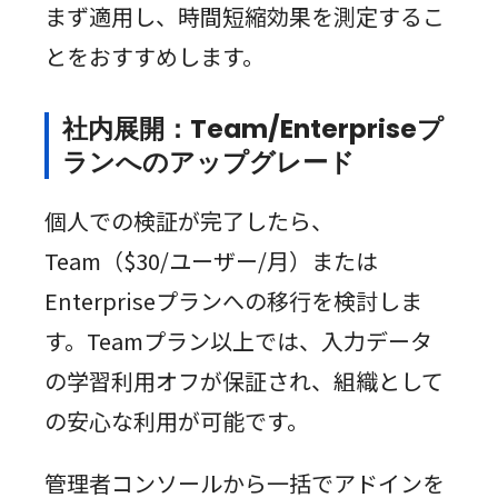
まず適用し、時間短縮効果を測定するこ
とをおすすめします。
社内展開：Team/Enterpriseプ
ランへのアップグレード
個人での検証が完了したら、
Team（$30/ユーザー/月）または
Enterpriseプランへの移行を検討しま
す。Teamプラン以上では、入力データ
の学習利用オフが保証され、組織として
の安心な利用が可能です。
管理者コンソールから一括でアドインを