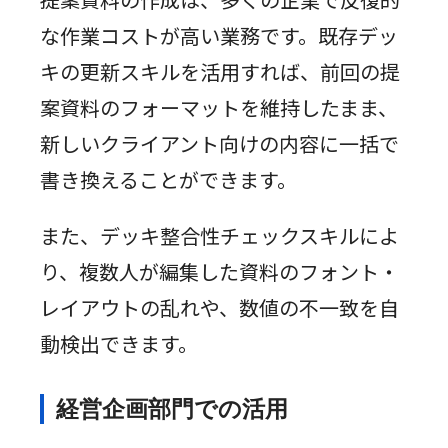
な作業コストが高い業務です。既存デッ
キの更新スキルを活用すれば、前回の提
案資料のフォーマットを維持したまま、
新しいクライアント向けの内容に一括で
書き換えることができます。
また、デッキ整合性チェックスキルによ
り、複数人が編集した資料のフォント・
レイアウトの乱れや、数値の不一致を自
動検出できます。
経営企画部門での活用