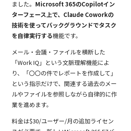
ました。
Microsoft 365のCopilotイン
ターフェース上で、Claude Coworkの
技術を使ってバックグラウンドでタスク
を自律実行する
機能です。
メール・会議・ファイルを横断した
「Work IQ」という文脈理解機能によ
り、「〇〇の件でレポートを作成して」
という指示だけで、関連する過去のメー
ルやファイルを参照しながら自律的に作
業を進めます。
料金は$30/ユーザー/月の追加ライセン