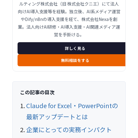
ルティング株式会社（旧 株式会社クニエ）にて法人
向けAI導入支援等を経験。独立後、AI系メディア運営
やDify/n8nの導入支援を経て、株式会社Nexaを創
業。法人向けAI研修・AI導入支援・AI関連メディア運
営を手掛ける。
詳しく見る
無料相談をする
この記事の目次
Claude for Excel・PowerPointの
最新アップデートとは
企業にとっての実務インパクト