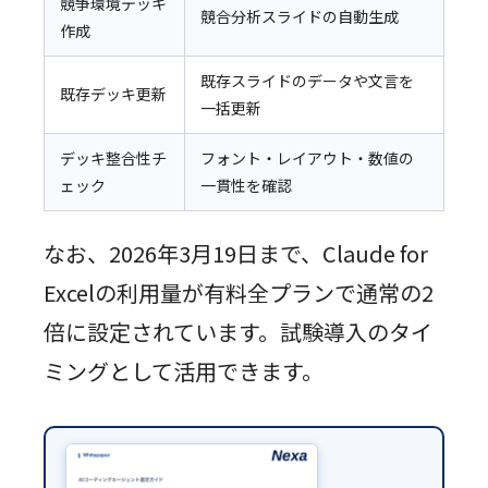
競争環境デッキ
競合分析スライドの自動生成
作成
既存スライドのデータや文言を
既存デッキ更新
一括更新
デッキ整合性チ
フォント・レイアウト・数値の
ェック
一貫性を確認
なお、2026年3月19日まで、Claude for
Excelの利用量が有料全プランで通常の2
倍に設定されています。試験導入のタイ
ミングとして活用できます。