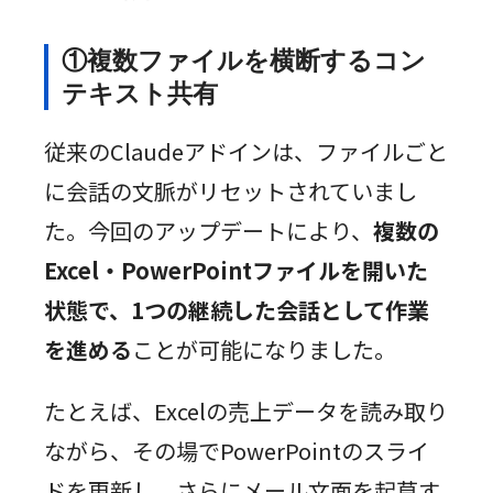
①複数ファイルを横断するコン
テキスト共有
従来のClaudeアドインは、ファイルごと
に会話の文脈がリセットされていまし
た。今回のアップデートにより、
複数の
Excel・PowerPointファイルを開いた
状態で、1つの継続した会話として作業
を進める
ことが可能になりました。
たとえば、Excelの売上データを読み取り
ながら、その場でPowerPointのスライ
ドを更新し、さらにメール文面を起草す