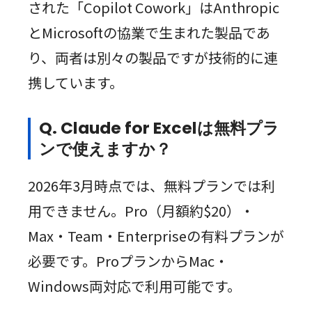
された「Copilot Cowork」はAnthropic
とMicrosoftの協業で生まれた製品であ
り、両者は別々の製品ですが技術的に連
携しています。
Q. Claude for Excelは無料プラ
ンで使えますか？
2026年3月時点では、無料プランでは利
用できません。Pro（月額約$20）・
Max・Team・Enterpriseの有料プランが
必要です。ProプランからMac・
Windows両対応で利用可能です。