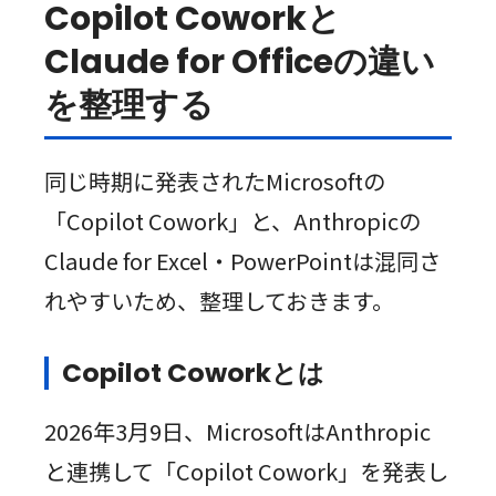
Copilot Coworkと
Claude for Officeの違い
を整理する
同じ時期に発表されたMicrosoftの
「Copilot Cowork」と、Anthropicの
Claude for Excel・PowerPointは混同さ
れやすいため、整理しておきます。
Copilot Coworkとは
2026年3月9日、MicrosoftはAnthropic
と連携して「Copilot Cowork」を発表し