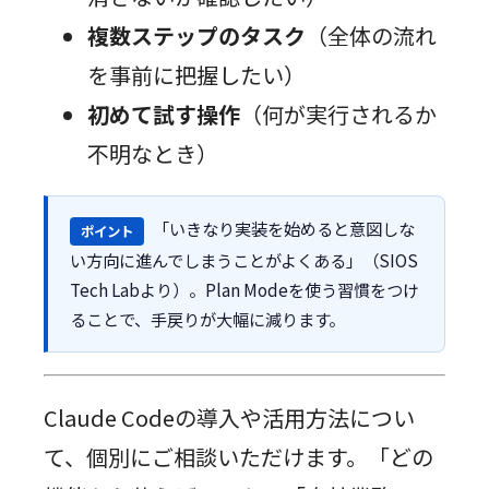
複数ステップのタスク
（全体の流れ
を事前に把握したい）
初めて試す操作
（何が実行されるか
不明なとき）
「いきなり実装を始めると意図しな
ポイント
い方向に進んでしまうことがよくある」（SIOS
Tech Labより）。Plan Modeを使う習慣をつけ
ることで、手戻りが大幅に減ります。
Claude Codeの導入や活用方法につい
て、個別にご相談いただけます。「どの