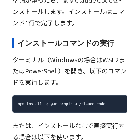
準備が整ったら、まずClaude Codeをイ
ンストールします。インストールはコマ
ンド1行で完了します。
インストールコマンドの実行
ターミナル（Windowsの場合はWSL2ま
たはPowerShell）を開き、以下のコマン
ドを実行します。
npm install -g @anthropic-ai/claude-code
または、インストールなしで直接実行す
る場合は以下を使います。