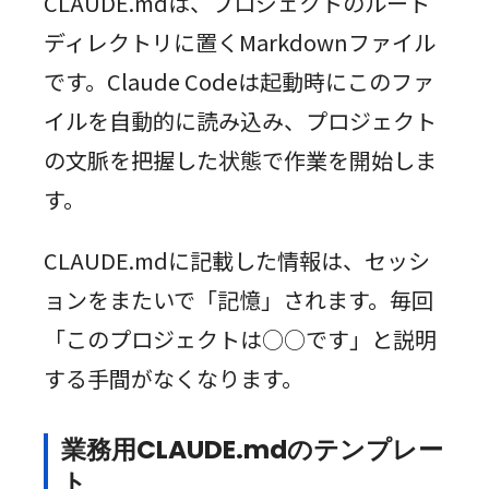
CLAUDE.mdは、プロジェクトのルート
ディレクトリに置くMarkdownファイル
です。Claude Codeは起動時にこのファ
イルを自動的に読み込み、プロジェクト
の文脈を把握した状態で作業を開始しま
す。
CLAUDE.mdに記載した情報は、セッシ
ョンをまたいで「記憶」されます。毎回
「このプロジェクトは○○です」と説明
する手間がなくなります。
業務用CLAUDE.mdのテンプレー
ト