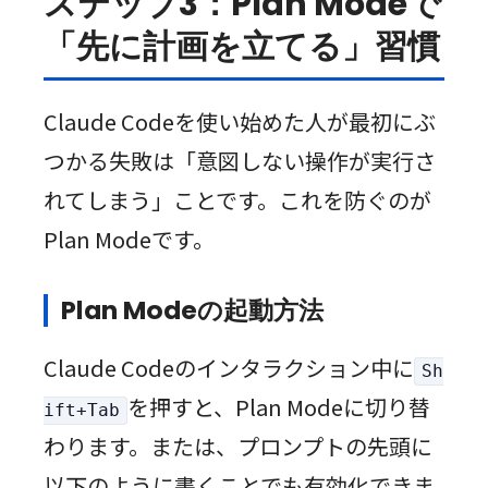
ステップ3：Plan Modeで
「先に計画を立てる」習慣
Claude Codeを使い始めた人が最初にぶ
つかる失敗は「意図しない操作が実行さ
れてしまう」ことです。これを防ぐのが
Plan Modeです。
Plan Modeの起動方法
Claude Codeのインタラクション中に
Sh
を押すと、Plan Modeに切り替
ift+Tab
わります。または、プロンプトの先頭に
以下のように書くことでも有効化できま