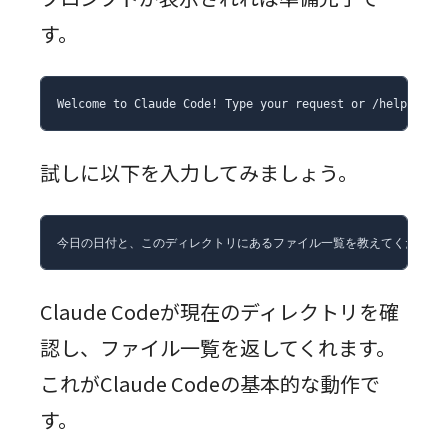
す。
Welcome to Claude Code! Type your request or /help for 
試しに以下を入力してみましょう。
今日の日付と、このディレクトリにあるファイル一覧を教えてください
Claude Codeが現在のディレクトリを確
認し、ファイル一覧を返してくれます。
これがClaude Codeの基本的な動作で
す。