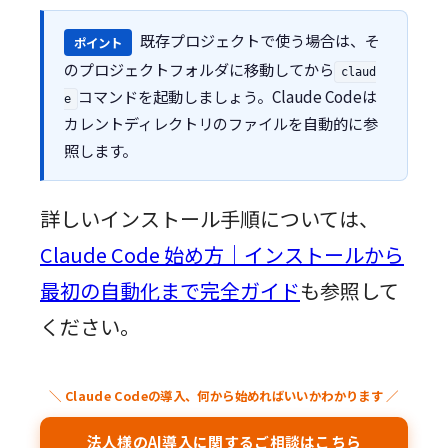
既存プロジェクトで使う場合は、そ
ポイント
のプロジェクトフォルダに移動してから
claud
コマンドを起動しましょう。Claude Codeは
e
カレントディレクトリのファイルを自動的に参
照します。
詳しいインストール手順については、
Claude Code 始め方｜インストールから
最初の自動化まで完全ガイド
も参照して
ください。
＼ Claude Codeの導入、何から始めればいいかわかります ／
法人様のAI導入に関するご相談はこちら