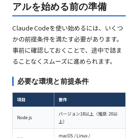
アルを始める前の準備
Claude Codeを使い始めるには、いくつ
かの前提条件を満たす必要があります。
事前に確認しておくことで、途中で詰ま
ることなくスムーズに進められます。
必要な環境と前提条件
項目
要件
バージョン18以上（推奨: 20以
Node.js
上）
macOS / Linux /