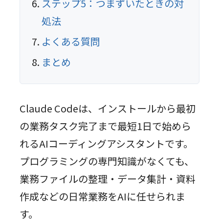
ステップ5：つまずいたときの対
処法
よくある質問
まとめ
Claude Codeは、インストールから最初
の業務タスク完了まで最短1日で始めら
れるAIコーディングアシスタントです。
プログラミングの専門知識がなくても、
業務ファイルの整理・データ集計・資料
作成などの日常業務をAIに任せられま
す。