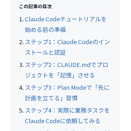
この記事の目次
Claude Codeチュートリアルを
始める前の準備
ステップ1：Claude Codeのイン
ストールと認証
ステップ2：CLAUDE.mdでプロ
ジェクトを「記憶」させる
ステップ3：Plan Modeで「先に
計画を立てる」習慣
ステップ4：実際に業務タスクを
Claude Codeに依頼してみる