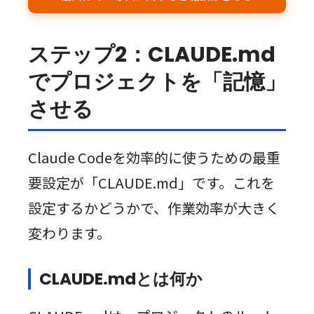
ステップ2：CLAUDE.md
でプロジェクトを「記憶」
させる
Claude Codeを効率的に使うための最重
要設定が「CLAUDE.md」です。これを
設定するかどうかで、作業効率が大きく
変わります。
CLAUDE.mdとは何か