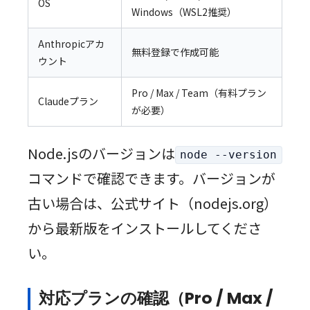
OS
Windows（WSL2推奨）
Anthropicアカ
無料登録で作成可能
ウント
Pro / Max / Team（有料プラン
Claudeプラン
が必要）
Node.jsのバージョンは
node --version
コマンドで確認できます。バージョンが
古い場合は、公式サイト（nodejs.org）
から最新版をインストールしてくださ
い。
対応プランの確認（Pro / Max /