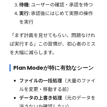
待機
: ユーザーの確認・承認を待つ
実行
: 承認後にはじめて実際の操作
を実行
「まず計画を見せてもらい、問題なけれ
ば実行する」この習慣が、初心者のミス
を大幅に減らします。
Plan Modeが特に有効なシーン
ファイルの一括処理
（大量のファイ
ルを変更・移動する前）
データの上書き処理
（元のデータを
消さないか確認したい）