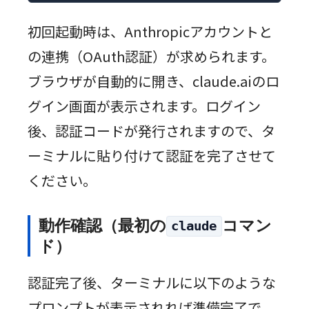
初回起動時は、Anthropicアカウントと
の連携（OAuth認証）が求められます。
ブラウザが自動的に開き、claude.aiのロ
グイン画面が表示されます。ログイン
後、認証コードが発行されますので、タ
ーミナルに貼り付けて認証を完了させて
ください。
動作確認（最初の
コマン
claude
ド）
認証完了後、ターミナルに以下のような
プロンプトが表示されれば準備完了で