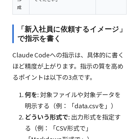
成
「新入社員に依頼するイメージ」
で指示を書く
Claude Codeへの指示は、具体的に書く
ほど精度が上がります。指示の質を高め
るポイントは以下の3点です。
何を
: 対象ファイルや対象データを
明示する（例：「data.csvを」）
どういう形式で
: 出力形式を指定す
る（例：「CSV形式で」