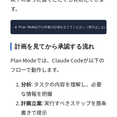
す。
# Plan Mode以下の作業の計画を立ててください（実行はしないでく
計画を見てから承認する流れ
Plan Modeでは、Claude Codeが以下の
フローで動作します。
分析
: タスクの内容を理解し、必要
な情報を把握
計画立案
: 実行すべきステップを箇条
書きで提示