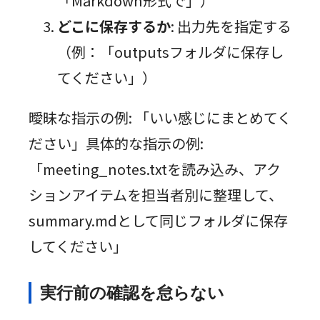
「Markdown形式で」）
どこに保存するか
: 出力先を指定する
（例：「outputsフォルダに保存し
てください」）
曖昧な指示の例: 「いい感じにまとめてく
ださい」具体的な指示の例:
「meeting_notes.txtを読み込み、アク
ションアイテムを担当者別に整理して、
summary.mdとして同じフォルダに保存
してください」
実行前の確認を怠らない