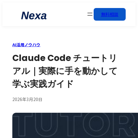
無料相談
AI活用ノウハウ
Claude Code チュートリ
アル｜実際に手を動かして
学ぶ実践ガイド
2026年3月20日