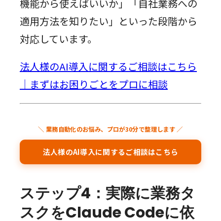
機能から使えばいいか」「自社業務への
適用方法を知りたい」といった段階から
対応しています。
法人様のAI導入に関するご相談はこちら
｜まずはお困りごとをプロに相談
＼ 業務自動化のお悩み、プロが30分で整理します ／
法人様のAI導入に関するご相談はこちら
ステップ4：実際に業務タ
スクをClaude Codeに依