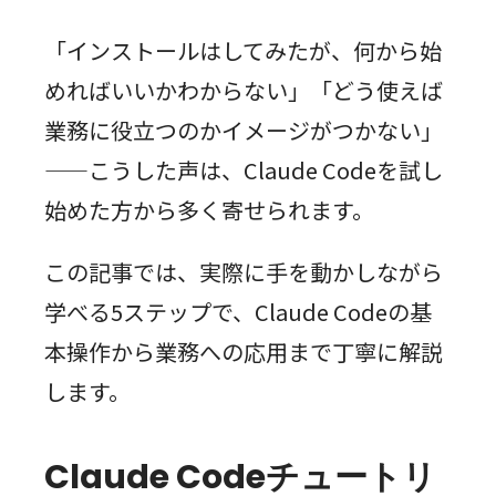
「インストールはしてみたが、何から始
めればいいかわからない」「どう使えば
業務に役立つのかイメージがつかない」
——こうした声は、Claude Codeを試し
始めた方から多く寄せられます。
この記事では、実際に手を動かしながら
学べる5ステップで、Claude Codeの基
本操作から業務への応用まで丁寧に解説
します。
Claude Codeチュートリ