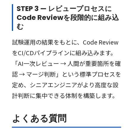
STEP 3 — レビュープロセスに
Code Reviewを段階的に組み込
む
試験運用の結果をもとに、Code Review
をCI/CDパイプラインに組み込みます。
「AI一次レビュー → 人間が重要箇所を確
認 → マージ判断」という標準プロセスを
定め、シニアエンジニアがより高度な設
計判断に集中できる体制を構築します。
よくある質問