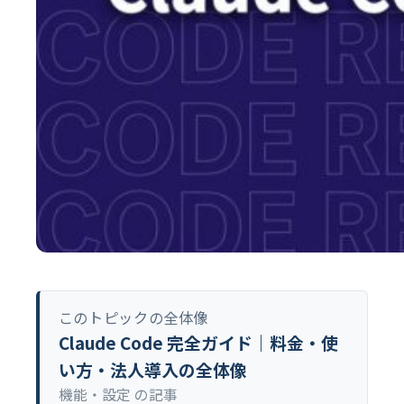
このトピックの全体像
Claude Code 完全ガイド｜料金・使
い方・法人導入の全体像
機能・設定 の記事