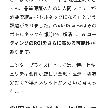
ても、品質保証のために人間レビューが
必要で結局ボトルネックになる」という
課題がありました。Code Reviewはその
ボトルネックを部分的に解消し、
AIコー
ディングのROIをさらに高める可能性
が
あります。
エンタープライズにとっては、特にセキ
ュリティ要件が厳しい金融・医療・製造
分野での導入メリットが大きいと考えら
れます。