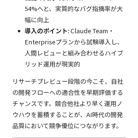
54%へと、実質的なバグ指摘率が大
幅に向上
導入のポイント
: Claude Team・
Enterpriseプランから試験導入し、
人間レビューと組み合わせるハイブ
リッド運用が現実的
リサーチプレビュー段階の今こそ、自社
の開発フローへの適合性を早期評価する
チャンスです。競合他社より早く運用ノ
ウハウを蓄積することが、AI時代の開発
品質において競争優位につながります。