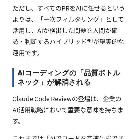
ただし、すべてのPRをAIに任せるという
よりは、「一次フィルタリング」として
活用し、AIが検出した問題を人間が確
認・判断するハイブリッド型が現実的な
運用です。
AIコーディングの「品質ボトル
ネック」が解消される
Claude Code Reviewの登場は、企業の
AI活用戦略において重要な意味を持ちま
す。
これまでは「AIでコードを高速生成でき