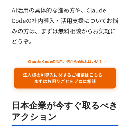
AI活用の具体的な進め方や、Claude
Codeの社内導入・活用支援についてお悩
みの方は、まずは無料相談からお気軽に
どうぞ。
法人様のAI導入に関するご相談はこちら｜
まずはお困りごとをプロに相談
日本企業が今すぐ取るべき
アクション