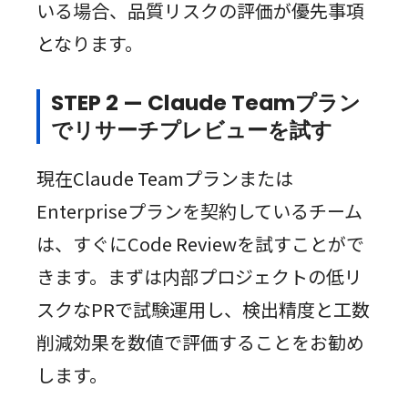
いる場合、品質リスクの評価が優先事項
となります。
STEP 2 — Claude Teamプラン
でリサーチプレビューを試す
現在Claude Teamプランまたは
Enterpriseプランを契約しているチーム
は、すぐにCode Reviewを試すことがで
きます。まずは内部プロジェクトの低リ
スクなPRで試験運用し、検出精度と工数
削減効果を数値で評価することをお勧め
します。