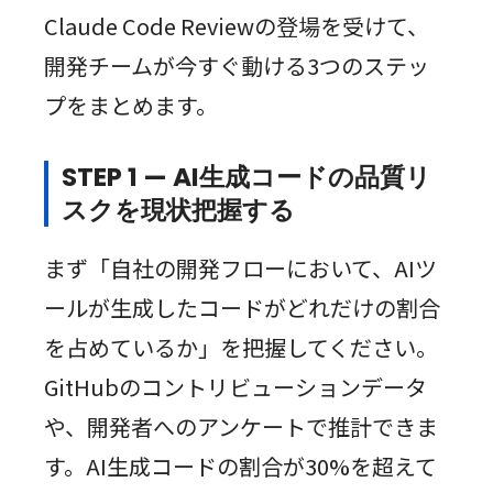
Claude Code Reviewの登場を受けて、
開発チームが今すぐ動ける3つのステッ
プをまとめます。
STEP 1 — AI生成コードの品質リ
スクを現状把握する
まず「自社の開発フローにおいて、AIツ
ールが生成したコードがどれだけの割合
を占めているか」を把握してください。
GitHubのコントリビューションデータ
や、開発者へのアンケートで推計できま
す。AI生成コードの割合が30%を超えて