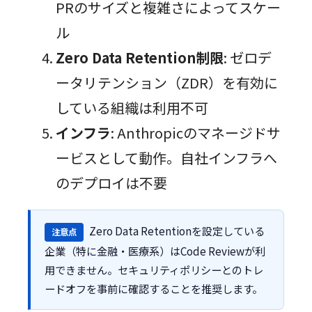
PRのサイズと複雑さによってスケー
ル
Zero Data Retention制限
: ゼロデ
ータリテンション（ZDR）を有効に
している組織は利用不可
インフラ
: Anthropicのマネージドサ
ービスとして動作。自社インフラへ
のデプロイは不要
Zero Data Retentionを設定している
注意点
企業（特に金融・医療系）はCode Reviewが利
用できません。セキュリティポリシーとのトレ
ードオフを事前に確認することを推奨します。