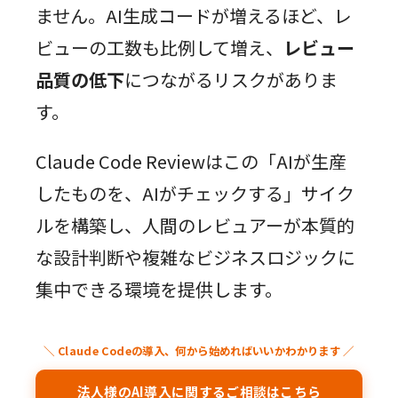
ません。AI生成コードが増えるほど、レ
ビューの工数も比例して増え、
レビュー
品質の低下
につながるリスクがありま
す。
Claude Code Reviewはこの「AIが生産
したものを、AIがチェックする」サイク
ルを構築し、人間のレビュアーが本質的
な設計判断や複雑なビジネスロジックに
集中できる環境を提供します。
＼ Claude Codeの導入、何から始めればいいかわかります ／
法人様のAI導入に関するご相談はこちら