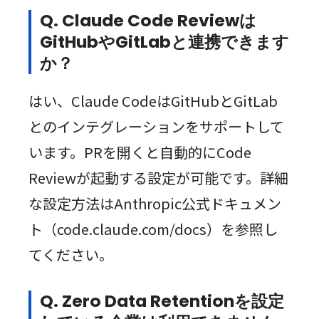
Q. Claude Code Reviewは
GitHubやGitLabと連携できます
か？
はい、Claude CodeはGitHubとGitLab
とのインテグレーションをサポートして
います。PRを開くと自動的にCode
Reviewが起動する設定が可能です。詳細
な設定方法はAnthropic公式ドキュメン
ト（code.claude.com/docs）を参照し
てください。
Q. Zero Data Retentionを設定