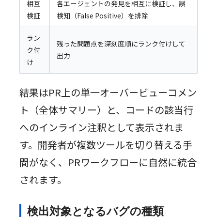
相互
各エージェントの発見を相互に検証し、誤
検証
検知（False Positive）を排除
ラン
残った問題点を深刻度順にランク付けして
ク付
出力
け
結果はPR上の単一オーバービューコメン
ト（全体サマリー）と、コードの該当行
へのインライン注釈として表示されま
す。開発者が複数ツールを切り替える手
間がなく、PRワークフローに自然に統合
されます。
検出対象となるバグの種類