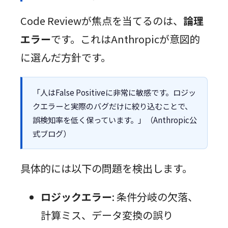
Code Reviewが焦点を当てるのは、
論理
エラー
です。これはAnthropicが意図的
に選んだ方針です。
「人はFalse Positiveに非常に敏感です。ロジッ
クエラーと実際のバグだけに絞り込むことで、
誤検知率を低く保っています。」（Anthropic公
式ブログ）
具体的には以下の問題を検出します。
ロジックエラー
: 条件分岐の欠落、
計算ミス、データ変換の誤り