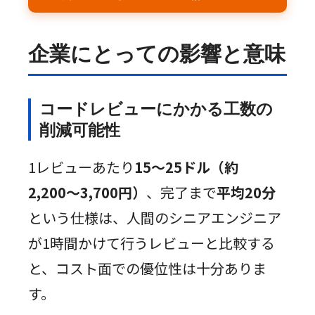
企業にとっての影響と意味
コードレビューにかかる工数の
削減可能性
1レビューあたり
15〜25ドル（約
2,200〜3,700円）
、完了まで
平均20分
という仕様は、人間のシニアエンジニア
が1時間かけて行うレビューと比較する
と、コスト面での優位性は十分ありま
す。