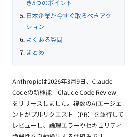
き5つのポイント
日本企業が今すぐ取るべきアク
ション
よくある質問
まとめ
Anthropicは2026年3月9日、Claude
Codeの新機能「Claude Code Review」
をリリースしました。複数のAIエージェ
ントがプルリクエスト（PR）を並行して
レビューし、論理エラーやセキュリティ
脆弱性を自動検出する仕組みです。