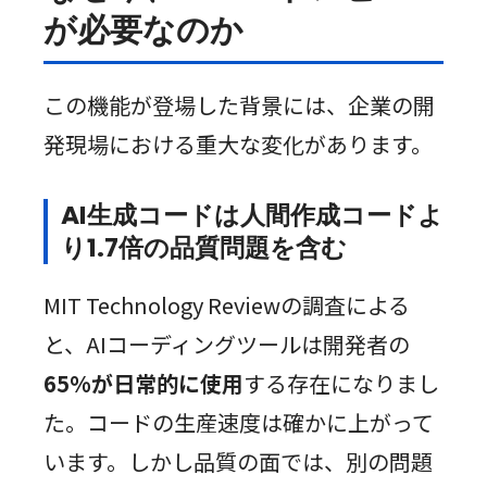
が必要なのか
この機能が登場した背景には、企業の開
発現場における重大な変化があります。
AI生成コードは人間作成コードよ
り1.7倍の品質問題を含む
MIT Technology Reviewの調査による
と、AIコーディングツールは開発者の
65%が日常的に使用
する存在になりまし
た。コードの生産速度は確かに上がって
います。しかし品質の面では、別の問題