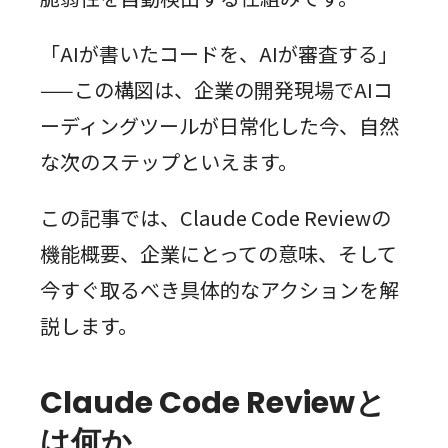
「AIが書いたコードを、AIが審査する」
——この構図は、企業の開発現場でAIコ
ーディングツールが日常化した今、自然
な次のステップといえます。
この記事では、Claude Code Reviewの
機能概要、企業にとっての意味、そして
今すぐ取るべき具体的なアクションを解
説します。
Claude Code Reviewと
は何か