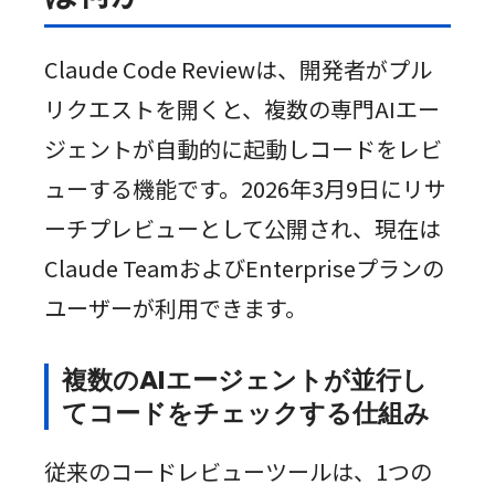
Claude Code Reviewは、開発者がプル
リクエストを開くと、複数の専門AIエー
ジェントが自動的に起動しコードをレビ
ューする機能です。2026年3月9日にリサ
ーチプレビューとして公開され、現在は
Claude TeamおよびEnterpriseプランの
ユーザーが利用できます。
複数のAIエージェントが並行し
てコードをチェックする仕組み
従来のコードレビューツールは、1つの