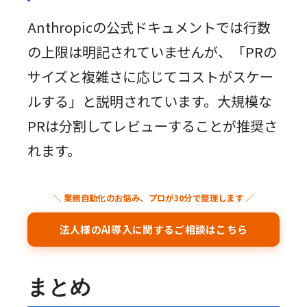
Anthropicの公式ドキュメントでは行数
の上限は明記されていませんが、「PRの
サイズと複雑さに応じてコストがスケー
ルする」と説明されています。大規模な
PRは分割してレビューすることが推奨さ
れます。
＼ 業務自動化のお悩み、プロが30分で整理します ／
法人様のAI導入に関するご相談はこちら
まとめ