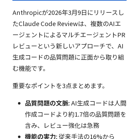
Anthropicが2026年3月9日にリリースし
たClaude Code Reviewは、複数のAIエ
ージェントによるマルチエージェントPR
レビューという新しいアプローチで、AI
生成コードの品質問題に正面から取り組
む機能です。
重要なポイントを3点まとめます。
品質問題の文脈
: AI生成コードは人間
作成コードより約1.7倍の品質問題を
含み、レビュー強化は急務
機能の実力
: 従来手法の16%から