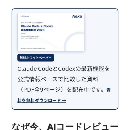
無料ホワイトペーパー
Claude CodeとCodexの最新機能を
公式情報ベースで比較した資料
（PDF全9ページ）を配布中です。
資
料を無料ダウンロード →
なぜ今、AIコードレビュー