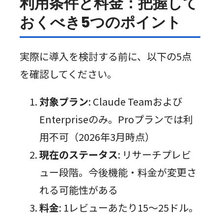
利用条件と料金：把握して
おくべき5つのポイント
実際に導入を検討する前に、以下の5点
を確認してください。
対象プラン
: Claude Teamおよび
Enterpriseのみ。Proプランでは利
用不可（2026年3月時点）
現在のステータス
: リサーチプレビ
ュー段階。今後機能・料金が変更さ
れる可能性がある
料金
: 1レビューあたり15〜25ドル。