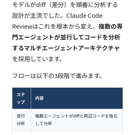
モデルがdiff（差分）を順番に分析する
設計が主流でした。Claude Code
Reviewはこれを根本から変え、
複数の専
門エージェントが並行してコードを分析
するマルチエージェントアーキテクチャ
を採用しています。
フローは以下の3段階で進みます。
ステ
内容
ップ
並行
複数エージェントがdiffと周辺コードを独立
分析
して分析