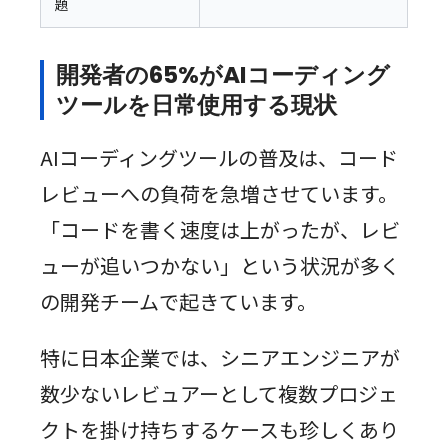
題
開発者の65%がAIコーディング
ツールを日常使用する現状
AIコーディングツールの普及は、コード
レビューへの負荷を急増させています。
「コードを書く速度は上がったが、レビ
ューが追いつかない」という状況が多く
の開発チームで起きています。
特に日本企業では、シニアエンジニアが
数少ないレビュアーとして複数プロジェ
クトを掛け持ちするケースも珍しくあり