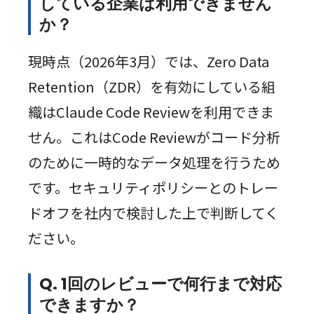
している企業は利用できません
か？
現時点（2026年3月）では、Zero Data
Retention（ZDR）を有効にしている組
織はClaude Code Reviewを利用できま
せん。これはCode Reviewがコード分析
のために一時的なデータ処理を行うため
です。セキュリティポリシーとのトレー
ドオフを社内で検討した上で判断してく
ださい。
Q. 1回のレビューで何行まで対応
できますか？