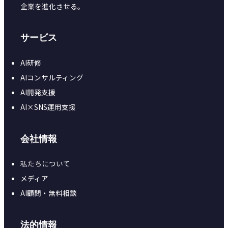
企業を進化させる。
サービス
AI研修
AIコンサルティング
AI開発支援
AI×SNS運用支援
会社情報
私たちについて
メディア
AI顧問・無料相談
法的情報