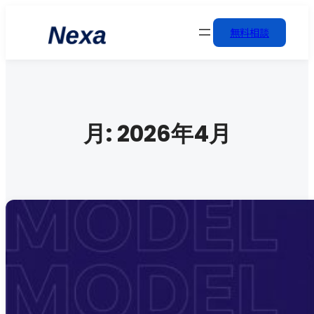
無料相談
月:
2026年4月