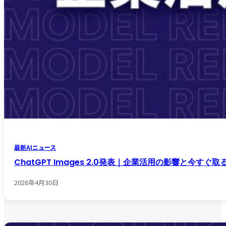
最新AIニュース
ChatGPT Images 2.0発表｜企業活用の影響と今すぐ
2026年4月30日