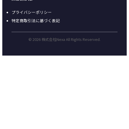
プライバシーポリシー
特定商取引法に基づく表記
© 2026 株式会社Nexa All Rights Reserved.