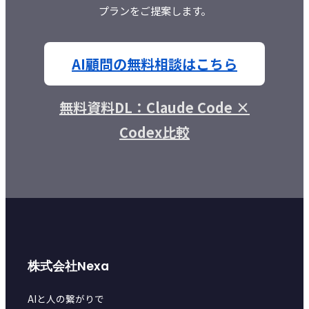
プランをご提案します。
AI顧問の無料相談はこちら
無料資料DL：Claude Code ×
Codex比較
株式会社Nexa
AIと人の繋がりで