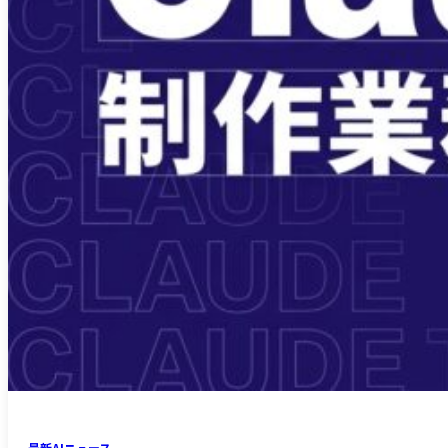
最新AIニュース