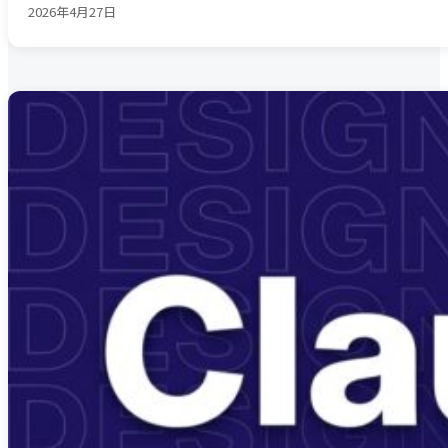
2026年4月27日