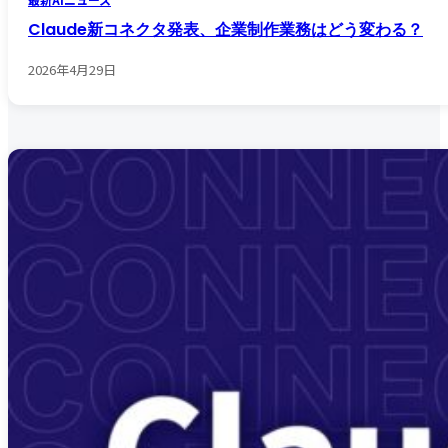
Claude新コネクタ発表、企業制作業務はどう変わる？
2026年4月29日