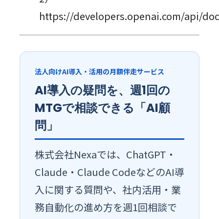
https://developers.openai.com/api/doc
法人向けAI導入・活用の月額伴走サービス
AI導入の疑問を、週1回の
MTGで相談できる「AI顧
問」
株式会社Nexaでは、ChatGPT・
Claude・Claude CodeなどのAI導
入に関する質問や、社内活用・業
務自動化の進め方を週1回相談で