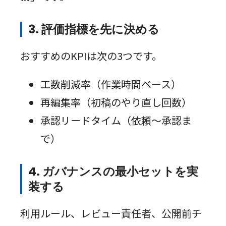
3. 評価指標を先に決める
おすすめのKPIは次の3つです。
工数削減率（作業時間ベース）
再編集率（初稿のやり直し回数）
承認リードタイム（依頼〜承認ま
で）
4. ガバナンスの最小セットを実
装する
利用ルール、レビュー責任者、公開前チ