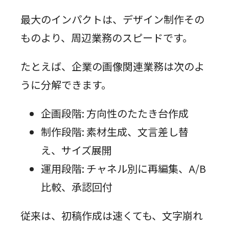
最大のインパクトは、デザイン制作その
ものより、周辺業務のスピードです。
たとえば、企業の画像関連業務は次のよ
うに分解できます。
企画段階: 方向性のたたき台作成
制作段階: 素材生成、文言差し替
え、サイズ展開
運用段階: チャネル別に再編集、A/B
比較、承認回付
従来は、初稿作成は速くても、文字崩れ