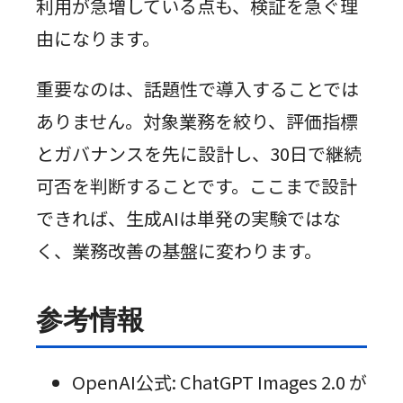
利用が急増している点も、検証を急ぐ理
由になります。
重要なのは、話題性で導入することでは
ありません。対象業務を絞り、評価指標
とガバナンスを先に設計し、30日で継続
可否を判断することです。ここまで設計
できれば、生成AIは単発の実験ではな
く、業務改善の基盤に変わります。
参考情報
OpenAI公式: ChatGPT Images 2.0 が