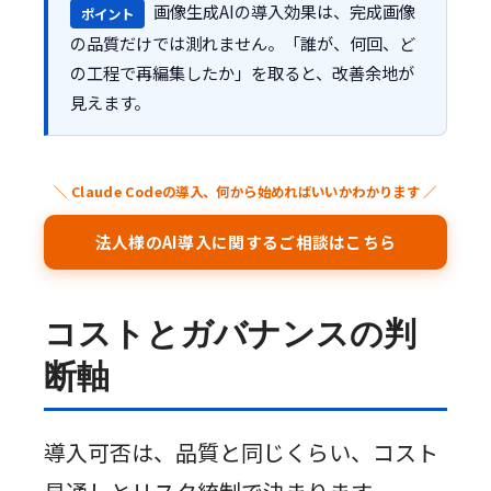
画像生成AIの導入効果は、完成画像
ポイント
の品質だけでは測れません。「誰が、何回、ど
の工程で再編集したか」を取ると、改善余地が
見えます。
＼ Claude Codeの導入、何から始めればいいかわかります ／
法人様のAI導入に関するご相談はこちら
コストとガバナンスの判
断軸
導入可否は、品質と同じくらい、コスト