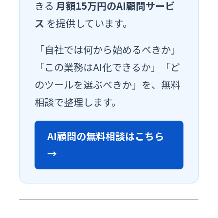
きる
月額15万円のAI顧問サービ
ス
を提供しています。
「自社では何から始めるべきか」
「この業務はAI化できるか」「ど
のツールを選ぶべきか」を、無料
相談で整理します。
AI顧問の無料相談はこちら
→