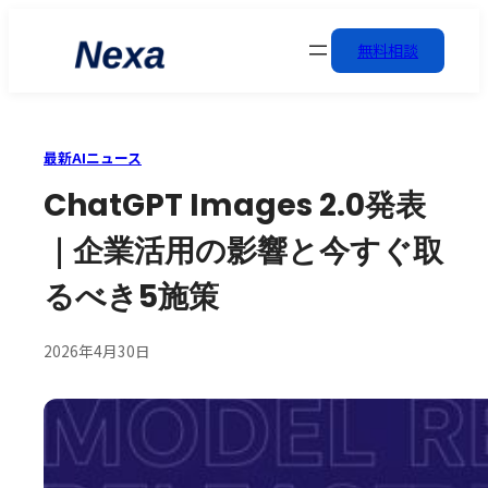
無料相談
最新AIニュース
ChatGPT Images 2.0発表
｜企業活用の影響と今すぐ取
るべき5施策
2026年4月30日