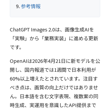
参考情報
ChatGPT Images 2.0は、画像生成AIを
「実験」から「業務実装」に進める更新
です。
OpenAIは2026年4月21日に新モデルを公
開し、国内報道では1週間で日本利用が
60%以上増えたとされています。注目す
べき点は、画質の向上だけではありませ
ん。日本語を含む文字表現、複数案の同
時生成、実運用を意識したAPI提供まで