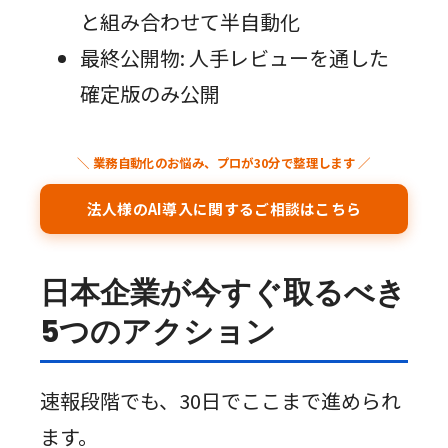
と組み合わせて半自動化
最終公開物: 人手レビューを通した
確定版のみ公開
＼ 業務自動化のお悩み、プロが30分で整理します ／
法人様のAI導入に関するご相談はこちら
日本企業が今すぐ取るべき
5つのアクション
速報段階でも、30日でここまで進められ
ます。