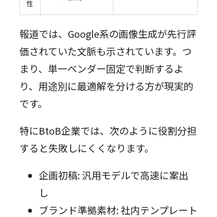
性
報道では、Google系の画像生成が先行評
価されていた文脈も示されています。つ
まり、単一ベンダー固定で判断するよ
り、用途別に最適解を分ける方が現実的
です。
特にBtoB企業では、次のように役割分担
すると失敗しにくくなります。
企画初稿: 汎用モデルで高速に案出
し
ブランド準拠素材: 社内テンプレート