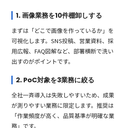
1. 画像業務を10件棚卸しする
まずは「どこで画像を作っているか」を
可視化します。SNS投稿、営業資料、採
用広報、FAQ図解など、部署横断で洗い
出すのがポイントです。
2. PoC対象を3業務に絞る
全社一斉導入は失敗しやすいため、成果
が測りやすい業務に限定します。推奨は
「作業頻度が高く、品質基準が明確な業
務」です。