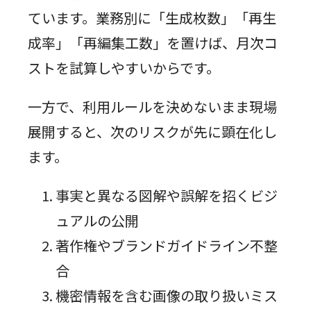
ています。業務別に「生成枚数」「再生
成率」「再編集工数」を置けば、月次コ
ストを試算しやすいからです。
一方で、利用ルールを決めないまま現場
展開すると、次のリスクが先に顕在化し
ます。
事実と異なる図解や誤解を招くビジ
ュアルの公開
著作権やブランドガイドライン不整
合
機密情報を含む画像の取り扱いミス