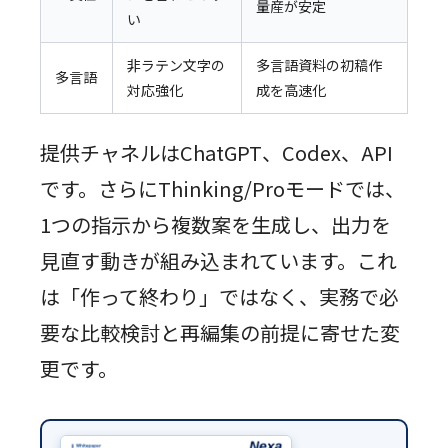
量産が安定
い
非ラテン文字の
多言語資料の初稿作
多言語
対応強化
成を高速化
提供チャネルはChatGPT、Codex、API
です。さらにThinking/Proモードでは、
1つの指示から複数案を生成し、出力を
見直す動きが組み込まれています。これ
は「作って終わり」ではなく、実務で必
要な比較検討と再編集の前提に寄せた変
更です。