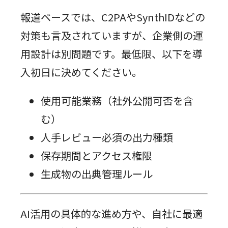
報道ベースでは、C2PAやSynthIDなどの
対策も言及されていますが、企業側の運
用設計は別問題です。最低限、以下を導
入初日に決めてください。
使用可能業務（社外公開可否を含
む）
人手レビュー必須の出力種類
保存期間とアクセス権限
生成物の出典管理ルール
AI活用の具体的な進め方や、自社に最適