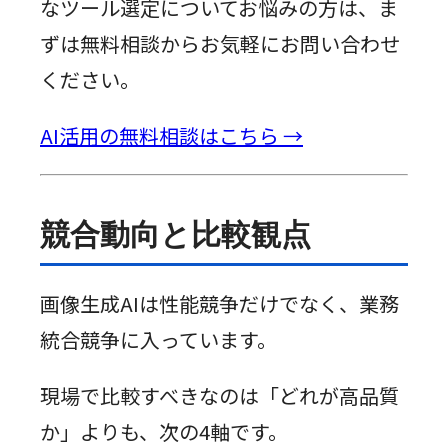
なツール選定についてお悩みの方は、ま
ずは無料相談からお気軽にお問い合わせ
ください。
AI活用の無料相談はこちら →
競合動向と比較観点
画像生成AIは性能競争だけでなく、業務
統合競争に入っています。
現場で比較すべきなのは「どれが高品質
か」よりも、次の4軸です。