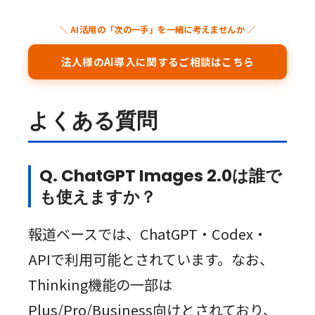
＼ AI活用の「次の一手」を一緒に考えませんか ／
法人様のAI導入に関するご相談はこちら
よくある質問
Q. ChatGPT Images 2.0は誰で
も使えますか？
報道ベースでは、ChatGPT・Codex・
APIで利用可能とされています。なお、
Thinking機能の一部は
Plus/Pro/Business向けとされており、