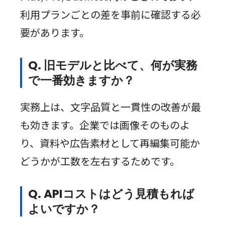
利用プランごとの差を事前に確認する必
要があります。
Q. 旧モデルと比べて、何が実務
で一番効きますか？
実務上は、文字品質と一貫性の改善が最
も効きます。企業では画像そのものよ
り、資料や広告素材として再編集可能か
どうかが工数を左右するためです。
Q. APIコストはどう見積もれば
よいですか？