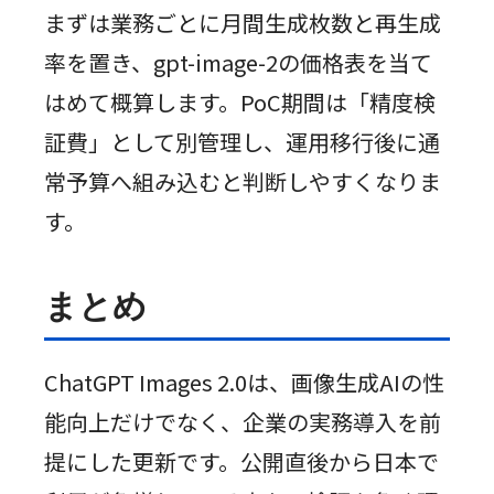
まずは業務ごとに月間生成枚数と再生成
率を置き、gpt-image-2の価格表を当て
はめて概算します。PoC期間は「精度検
証費」として別管理し、運用移行後に通
常予算へ組み込むと判断しやすくなりま
す。
まとめ
ChatGPT Images 2.0は、画像生成AIの性
能向上だけでなく、企業の実務導入を前
提にした更新です。公開直後から日本で