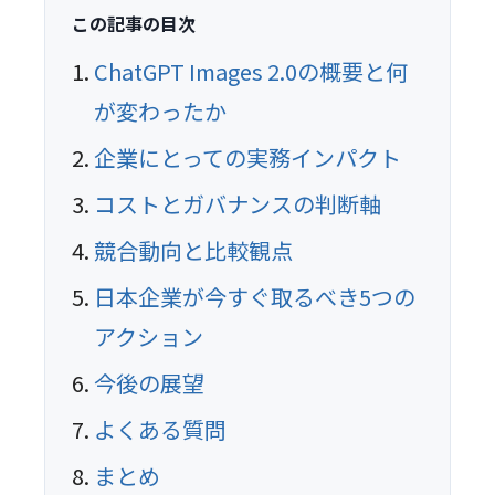
この記事の目次
ChatGPT Images 2.0の概要と何
が変わったか
企業にとっての実務インパクト
コストとガバナンスの判断軸
競合動向と比較観点
日本企業が今すぐ取るべき5つの
アクション
今後の展望
よくある質問
まとめ