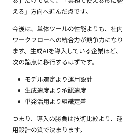
る」だけでなく、「業務で使える形に整
える」方向へ進んだ点です。
今後は、単体ツールの性能よりも、社内
ワークフローへの統合力が競争力になり
ます。生成AIを導入している企業ほど、
次の論点に移行するはずです。
モデル選定より運用設計
生成速度より承認速度
単発活用より組織定着
つまり、導入の勝負は技術比較より、運
用設計の質で決まります。