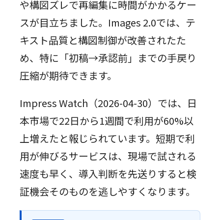
や構図ズレで再編集に時間がかかるケー
スが目立ちました。Images 2.0では、テ
キスト品質と構図制御が改善されたた
め、特に「初稿→承認前」までの手戻り
圧縮が期待できます。
Impress Watch（2026-04-30）では、日
本市場で22日から1週間で利用が60%以
上増えたと報じられています。短期で利
用が伸びるサービスは、現場で試される
速度も早く、導入判断を先送りすると検
証機会そのものを逃しやすくなります。