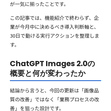
が一気に揃ったことです。
この記事では、機能紹介で終わらず、企
業が今月中に決めるべき導入判断軸と、
30日で動ける実行アクションを整理しま
す。
ChatGPT Images 2.0の
概要と何が変わったか
結論から言うと、今回の更新は「画像品
質の改善」ではなく「業務プロセスの改
善」を狙った設計です。