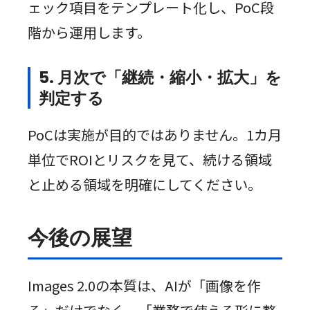
ェック項目をテンプレート化し、PoC段
階から運用します。
5. 月次で「継続・縮小・拡大」を
判定する
PoCは実施が目的ではありません。1カ月
単位でROIとリスクを見て、続ける領域
と止める領域を明確にしてください。
今後の展望
Images 2.0の本質は、AIが「画像を作