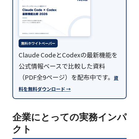
無料ホワイトペーパー
Claude CodeとCodexの最新機能を
公式情報ベースで比較した資料
（PDF全9ページ）を配布中です。
資
料を無料ダウンロード →
企業にとっての実務インパ
クト