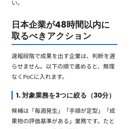
い。
日本企業が48時間以内に
取るべきアクション
速報段階で成果を出す企業は、判断を遅
らせません。以下の順で進めると、無理
なくPoCに入れます。
1. 対象業務を3つに絞る（30分）
候補は「毎週発生」「手順が定型」「成
果物の評価基準がある」業務です。たと