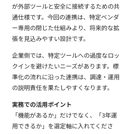
が外部ツールと安全に接続するための共
通仕様です。今回の連携は、特定ベンダ
ー専用の閉じた仕組みより、将来的な拡
張を見込みやすい設計です。
企業側では、特定ツールへの過度なロッ
クインを避けたいニーズがあります。標
準化の流れに沿った連携は、調達・運用
の説明責任を果たしやすくなります。
実務での活用ポイント
「機能があるか」だけでなく、「3年運
用できるか」を選定軸に入れてくださ