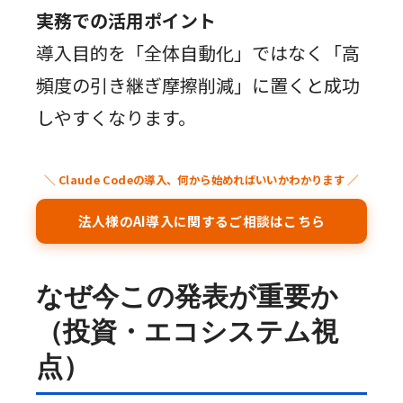
実務での活用ポイント
導入目的を「全体自動化」ではなく「高
頻度の引き継ぎ摩擦削減」に置くと成功
しやすくなります。
＼ Claude Codeの導入、何から始めればいいかわかります ／
法人様のAI導入に関するご相談はこちら
なぜ今この発表が重要か
（投資・エコシステム視
点）