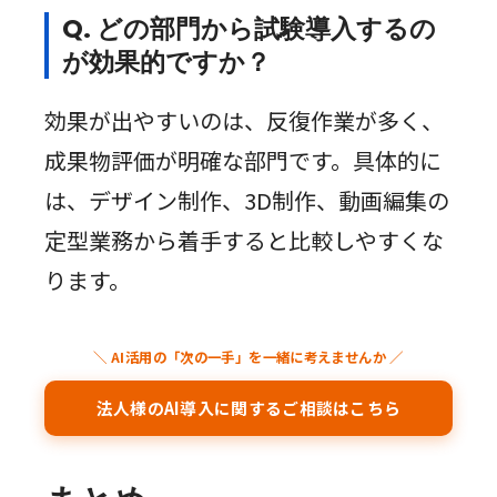
Q. どの部門から試験導入するの
が効果的ですか？
効果が出やすいのは、反復作業が多く、
成果物評価が明確な部門です。具体的に
は、デザイン制作、3D制作、動画編集の
定型業務から着手すると比較しやすくな
ります。
＼ AI活用の「次の一手」を一緒に考えませんか ／
法人様のAI導入に関するご相談はこちら