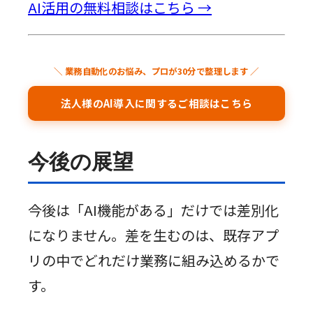
AI活用の無料相談はこちら →
＼ 業務自動化のお悩み、プロが30分で整理します ／
法人様のAI導入に関するご相談はこちら
今後の展望
今後は「AI機能がある」だけでは差別化
になりません。差を生むのは、既存アプ
リの中でどれだけ業務に組み込めるかで
す。