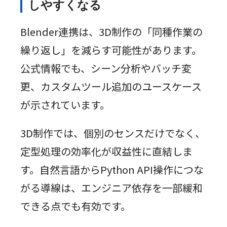
しやすくなる
Blender連携は、3D制作の「同種作業の
繰り返し」を減らす可能性があります。
公式情報でも、シーン分析やバッチ変
更、カスタムツール追加のユースケース
が示されています。
3D制作では、個別のセンスだけでなく、
定型処理の効率化が収益性に直結しま
す。自然言語からPython API操作につな
がる導線は、エンジニア依存を一部緩和
できる点でも有効です。