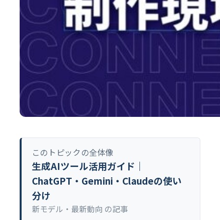
このトピックの全体像
生成AIツール活用ガイド｜
ChatGPT・Gemini・Claudeの使い
分け
新モデル・最新動向 の記事