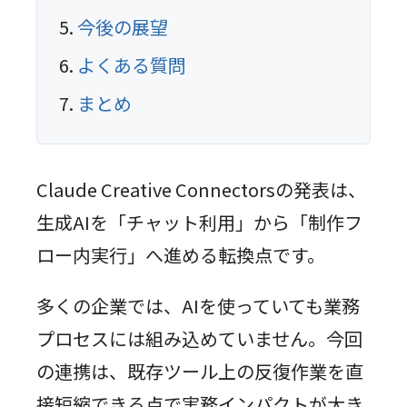
今後の展望
よくある質問
まとめ
Claude Creative Connectorsの発表は、
生成AIを「チャット利用」から「制作フ
ロー内実行」へ進める転換点です。
多くの企業では、AIを使っていても業務
プロセスには組み込めていません。今回
の連携は、既存ツール上の反復作業を直
接短縮できる点で実務インパクトが大き