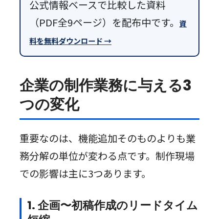
公式情報ベースで比較した資料
（PDF全9ページ）を配布中です。
資
料を無料ダウンロード →
企業の制作業務に与える3
つの変化
重要なのは、機能追加そのものよりも業
務分解の単位が変わる点です。制作現場
での影響は主に3つあります。
1. 企画〜初稿作成のリードタイム