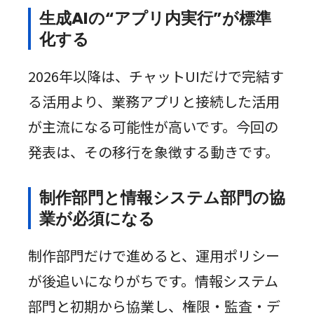
生成AIの“アプリ内実行”が標準
化する
2026年以降は、チャットUIだけで完結す
る活用より、業務アプリと接続した活用
が主流になる可能性が高いです。今回の
発表は、その移行を象徴する動きです。
制作部門と情報システム部門の協
業が必須になる
制作部門だけで進めると、運用ポリシー
が後追いになりがちです。情報システム
部門と初期から協業し、権限・監査・デ