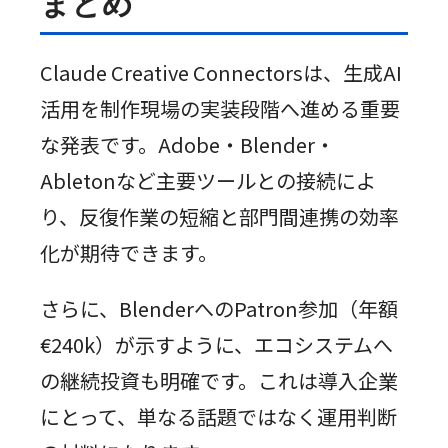
まとめ
Claude Creative Connectorsは、生成AI
活用を制作現場の実装段階へ進める重要
な発表です。Adobe・Blender・
Abletonなど主要ツールとの接続によ
り、反復作業の短縮と部門間連携の効率
化が期待できます。
さらに、BlenderへのPatron参加（年額
€240k）が示すように、エコシステムへ
の継続投資も明確です。これは導入企業
にとって、単なる話題ではなく運用判断