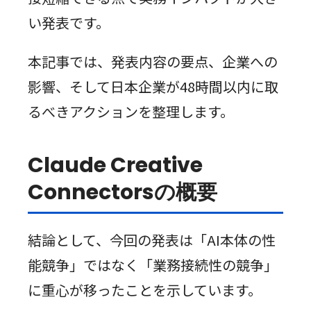
い発表です。
本記事では、発表内容の要点、企業への
影響、そして日本企業が48時間以内に取
るべきアクションを整理します。
Claude Creative
Connectorsの概要
結論として、今回の発表は「AI本体の性
能競争」ではなく「業務接続性の競争」
に重心が移ったことを示しています。