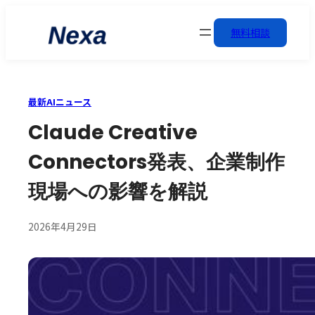
無料相談
最新AIニュース
Claude Creative
Connectors発表、企業制作
現場への影響を解説
2026年4月29日