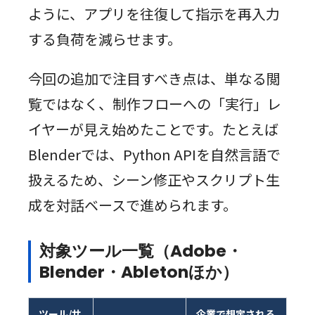
ように、アプリを往復して指示を再入力
する負荷を減らせます。
今回の追加で注目すべき点は、単なる閲
覧ではなく、制作フローへの「実行」レ
イヤーが見え始めたことです。たとえば
Blenderでは、Python APIを自然言語で
扱えるため、シーン修正やスクリプト生
成を対話ベースで進められます。
対象ツール一覧（Adobe・
Blender・Abletonほか）
ツール/サ
企業で想定される