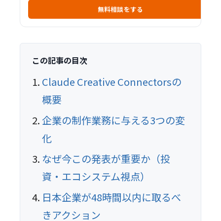
無料相談をする
この記事の目次
Claude Creative Connectorsの
概要
企業の制作業務に与える3つの変
化
なぜ今この発表が重要か（投
資・エコシステム視点）
日本企業が48時間以内に取るべ
きアクション