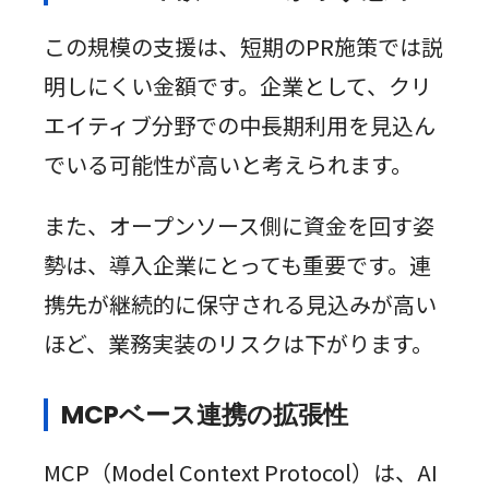
この規模の支援は、短期のPR施策では説
明しにくい金額です。企業として、クリ
エイティブ分野での中長期利用を見込ん
でいる可能性が高いと考えられます。
また、オープンソース側に資金を回す姿
勢は、導入企業にとっても重要です。連
携先が継続的に保守される見込みが高い
ほど、業務実装のリスクは下がります。
MCPベース連携の拡張性
MCP（Model Context Protocol）は、AI