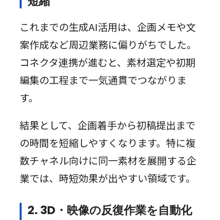
短縮
これまでの生成AI活用は、企画メモや文
案作成など周辺業務に偏りがちでした。
コネクタ連携が進むと、素材選定や初期
編集の工程まで一気通貫でつながりま
す。
結果として、企画着手から初稿提出まで
の時間を短縮しやすくなります。特に複
数チャネル向けに同一素材を展開する企
業では、時短効果が出やすい領域です。
2. 3D・映像の反復作業を自動化