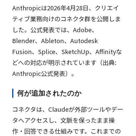
Anthropicは2026年4月28日、クリエイ
ティブ業務向けのコネクタ群を公開しま
した。公式発表では、Adobe、
Blender、Ableton、Autodesk
Fusion、Splice、SketchUp、Affinityな
どへの対応が明示されています（出典:
Anthropic公式発表）。
何が追加されたのか
コネクタは、Claudeが外部ツールやデー
タへアクセスし、文脈を保ったまま操
作・回答できる仕組みです。これまでの