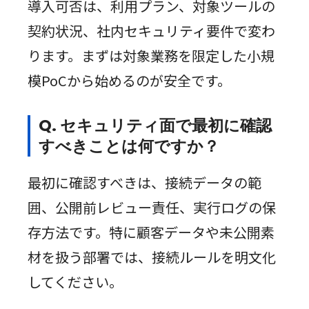
導入可否は、利用プラン、対象ツールの
契約状況、社内セキュリティ要件で変わ
ります。まずは対象業務を限定した小規
模PoCから始めるのが安全です。
Q. セキュリティ面で最初に確認
すべきことは何ですか？
最初に確認すべきは、接続データの範
囲、公開前レビュー責任、実行ログの保
存方法です。特に顧客データや未公開素
材を扱う部署では、接続ルールを明文化
してください。