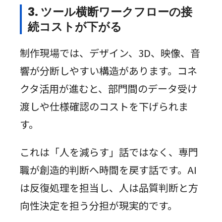
3. ツール横断ワークフローの接
続コストが下がる
制作現場では、デザイン、3D、映像、音
響が分断しやすい構造があります。コネ
クタ活用が進むと、部門間のデータ受け
渡しや仕様確認のコストを下げられま
す。
これは「人を減らす」話ではなく、専門
職が創造的判断へ時間を戻す話です。AI
は反復処理を担当し、人は品質判断と方
向性決定を担う分担が現実的です。