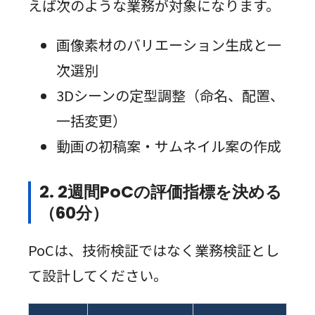
えば次のような業務が対象になります。
画像素材のバリエーション生成と一
次選別
3Dシーンの定型調整（命名、配置、
一括変更）
動画の初稿案・サムネイル案の作成
2. 2週間PoCの評価指標を決める
（60分）
PoCは、技術検証ではなく業務検証とし
て設計してください。