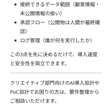
接続できるデータ範囲（顧客情報・
未公開情報の扱い）
承認フロー（公開物は人間が最終確
認）
ログ管理（誰が何を実行したか）
この3点を先に決めるだけで、導入速度
と安全性を両立できます。
クリエイティブ部門向けのAI導入設計や
PoC設計でお困りの方は、要件整理から
ご相談いただけます。