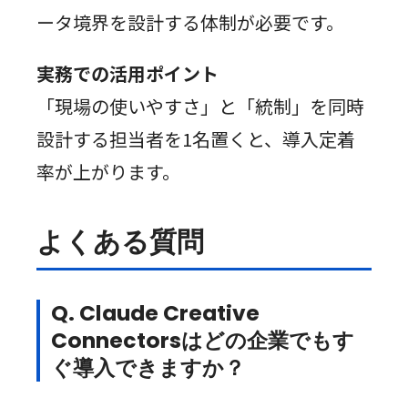
ータ境界を設計する体制が必要です。
実務での活用ポイント
「現場の使いやすさ」と「統制」を同時
設計する担当者を1名置くと、導入定着
率が上がります。
よくある質問
Q. Claude Creative
Connectorsはどの企業でもす
ぐ導入できますか？