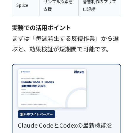
サンプル探索を
音響制作のプリプ
Splice
支援
ロ短縮
実務での活用ポイント
まずは「毎週発生する反復作業」から選
ぶと、効果検証が短期間で可能です。
無料ホワイトペーパー
Claude CodeとCodexの最新機能を