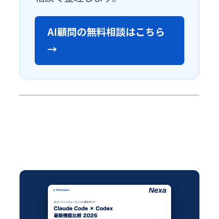
AI顧問の無料相談はこちら
→