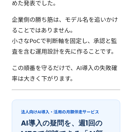
めた発表でした。
企業側の勝ち筋は、モデル名を追いかけ
ることではありません。
小さなPoCで判断軸を固定し、承認と監
査を含む運用設計を先に作ることです。
この順番を守るだけで、AI導入の失敗確
率は大きく下がります。
法人向けAI導入・活用の月額伴走サービス
AI導入の疑問を、週1回の