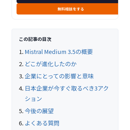
無料相談をする
この記事の目次
Mistral Medium 3.5の概要
どこが進化したのか
企業にとっての影響と意味
日本企業が今すぐ取るべき3アク
ション
今後の展望
よくある質問