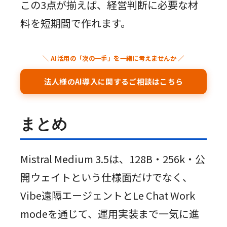
この3点が揃えば、経営判断に必要な材
料を短期間で作れます。
＼ AI活用の「次の一手」を一緒に考えませんか ／
法人様のAI導入に関するご相談はこちら
まとめ
Mistral Medium 3.5は、128B・256k・公
開ウェイトという仕様面だけでなく、
Vibe遠隔エージェントとLe Chat Work
modeを通じて、運用実装まで一気に進