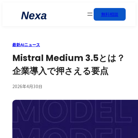
無料相談
最新AIニュース
Mistral Medium 3.5とは？
企業導入で押さえる要点
2026年4月30日