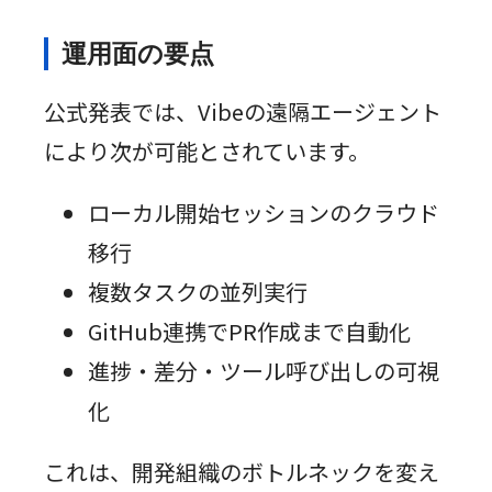
運用面の要点
公式発表では、Vibeの遠隔エージェント
により次が可能とされています。
ローカル開始セッションのクラウド
移行
複数タスクの並列実行
GitHub連携でPR作成まで自動化
進捗・差分・ツール呼び出しの可視
化
これは、開発組織のボトルネックを変え