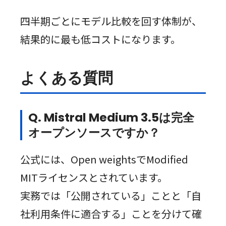
四半期ごとにモデル比較を回す体制が、
結果的に最も低コストになります。
よくある質問
Q. Mistral Medium 3.5は完全
オープンソースですか？
公式には、Open weightsでModified
MITライセンスとされています。
実務では「公開されている」ことと「自
社利用条件に適合する」ことを分けて確