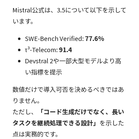
Mistral公式は、3.5について以下を示して
います。
SWE-Bench Verified:
77.6%
τ³-Telecom:
91.4
Devstral 2や一部大型モデルより高
い指標を提示
数値だけで導入可否を決めるべきではあ
りません。
ただし、
「コード生成だけでなく、長い
タスクを継続処理できる設計」
を示した
点は実務的です。