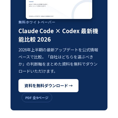
無料ホワイトペーパー
Claude Code × Codex 最新機
能比較 2026
2026年上半期の最新アップデートを公式情報
ベースで比較。「自社はどちらを選ぶべき
か」の判断軸をまとめた資料を無料でダウン
ロードいただけます。
資料を無料ダウンロード →
PDF 全9ページ