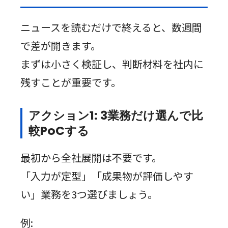
ニュースを読むだけで終えると、数週間
で差が開きます。
まずは小さく検証し、判断材料を社内に
残すことが重要です。
アクション1: 3業務だけ選んで比
較PoCする
最初から全社展開は不要です。
「入力が定型」「成果物が評価しやす
い」業務を3つ選びましょう。
例: