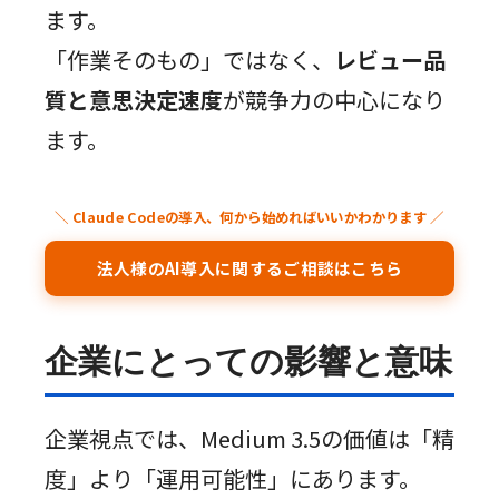
ます。
「作業そのもの」ではなく、
レビュー品
質と意思決定速度
が競争力の中心になり
ます。
＼ Claude Codeの導入、何から始めればいいかわかります ／
法人様のAI導入に関するご相談はこちら
企業にとっての影響と意味
企業視点では、Medium 3.5の価値は「精
度」より「運用可能性」にあります。