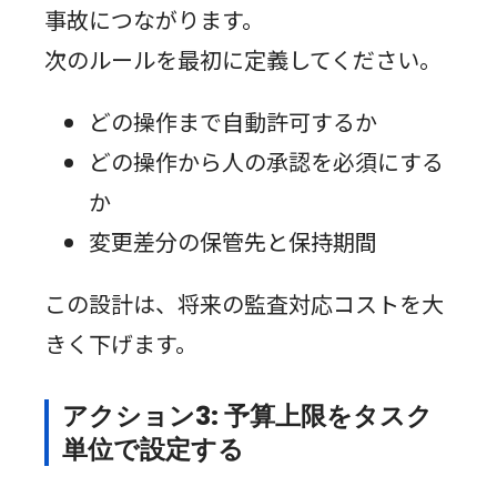
事故につながります。
次のルールを最初に定義してください。
どの操作まで自動許可するか
どの操作から人の承認を必須にする
か
変更差分の保管先と保持期間
この設計は、将来の監査対応コストを大
きく下げます。
アクション3: 予算上限をタスク
単位で設定する