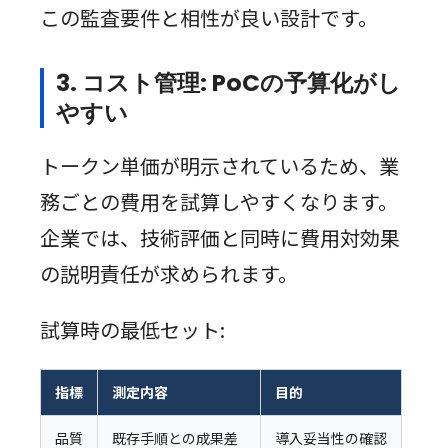
この監査要件と相性が良い設計です。
3. コスト管理: PoCの予算化がし
やすい
トークン単価が明示されているため、業
務ごとの費用を試算しやすくなります。
企業では、技術評価と同時に費用対効果
の説明責任が求められます。
試算時の最低セット:
指標
測定内容
目的
品質
既存手順との成果差
導入妥当性の確認