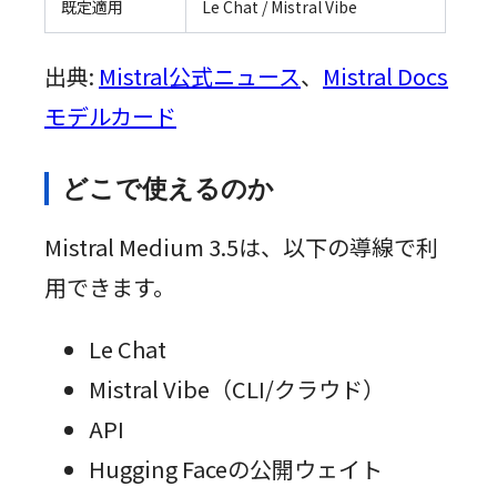
既定適用
Le Chat / Mistral Vibe
出典:
Mistral公式ニュース
、
Mistral Docs
モデルカード
どこで使えるのか
Mistral Medium 3.5は、以下の導線で利
用できます。
Le Chat
Mistral Vibe（CLI/クラウド）
API
Hugging Faceの公開ウェイト