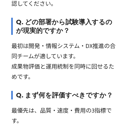
認してください。
Q. どの部署から試験導入するの
が現実的ですか？
最初は開発・情報システム・DX推進の合
同チームが適しています。
成果物評価と運用統制を同時に回せるた
めです。
Q. まず何を評価すべきですか？
最優先は、品質・速度・費用の3指標で
す。