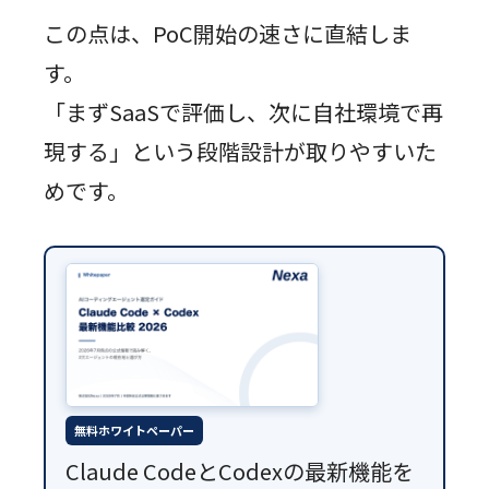
この点は、PoC開始の速さに直結しま
す。
「まずSaaSで評価し、次に自社環境で再
現する」という段階設計が取りやすいた
めです。
無料ホワイトペーパー
Claude CodeとCodexの最新機能を