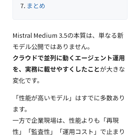
まとめ
Mistral Medium 3.5の本質は、単なる新
モデル公開ではありません。
クラウドで並列に動くエージェント運用
を、実務に載せやすくしたこと
が大きな
変化です。
「性能が高いモデル」はすでに多数あり
ます。
一方で企業現場は、性能よりも「再現
性」「監査性」「運用コスト」で止まり