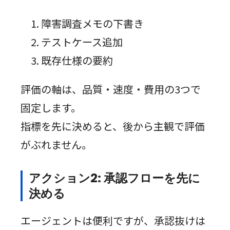
障害調査メモの下書き
テストケース追加
既存仕様の要約
評価の軸は、品質・速度・費用の3つで
固定します。
指標を先に決めると、後から主観で評価
がぶれません。
アクション2: 承認フローを先に
決める
エージェントは便利ですが、承認抜けは