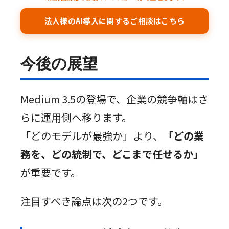
法人様のAI導入に関するご相談はこちら
今後の展望
Medium 3.5の登場で、企業の競争軸はさ
らに運用側へ移ります。
「どのモデルが最強か」より、
「どの業
務を、どの統制で、どこまで任せるか」
が重要です。
注目すべき論点は次の2つです。