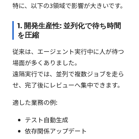
特に、以下の3領域で影響が大きいです。
1. 開発生産性: 並列化で待ち時間
を圧縮
従来は、エージェント実行中に人が待つ
場面が多くありました。
遠隔実行では、並列で複数ジョブを走ら
せ、完了後にレビューへ集中できます。
適した業務の例:
テスト自動生成
依存関係アップデート