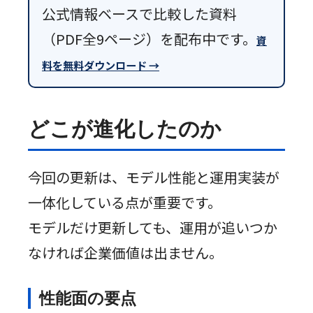
公式情報ベースで比較した資料
（PDF全9ページ）を配布中です。
資
料を無料ダウンロード →
どこが進化したのか
今回の更新は、モデル性能と運用実装が
一体化している点が重要です。
モデルだけ更新しても、運用が追いつか
なければ企業価値は出ません。
性能面の要点