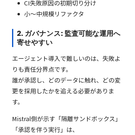
CI失敗原因の初期切り分け
小〜中規模リファクタ
2. ガバナンス: 監査可能な運用へ
寄せやすい
エージェント導入で難しいのは、失敗よ
りも責任分界点です。
誰が承認し、どのデータに触れ、どの変
更を採用したかを追える必要がありま
す。
Mistral側が示す「隔離サンドボックス」
「承認を伴う実行」は、