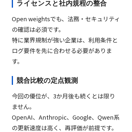
ライセンスと社内規程の整合
Open weightsでも、法務・セキュリティ
の確認は必須です。
特に業界規制が強い企業は、利用条件と
ログ要件を先に合わせる必要がありま
す。
競合比較の定点観測
今回の優位が、3か月後も続くとは限り
ません。
OpenAI、Anthropic、Google、Qwen系
の更新速度は高く、再評価が前提です。