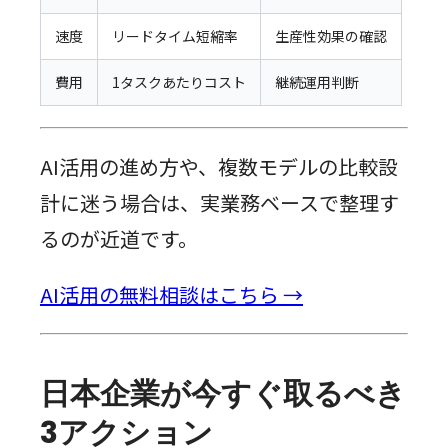
速度
リードタイム短縮率
生産性効果の確認
費用
1タスクあたりコスト
継続運用判断
AI活用の進め方や、複数モデルの比較設
計に迷う場合は、実業務ベースで整理す
るのが近道です。
AI活用の無料相談はこちら →
日本企業が今すぐ取るべき
3アクション