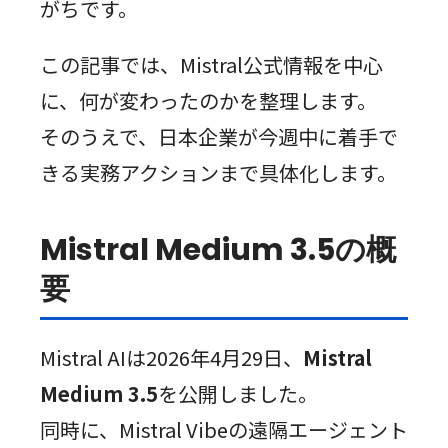
がちです。
この記事では、Mistral公式情報を中心
に、何が変わったのかを整理します。
そのうえで、日本企業が今週中に着手で
きる実務アクションまで具体化します。
Mistral Medium 3.5の概
要
Mistral AIは2026年4月29日、
Mistral
Medium 3.5
を公開しました。
同時に、Mistral Vibeの遠隔エージェント