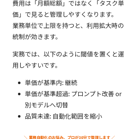
費用は「月額総額」ではなく「タスク単
価」で見ると管理しやすくなります。
業務単位で上限を持つと、利用拡大時の
統制が効きます。
実務では、以下のように閾値を置くと運
用しやすいです。
単価が基準内: 継続
単価が基準超過: プロンプト改善 or
別モデルへ切替
品質未達: 自動化範囲を縮小
＼ 業務自動化のお悩み、プロが30分で整理します ／