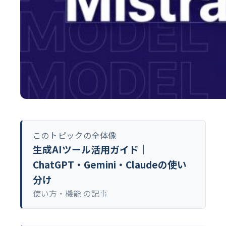
このトピックの全体像
生成AIツール活用ガイド｜
ChatGPT・Gemini・Claudeの使い
分け
使い方・機能 の記事