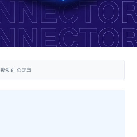
新動向 の記事