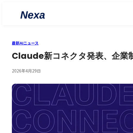
最新AIニュース
Claude新コネクタ発表、企
2026年4月29日