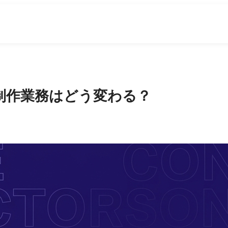
業制作業務はどう変わる？