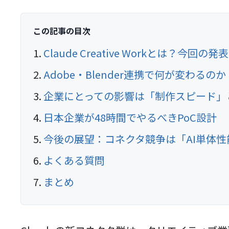
この記事の目次
Claude Creative Workとは？今回
Adobe・Blender連携で何が変わるのか
企業にとっての影響は「制作スピード」
日本企業が48時間でやるべきPoC設計
今後の展望：コネクタ競争は「AI単体
よくある質問
まとめ