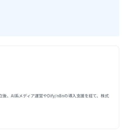
AI系メディア運営やDify/n8nの導入支援を経て、株式