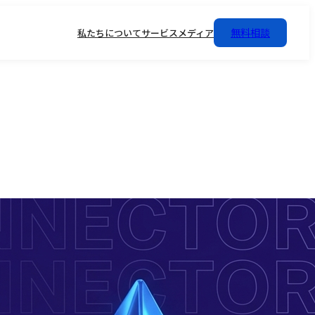
無料相談
私たちについて
サービス
メディア