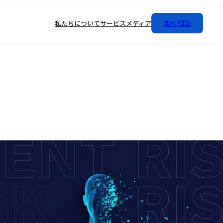
無料相談
私たちについて
サービス
メディア