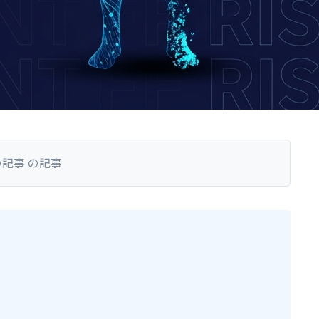
記事 の記事