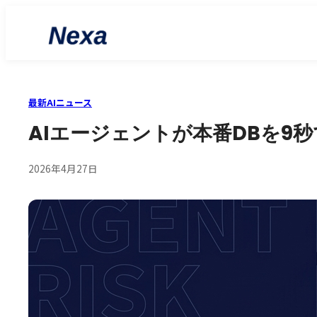
最新AIニュース
AIエージェントが本番DBを9秒
2026年4月27日