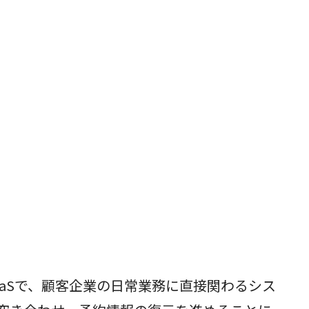
aaSで、顧客企業の日常業務に直接関わるシス