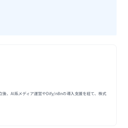
AI系メディア運営やDify/n8nの導入支援を経て、株式