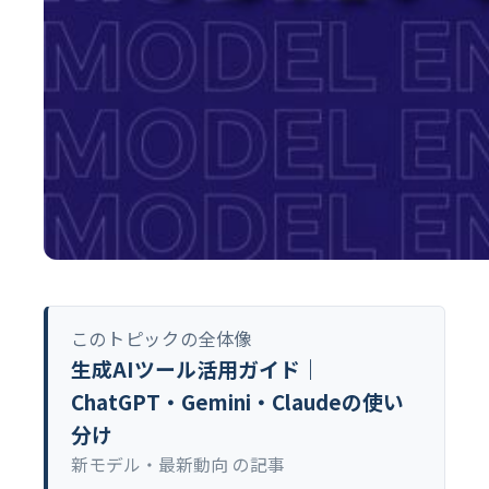
このトピックの全体像
生成AIツール活用ガイド｜
ChatGPT・Gemini・Claudeの使い
分け
新モデル・最新動向 の記事