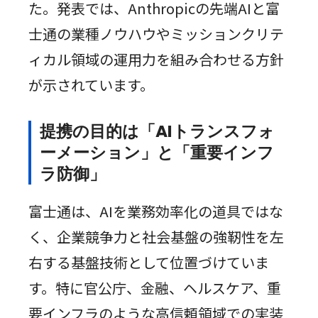
た。発表では、Anthropicの先端AIと富
士通の業種ノウハウやミッションクリテ
ィカル領域の運用力を組み合わせる方針
が示されています。
提携の目的は「AIトランスフォ
ーメーション」と「重要インフ
ラ防御」
富士通は、AIを業務効率化の道具ではな
く、企業競争力と社会基盤の強靭性を左
右する基盤技術として位置づけていま
す。特に官公庁、金融、ヘルスケア、重
要インフラのような高信頼領域での実装