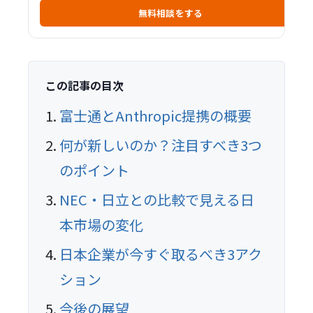
無料相談をする
この記事の目次
富士通とAnthropic提携の概要
何が新しいのか？注目すべき3つ
のポイント
NEC・日立との比較で見える日
本市場の変化
日本企業が今すぐ取るべき3アク
ション
今後の展望