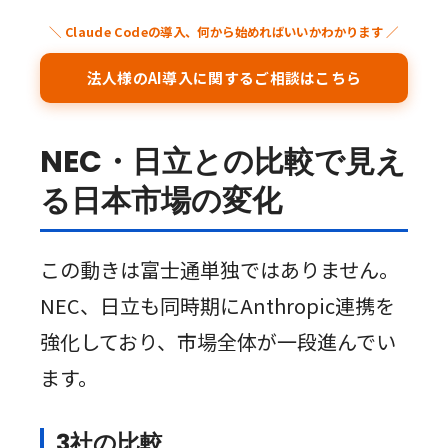
＼ Claude Codeの導入、何から始めればいいかわかります ／
法人様のAI導入に関するご相談はこちら
NEC・日立との比較で見え
る日本市場の変化
この動きは富士通単独ではありません。
NEC、日立も同時期にAnthropic連携を
強化しており、市場全体が一段進んでい
ます。
3社の比較