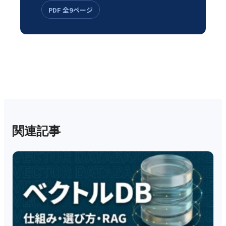
PDF 全9ページ
関連記事