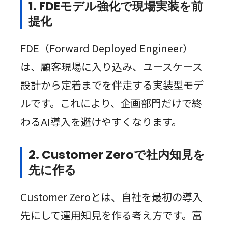
1. FDEモデル強化で現場実装を前
提化
FDE（Forward Deployed Engineer）
は、顧客現場に入り込み、ユースケース
設計から定着までを伴走する実装型モデ
ルです。これにより、企画部門だけで終
わるAI導入を避けやすくなります。
2. Customer Zeroで社内知見を
先に作る
Customer Zeroとは、自社を最初の導入
先にして運用知見を作る考え方です。富