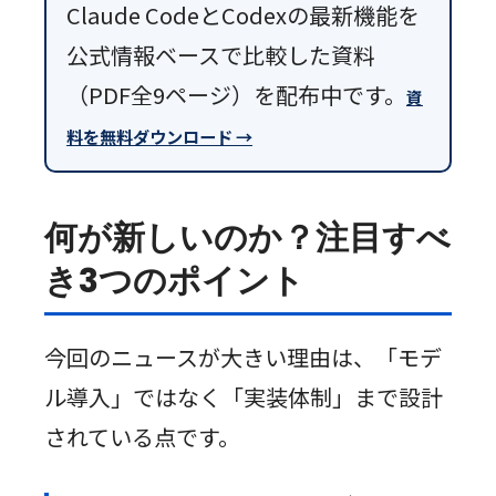
Claude CodeとCodexの最新機能を
公式情報ベースで比較した資料
（PDF全9ページ）を配布中です。
資
料を無料ダウンロード →
何が新しいのか？注目すべ
き3つのポイント
今回のニュースが大きい理由は、「モデ
ル導入」ではなく「実装体制」まで設計
されている点です。