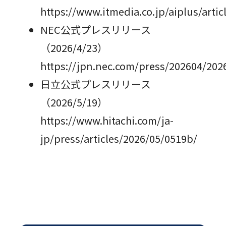
https://www.itmedia.co.jp/aiplus/arti
NEC公式プレスリリース
（2026/4/23）
https://jpn.nec.com/press/202604/20
日立公式プレスリリース
（2026/5/19）
https://www.hitachi.com/ja-
jp/press/articles/2026/05/0519b/