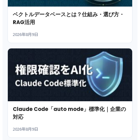
ベクトルデータベースとは？仕組み・選び方・
RAG活用
2026年8月9日
Claude Code「auto mode」標準化｜企業の
対応
2026年8月9日