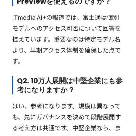
Previewを使えるのですか？
ITmedia AI+の報道では、富士通は個別
モデルへのアクセス可否について回答を
控えています。重要なのは特定モデル名
より、早期アクセス体制を確保した点で
す。
Q2. 10万人展開は中堅企業にも参
考になりますか？
はい、参考になります。規模は異なって
も、先にガバナンスを決めて段階展開す
る考え方は共通です。中堅企業なら、ま