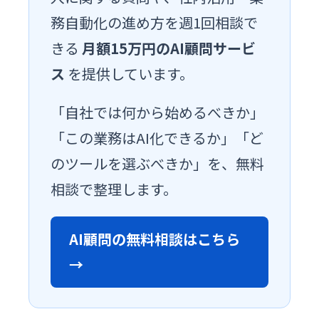
務自動化の進め方を週1回相談で
きる
月額15万円のAI顧問サービ
ス
を提供しています。
「自社では何から始めるべきか」
「この業務はAI化できるか」「ど
のツールを選ぶべきか」を、無料
相談で整理します。
AI顧問の無料相談はこちら
→