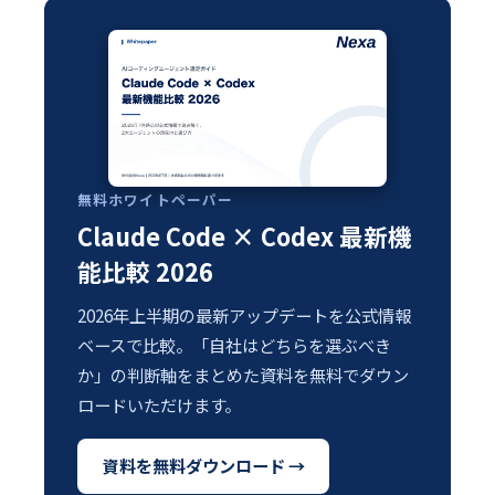
無料ホワイトペーパー
Claude Code × Codex 最新機
能比較 2026
2026年上半期の最新アップデートを公式情報
ベースで比較。「自社はどちらを選ぶべき
か」の判断軸をまとめた資料を無料でダウン
ロードいただけます。
資料を無料ダウンロード →