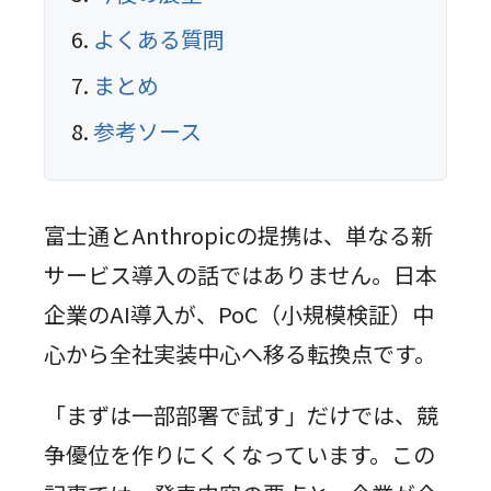
よくある質問
まとめ
参考ソース
富士通とAnthropicの提携は、単なる新
サービス導入の話ではありません。日本
企業のAI導入が、PoC（小規模検証）中
心から全社実装中心へ移る転換点です。
「まずは一部部署で試す」だけでは、競
争優位を作りにくくなっています。この