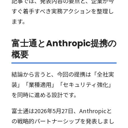
記事では、発表内容の要点と、企業が今
すぐ着手すべき実務アクションを整理し
ます。
富士通とAnthropic提携の
概要
結論から言うと、今回の提携は「全社実
装」「業種適用」「セキュリティ強化」
を同時に進める設計です。
富士通は2026年5月27日、Anthropicと
の戦略的パートナーシップを発表しまし