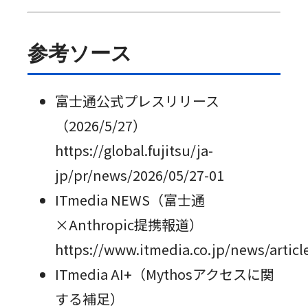
参考ソース
富士通公式プレスリリース
（2026/5/27）
https://global.fujitsu/ja-
jp/pr/news/2026/05/27-01
ITmedia NEWS（富士通
×Anthropic提携報道）
https://www.itmedia.co.jp/news/artic
ITmedia AI+（Mythosアクセスに関
する補足）