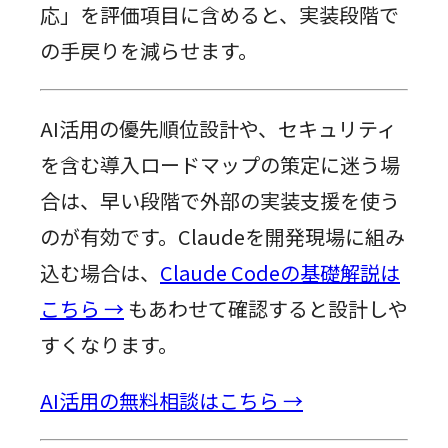
応」を評価項目に含めると、実装段階で
の手戻りを減らせます。
AI活用の優先順位設計や、セキュリティ
を含む導入ロードマップの策定に迷う場
合は、早い段階で外部の実装支援を使う
のが有効です。Claudeを開発現場に組み
込む場合は、
Claude Codeの基礎解説は
こちら →
もあわせて確認すると設計しや
すくなります。
AI活用の無料相談はこちら →