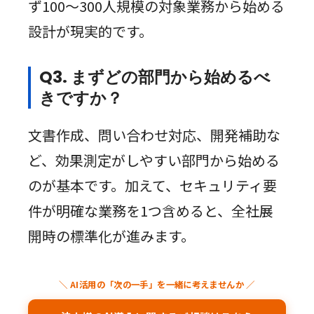
ず100〜300人規模の対象業務から始める
設計が現実的です。
Q3. まずどの部門から始めるべ
きですか？
文書作成、問い合わせ対応、開発補助な
ど、効果測定がしやすい部門から始める
のが基本です。加えて、セキュリティ要
件が明確な業務を1つ含めると、全社展
開時の標準化が進みます。
＼ AI活用の「次の一手」を一緒に考えませんか ／