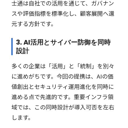
士通は自社での活用を通じて、ガバナン
スや評価指標を標準化し、顧客展開へ還
元する方針です。
3. AI活用とサイバー防御を同時
設計
多くの企業は「活用」と「統制」を別々
に進めがちです。今回の提携は、AIの価
値創出とセキュリティ運用進化を同時に
進める点で先進的です。重要インフラ領
域では、この同時設計が導入可否を左右
します。