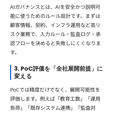
AIガバナンスとは、AIを安全かつ説明可
能に使うためのルール設計です。まずは
顧客情報、契約、インフラ運用など高リ
スク業務で、入力ルール・監査ログ・承
認フローを決めると失敗しにくくなりま
す。
3. PoC評価を「全社展開前提」に
変える
PoCでは精度だけでなく、展開可能性を
評価します。例えば「教育工数」「運用
負荷」「既存システム連携」「監査対