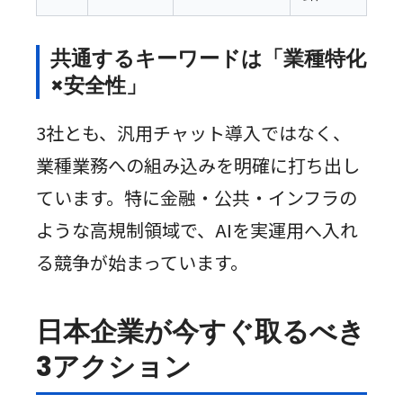
共通するキーワードは「業種特化
×安全性」
3社とも、汎用チャット導入ではなく、
業種業務への組み込みを明確に打ち出し
ています。特に金融・公共・インフラの
ような高規制領域で、AIを実運用へ入れ
る競争が始まっています。
日本企業が今すぐ取るべき
3アクション