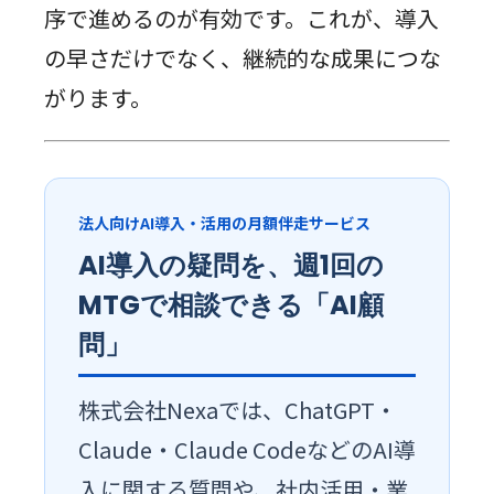
序で進めるのが有効です。これが、導入
の早さだけでなく、継続的な成果につな
がります。
法人向けAI導入・活用の月額伴走サービス
AI導入の疑問を、週1回の
MTGで相談できる「AI顧
問」
株式会社Nexaでは、ChatGPT・
Claude・Claude CodeなどのAI導
入に関する質問や、社内活用・業