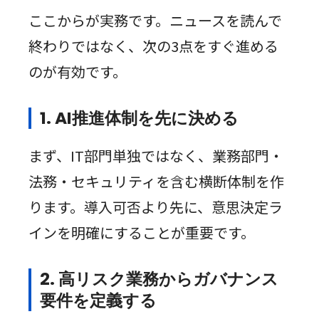
ここからが実務です。ニュースを読んで
終わりではなく、次の3点をすぐ進める
のが有効です。
1. AI推進体制を先に決める
まず、IT部門単独ではなく、業務部門・
法務・セキュリティを含む横断体制を作
ります。導入可否より先に、意思決定ラ
インを明確にすることが重要です。
2. 高リスク業務からガバナンス
要件を定義する