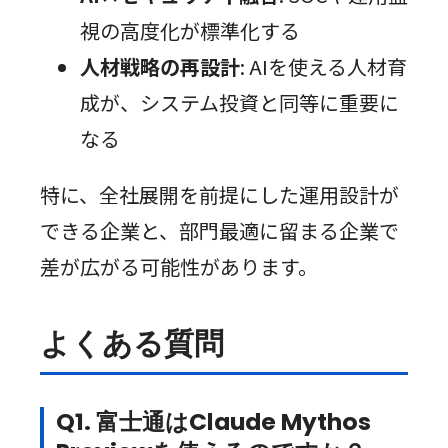
視の高度化が標準化する
人材戦略の再設計
: AIを使える人材育
成が、システム投資と同等に重要に
なる
特に、全社展開を前提にした運用設計が
できる企業と、部門最適に留まる企業で
差が広がる可能性があります。
よくある質問
Q1. 富士通はClaude Mythos