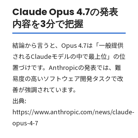
Claude Opus 4.7の発表
内容を3分で把握
結論から言うと、Opus 4.7は「一般提供
されるClaudeモデルの中で最上位」の位
置づけです。Anthropicの発表では、難
易度の高いソフトウェア開発タスクで改
善が強調されています。
出典:
https://www.anthropic.com/news/claude-
opus-4-7