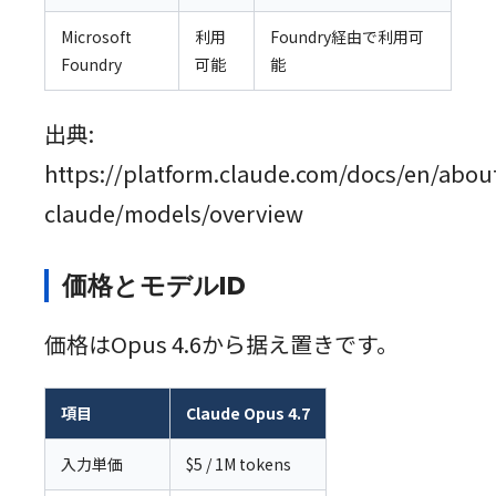
Microsoft
利用
Foundry経由で利用可
Foundry
可能
能
出典:
https://platform.claude.com/docs/en/abou
claude/models/overview
価格とモデルID
価格はOpus 4.6から据え置きです。
項目
Claude Opus 4.7
入力単価
$5 / 1M tokens