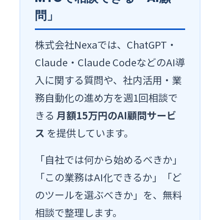
問」
株式会社Nexaでは、ChatGPT・
Claude・Claude CodeなどのAI導
入に関する質問や、社内活用・業
務自動化の進め方を週1回相談で
きる
月額15万円のAI顧問サービ
ス
を提供しています。
「自社では何から始めるべきか」
「この業務はAI化できるか」「ど
のツールを選ぶべきか」を、無料
相談で整理します。