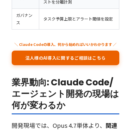
ストを分離計測
ガバナン
タスク予算上限とアラート閾値を設定
ス
＼ Claude Codeの導入、何から始めればいいかわかります ／
法人様のAI導入に関するご相談はこちら
業界動向: Claude Code/
エージェント開発の現場は
何が変わるか
開発現場では、Opus 4.7単体より、
関連