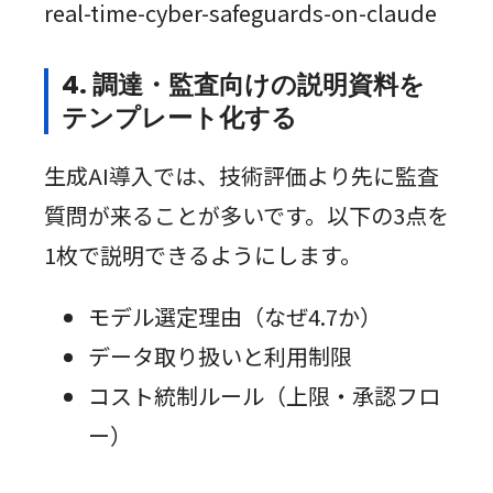
real-time-cyber-safeguards-on-claude
4. 調達・監査向けの説明資料を
テンプレート化する
生成AI導入では、技術評価より先に監査
質問が来ることが多いです。以下の3点を
1枚で説明できるようにします。
モデル選定理由（なぜ4.7か）
データ取り扱いと利用制限
コスト統制ルール（上限・承認フロ
ー）