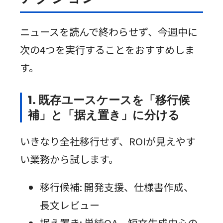
ニュースを読んで終わらせず、今週中に
次の4つを実行することをおすすめしま
す。
1. 既存ユースケースを「移行候
補」と「据え置き」に分ける
いきなり全社移行せず、ROIが見えやす
い業務から試します。
移行候補: 開発支援、仕様書作成、
長文レビュー
据え置き: 単純QA、短文生成中心の