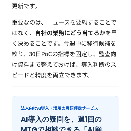
更新です。
重要なのは、ニュースを要約することで
はなく、
自社の業務にどう当てるか
を早
く決めることです。今週中に移行候補を
絞り、30日PoCの指標を固定し、監査向
け資料まで整えておけば、導入判断のス
ピードと精度を両立できます。
法人向けAI導入・活用の月額伴走サービス
AI導入の疑問を、週1回の
MTGで相談できる「AI顧