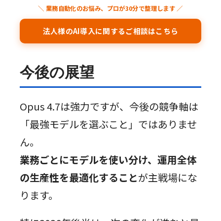
＼ 業務自動化のお悩み、プロが30分で整理します ／
法人様のAI導入に関するご相談はこちら
今後の展望
Opus 4.7は強力ですが、今後の競争軸は
「最強モデルを選ぶこと」ではありませ
ん。
業務ごとにモデルを使い分け、運用全体
の生産性を最適化すること
が主戦場にな
ります。