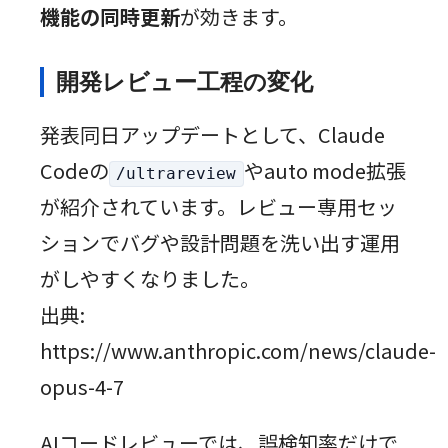
機能の同時更新
が効きます。
開発レビュー工程の変化
発表同日アップデートとして、Claude
Codeの
やauto mode拡張
/ultrareview
が紹介されています。レビュー専用セッ
ションでバグや設計問題を洗い出す運用
がしやすくなりました。
出典:
https://www.anthropic.com/news/claude-
opus-4-7
AIコードレビューでは、誤検知率だけで