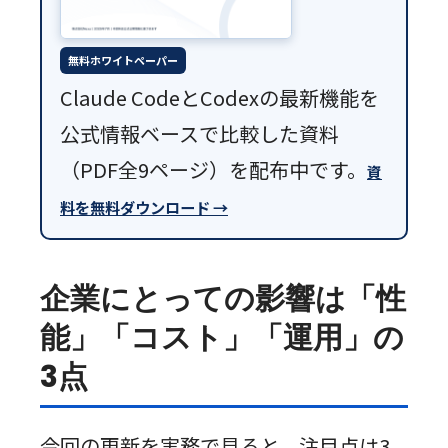
無料ホワイトペーパー
Claude CodeとCodexの最新機能を
公式情報ベースで比較した資料
（PDF全9ページ）を配布中です。
資
料を無料ダウンロード →
企業にとっての影響は「性
能」「コスト」「運用」の
3点
今回の更新を実務で見ると、注目点は3