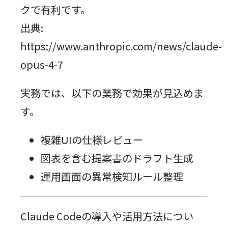
クで有利です。
出典:
https://www.anthropic.com/news/claude-
opus-4-7
実務では、以下の業務で効果が見込めま
す。
複雑UIの仕様レビュー
図表を含む提案書のドラフト生成
運用画面の異常検知ルール整理
Claude Codeの導入や活用方法につい