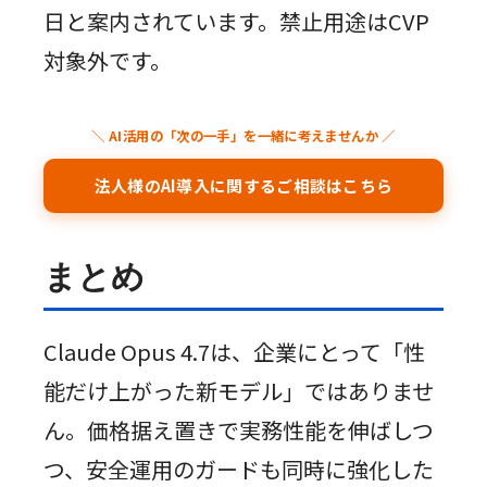
日と案内されています。禁止用途はCVP
対象外です。
＼ AI活用の「次の一手」を一緒に考えませんか ／
法人様のAI導入に関するご相談はこちら
まとめ
Claude Opus 4.7は、企業にとって「性
能だけ上がった新モデル」ではありませ
ん。価格据え置きで実務性能を伸ばしつ
つ、安全運用のガードも同時に強化した