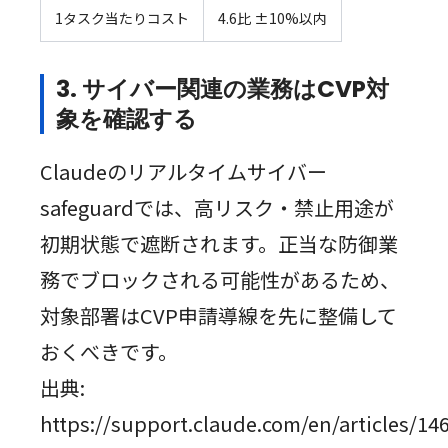
1タスク当たりコスト
4.6比 ±10%以内
3. サイバー関連の業務はCVP対
象を確認する
Claudeのリアルタイムサイバー
safeguardでは、高リスク・禁止用途が
初期状態で遮断されます。正当な防御業
務でブロックされる可能性があるため、
対象部署はCVP申請導線を先に整備して
おくべきです。
出典:
https://support.claude.com/en/articles/14