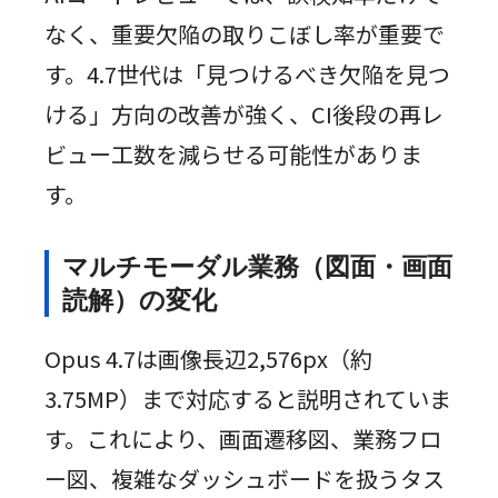
なく、重要欠陥の取りこぼし率が重要で
す。4.7世代は「見つけるべき欠陥を見つ
ける」方向の改善が強く、CI後段の再レ
ビュー工数を減らせる可能性がありま
す。
マルチモーダル業務（図面・画面
読解）の変化
Opus 4.7は画像長辺2,576px（約
3.75MP）まで対応すると説明されていま
す。これにより、画面遷移図、業務フロ
ー図、複雑なダッシュボードを扱うタス