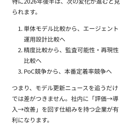
特に2026年後半は、次の変化が進むと見
られます。
単体モデル比較から、エージェント
運用設計比較へ
精度比較から、監査可能性・再現性
比較へ
PoC競争から、本番定着率競争へ
つまり、モデル更新ニュースを追うだけ
では差がつきません。社内に「評価→導
入→改善」を回す仕組みを持つ企業が有
利になります。