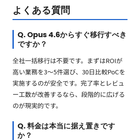
よくある質問
Q. Opus 4.6からすぐ移行すべき
ですか？
全社一括移行は不要です。まずはROIが
高い業務を3〜5件選び、30日比較PoCを
実施するのが安全です。完了率とレビュ
ー工数が改善するなら、段階的に広げる
のが現実的です。
Q. 料金は本当に据え置きです
か？