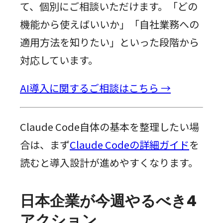
て、個別にご相談いただけます。「どの
機能から使えばいいか」「自社業務への
適用方法を知りたい」といった段階から
対応しています。
AI導入に関するご相談はこちら →
Claude Code自体の基本を整理したい場
合は、まず
Claude Codeの詳細ガイド
を
読むと導入設計が進めやすくなります。
日本企業が今週やるべき4
アクション