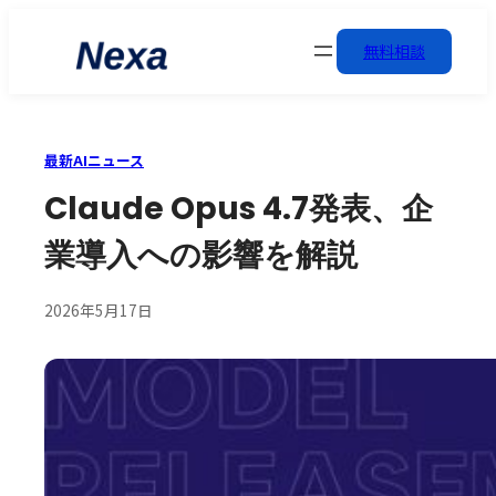
無料相談
最新AIニュース
Claude Opus 4.7発表、企
業導入への影響を解説
2026年5月17日