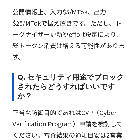
公開情報上、入力$5/MTok、出力
$25/MTokで据え置きです。ただし、ト
ークナイザー更新やeffort設定により、
総トークン消費は増える可能性がありま
す。
Q. セキュリティ用途でブロック
されたらどうすればいいです
か？
正当な防御目的であればCVP（Cyber
Verification Program）申請を検討して
ください。審査結果の通知目安は2営業