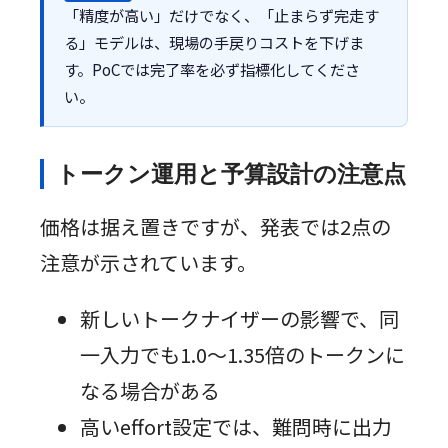
「精度が高い」だけでなく、「止まらず完走す
る」モデルは、現場の手戻りコストを下げま
す。PoCでは完了率を必ず指標化してくださ
い。
トークン運用と予算設計の注意点
価格は据え置きですが、発表では2点の
注意が示されています。
新しいトークナイザーの影響で、同
一入力でも1.0〜1.35倍のトークンに
なる場合がある
高いeffort設定では、難問時に出力