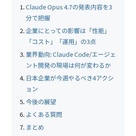
Claude Opus 4.7の発表内容を3
分で把握
企業にとっての影響は「性能」
「コスト」「運用」の3点
業界動向: Claude Code/エージェ
ント開発の現場は何が変わるか
日本企業が今週やるべき4アクシ
ョン
今後の展望
よくある質問
まとめ