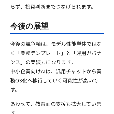
らず、投資判断までつなげられます。
今後の展望
今後の競争軸は、モデル性能単体ではな
く「業務テンプレート」と「運用ガバナ
ンス」の実装力になります。
中小企業向けAIは、汎用チャットから業
務OS化へ移行していく可能性が高いで
す。
あわせて、教育面の支援も拡大していま
す。