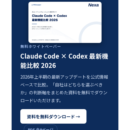
無料ホワイトペーパー
Claude Code × Codex 最新機
能比較 2026
2026年上半期の最新アップデートを公式情報
ベースで比較。「自社はどちらを選ぶべき
か」の判断軸をまとめた資料を無料でダウン
ロードいただけます。
資料を無料ダウンロード →
PDF 全9ページ