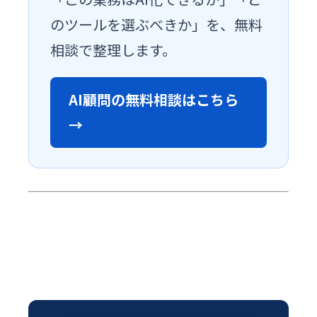
のツールを選ぶべきか」を、無料
相談で整理します。
AI顧問の無料相談はこちら
→