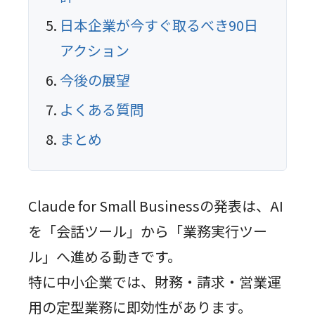
日本企業が今すぐ取るべき90日
アクション
今後の展望
よくある質問
まとめ
Claude for Small Businessの発表は、AI
を「会話ツール」から「業務実行ツー
ル」へ進める動きです。
特に中小企業では、財務・請求・営業運
用の定型業務に即効性があります。