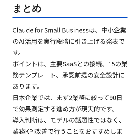
まとめ
Claude for Small Businessは、中小企業
のAI活用を実行段階に引き上げる発表で
す。
ポイントは、主要SaaSとの接続、15の業
務テンプレート、承認前提の安全設計に
あります。
日本企業では、まず2業務に絞って90日
で効果測定する進め方が現実的です。
導入判断は、モデルの話題性ではなく、
業務KPI改善で行うことをおすすめしま