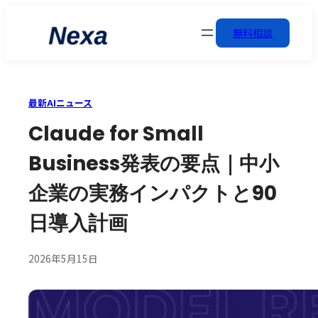
無料相談
最新AIニュース
Claude for Small
Business発表の要点｜中小
企業の実務インパクトと90
日導入計画
2026年5月15日