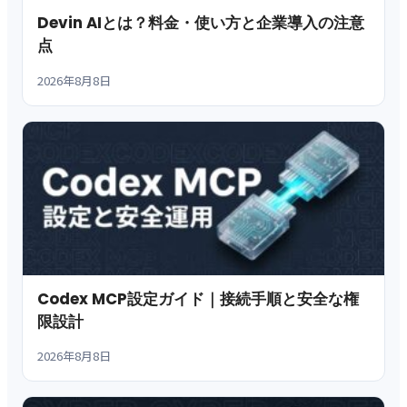
Devin AIとは？料金・使い方と企業導入の注意
点
2026年8月8日
Codex MCP設定ガイド｜接続手順と安全な権
限設計
2026年8月8日