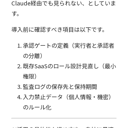
Claude経由でも見られない、としていま
す。
導入前に確認すべき項目は以下です。
承認ゲートの定義（実行者と承認者
の分離）
既存SaaSのロール設計見直し（最小
権限）
監査ログの保存先と保持期間
入力禁止データ（個人情報・機密）
のルール化