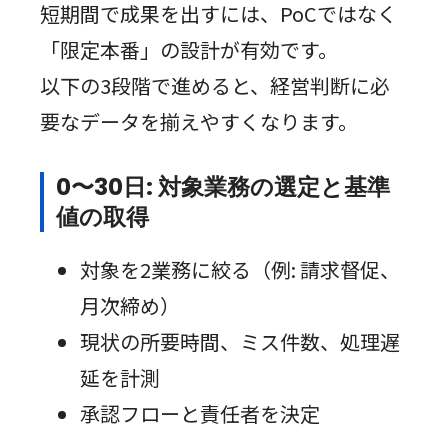
短期間で成果を出すには、PoCではなく
「限定本番」の設計が有効です。
以下の3段階で進めると、経営判断に必
要なデータを揃えやすくなります。
0〜30日: 対象業務の選定と基準
値の取得
対象を2業務に絞る（例: 請求督促、
月次締め）
現状の所要時間、ミス件数、処理遅
延を計測
承認フローと責任者を決定