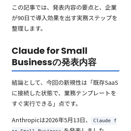
この記事では、発表内容の要点と、企業
が90日で導入効果を出す実務ステップを
整理します。
Claude for Small
Businessの発表内容
結論として、今回の新規性は「既存SaaS
に接続した状態で、業務テンプレートを
すぐ実行できる」点です。
Anthropicは2026年5月13日、
Claude f
を発表しました。