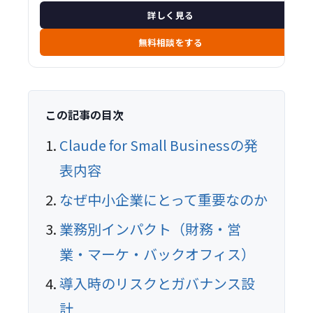
詳しく見る
無料相談をする
この記事の目次
Claude for Small Businessの発
表内容
なぜ中小企業にとって重要なのか
業務別インパクト（財務・営
業・マーケ・バックオフィス）
導入時のリスクとガバナンス設
計