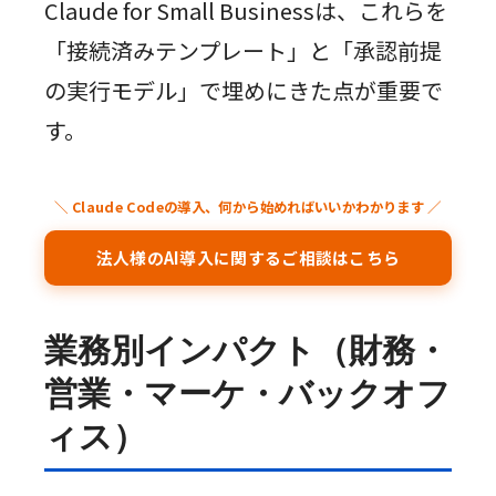
Claude for Small Businessは、これらを
「接続済みテンプレート」と「承認前提
の実行モデル」で埋めにきた点が重要で
す。
＼ Claude Codeの導入、何から始めればいいかわかります ／
法人様のAI導入に関するご相談はこちら
業務別インパクト（財務・
営業・マーケ・バックオフ
ィス）