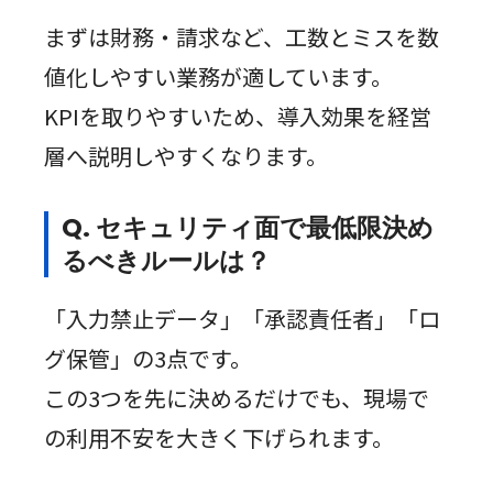
まずは財務・請求など、工数とミスを数
値化しやすい業務が適しています。
KPIを取りやすいため、導入効果を経営
層へ説明しやすくなります。
Q. セキュリティ面で最低限決め
るべきルールは？
「入力禁止データ」「承認責任者」「ロ
グ保管」の3点です。
この3つを先に決めるだけでも、現場で
の利用不安を大きく下げられます。