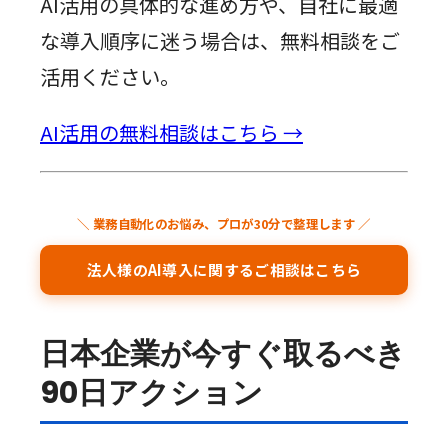
AI活用の具体的な進め方や、自社に最適
な導入順序に迷う場合は、無料相談をご
活用ください。
AI活用の無料相談はこちら →
＼ 業務自動化のお悩み、プロが30分で整理します ／
法人様のAI導入に関するご相談はこちら
日本企業が今すぐ取るべき
90日アクション