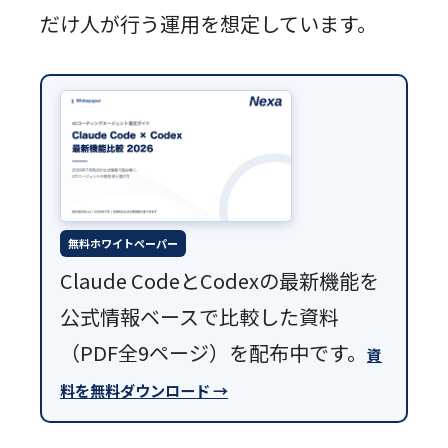
だけ人が行う運用を想定しています。
無料ホワイトペーパー
Claude CodeとCodexの最新機能を
公式情報ベースで比較した資料
（PDF全9ページ）を配布中です。
資
料を無料ダウンロード →