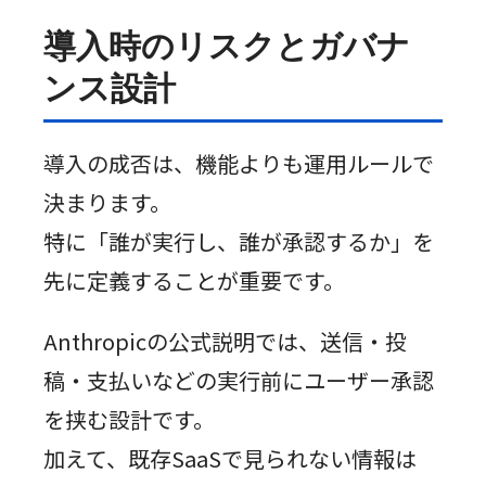
導入時のリスクとガバナ
ンス設計
導入の成否は、機能よりも運用ルールで
決まります。
特に「誰が実行し、誰が承認するか」を
先に定義することが重要です。
Anthropicの公式説明では、送信・投
稿・支払いなどの実行前にユーザー承認
を挟む設計です。
加えて、既存SaaSで見られない情報は