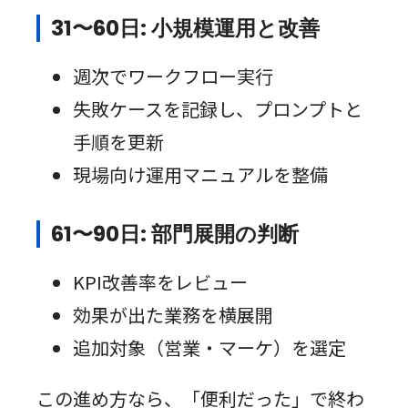
31〜60日: 小規模運用と改善
週次でワークフロー実行
失敗ケースを記録し、プロンプトと
手順を更新
現場向け運用マニュアルを整備
61〜90日: 部門展開の判断
KPI改善率をレビュー
効果が出た業務を横展開
追加対象（営業・マーケ）を選定
この進め方なら、「便利だった」で終わ