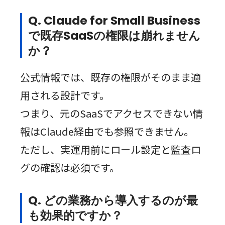
Q. Claude for Small Business
で既存SaaSの権限は崩れません
か？
公式情報では、既存の権限がそのまま適
用される設計です。
つまり、元のSaaSでアクセスできない情
報はClaude経由でも参照できません。
ただし、実運用前にロール設定と監査ロ
グの確認は必須です。
Q. どの業務から導入するのが最
も効果的ですか？