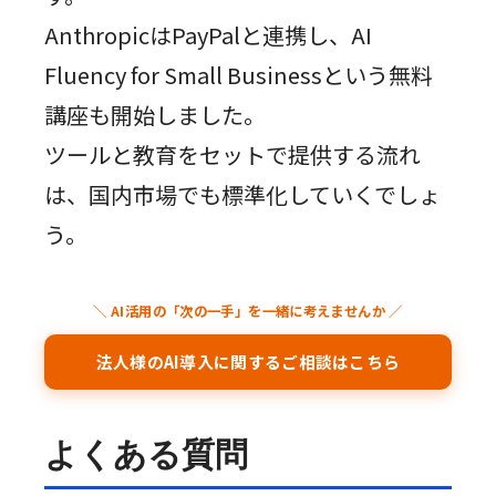
AnthropicはPayPalと連携し、AI
Fluency for Small Businessという無料
講座も開始しました。
ツールと教育をセットで提供する流れ
は、国内市場でも標準化していくでしょ
う。
＼ AI活用の「次の一手」を一緒に考えませんか ／
法人様のAI導入に関するご相談はこちら
よくある質問