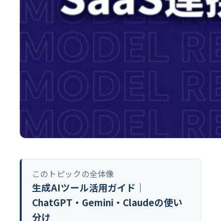
このトピックの全体像
生成AIツール活用ガイド｜
ChatGPT・Gemini・Claudeの使い
分け