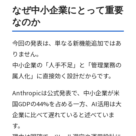
なぜ中小企業にとって重要
なのか
今回の発表は、単なる新機能追加ではあ
りません。
中小企業の「人手不足」と「管理業務の
属人化」に直接効く設計だからです。
Anthropicは公式発表で、中小企業が米
国GDPの44%を占める一方、AI活用は大
企業に比べて遅れていると述べていま
す。