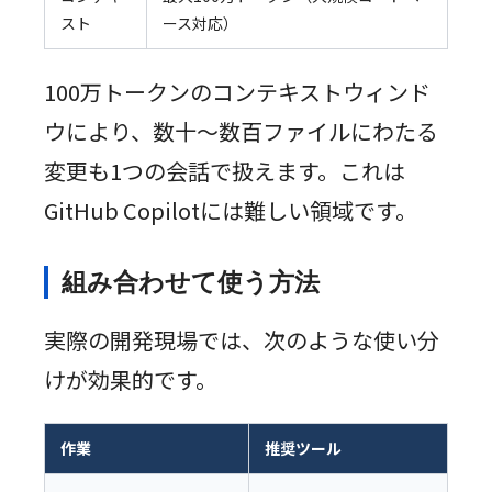
スト
ース対応）
100万トークンのコンテキストウィンド
ウにより、数十〜数百ファイルにわたる
変更も1つの会話で扱えます。これは
GitHub Copilotには難しい領域です。
組み合わせて使う方法
実際の開発現場では、次のような使い分
けが効果的です。
作業
推奨ツール