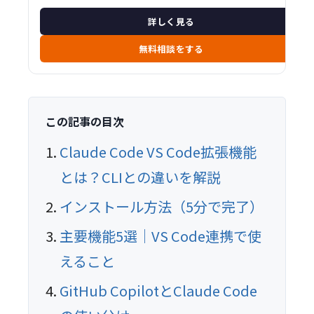
詳しく見る
無料相談をする
この記事の目次
Claude Code VS Code拡張機能
とは？CLIとの違いを解説
インストール方法（5分で完了）
主要機能5選｜VS Code連携で使
えること
GitHub CopilotとClaude Code