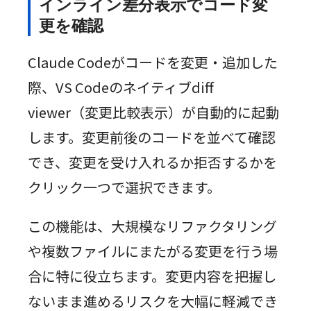
インライン差分表示でコード変
更を確認
Claude Codeがコードを変更・追加した
際、VS Codeのネイティブdiff
viewer（変更比較表示）が自動的に起動
します。変更前後のコードを並べて確認
でき、変更を受け入れるか拒否するかを
クリック一つで選択できます。
この機能は、大規模なリファクタリング
や複数ファイルにまたがる変更を行う場
合に特に役立ちます。変更内容を把握し
ないまま進めるリスクを大幅に軽減でき