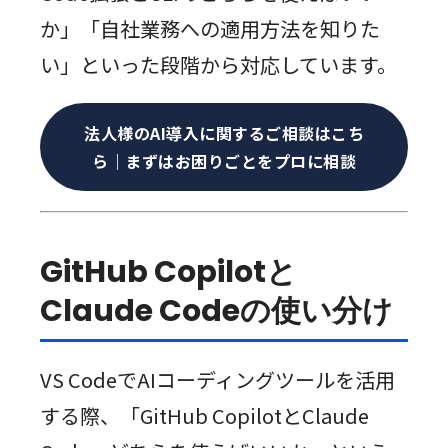
か」「自社業務への適用方法を知りた
い」といった段階から対応しています。
法人様のAI導入に関するご相談はこち
ら｜まずはお困りごとをプロに相談
GitHub Copilotと
Claude Codeの使い分け
VS CodeでAIコーディングツールを活用
する際、「GitHub CopilotとClaude