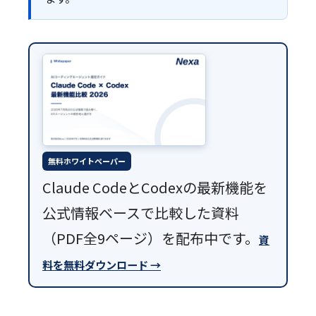
無料ホワイトペーパー
Claude CodeとCodexの最新機能を
公式情報ベースで比較した資料
（PDF全9ページ）を配布中です。
資
料を無料ダウンロード →