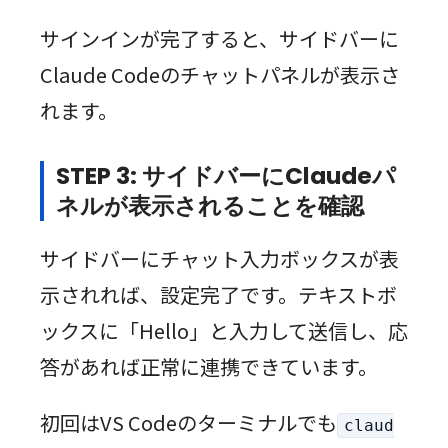
サインインが完了すると、サイドバーに
Claude Codeのチャットパネルが表示さ
れます。
STEP 3: サイドバーにClaudeパ
ネルが表示されることを確認
サイドバーにチャット入力ボックスが表
示されれば、設定完了です。テキストボ
ックスに「Hello」と入力して送信し、応
答があれば正常に連携できています。
初回はVS Codeのターミナルでも
claud