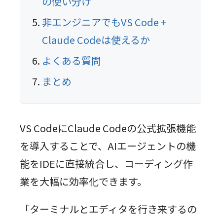
の使い分け
非エンジニアでもVS Code +
Claude Codeは使えるか
よくある質問
まとめ
VS CodeにClaude Codeの公式拡張機能
を導入することで、AIエージェントの機
能をIDEに直接統合し、コーディング作
業を大幅に効率化できます。
「ターミナルとエディタを行き来するの