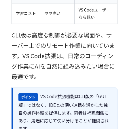
VS Codeユーザー
学習コスト
やや高い
なら低い
CLI版は高度な制御が必要な場面や、サ
ーバー上でのリモート作業に向いていま
す。VS Code拡張は、日常のコーディン
グ作業にAIを自然に組み込みたい場合に
最適です。
VS Code拡張機能はCLI版の「GUI
ポイント
版」ではなく、IDEとの深い連携を活かした独
自の操作体験を提供します。両者は補完関係に
あり、用途に応じて使い分けることが推奨され
ます。