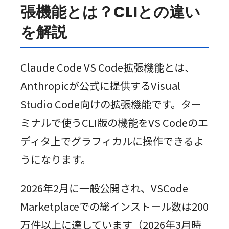
張機能とは？CLIとの違い
を解説
Claude Code VS Code拡張機能とは、
Anthropicが公式に提供するVisual
Studio Code向けの拡張機能です。ター
ミナルで使うCLI版の機能をVS Codeのエ
ディタ上でグラフィカルに操作できるよ
うになります。
2026年2月に一般公開され、VSCode
Marketplaceでの総インストール数は200
万件以上に達しています（2026年3月時