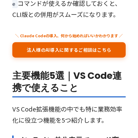
コマンドが使えるか確認しておくと、
e
CLI版との併用がスムーズになります。
＼ Claude Codeの導入、何から始めればいいかわかります ／
法人様のAI導入に関するご相談はこちら
主要機能5選｜VS Code連
携で使えること
VS Code拡張機能の中でも特に業務効率
化に役立つ機能を5つ紹介します。