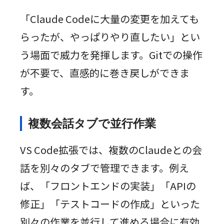
「Claude Codeに大量の変更を加えても
らったが、やっぱりやり直したい」とい
う場面で威力を発揮します。Gitでの操作
が不要で、直感的に巻き戻しができま
す。
複数会話タブで並行作業
VS Code拡張では、複数のClaudeとの会
話を別々のタブで管理できます。例え
ば、「フロントエンドの実装」「APIの
修正」「テストコードの作成」といった
別々の作業を並行して進める場合に有効