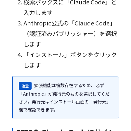
検索ボックスに「Claude Code」と
入力します
Anthropic公式の「Claude Code」
（認証済みパブリッシャー）を選択
します
「インストール」ボタンをクリック
します
拡張機能は複数存在するため、必ず
注意
「Anthropic」が発行元のものを選択してくだ
さい。発行元はインストール画面の「発行元」
欄で確認できます。