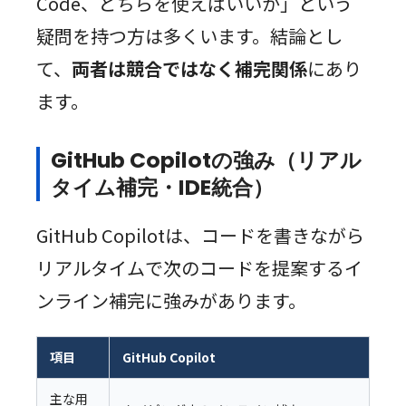
Code、どちらを使えばいいか」という
疑問を持つ方は多くいます。結論とし
て、
両者は競合ではなく補完関係
にあり
ます。
GitHub Copilotの強み（リアル
タイム補完・IDE統合）
GitHub Copilotは、コードを書きながら
リアルタイムで次のコードを提案するイ
ンライン補完に強みがあります。
項目
GitHub Copilot
主な用