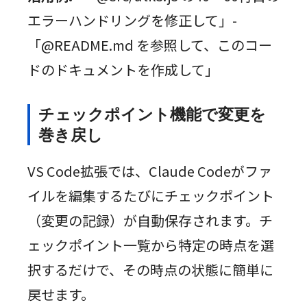
エラーハンドリングを修正して」-
「@README.md を参照して、このコー
ドのドキュメントを作成して」
チェックポイント機能で変更を
巻き戻し
VS Code拡張では、Claude Codeがファ
イルを編集するたびにチェックポイント
（変更の記録）が自動保存されます。チ
ェックポイント一覧から特定の時点を選
択するだけで、その時点の状態に簡単に
戻せます。