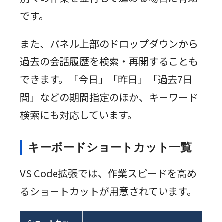
です。
また、パネル上部のドロップダウンから
過去の会話履歴を検索・再開することも
できます。「今日」「昨日」「過去7日
間」などの期間指定のほか、キーワード
検索にも対応しています。
キーボードショートカット一覧
VS Code拡張では、作業スピードを高め
るショートカットが用意されています。