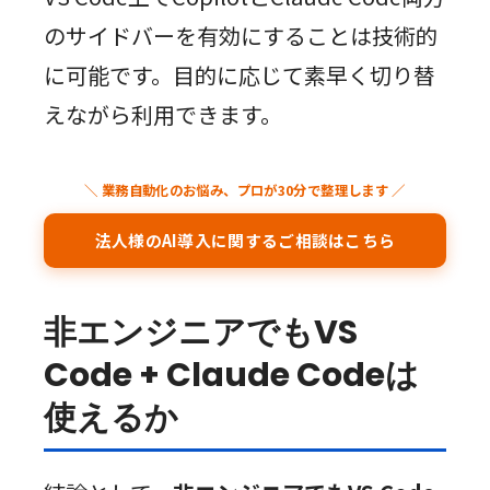
のサイドバーを有効にすることは技術的
に可能です。目的に応じて素早く切り替
えながら利用できます。
＼ 業務自動化のお悩み、プロが30分で整理します ／
法人様のAI導入に関するご相談はこちら
非エンジニアでもVS
Code + Claude Codeは
使えるか