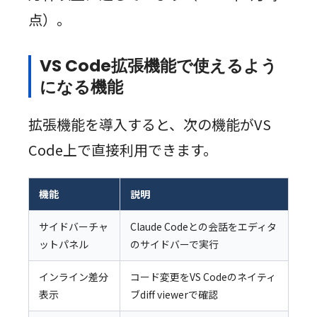
点）。
VS Code拡張機能で使えるよう
になる機能
拡張機能を導入すると、次の機能がVS
Code上で直接利用できます。
機能
説明
サイドバーチャ
Claude Codeとの会話をエディタ
ットパネル
のサイドバーで実行
インライン差分
コード変更をVS Codeのネイティ
表示
ブdiff viewerで確認