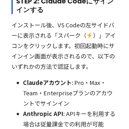
STEP 2: Claude Codeにサイン
インする
インストール後、VS Codeの左サイドバ
ーに表示される「スパーク（
）」アイ
コンをクリックします。初回起動時にサ
インイン画面が表示されるので、以下の
いずれかの方法で認証します。
Claudeアカウント
: Pro・Max・
Team・Enterpriseプランのアカウ
ントでサインイン
Anthropic API
: APIキーを利用する
場合は従量課金での利用が可能