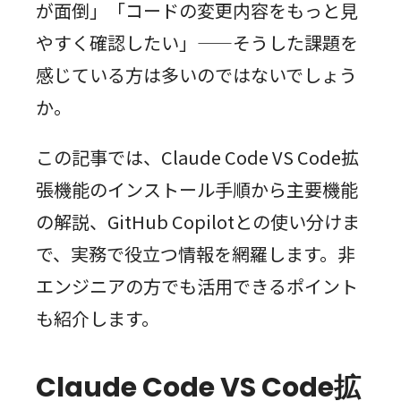
が面倒」「コードの変更内容をもっと見
やすく確認したい」——そうした課題を
感じている方は多いのではないでしょう
か。
この記事では、Claude Code VS Code拡
張機能のインストール手順から主要機能
の解説、GitHub Copilotとの使い分けま
で、実務で役立つ情報を網羅します。非
エンジニアの方でも活用できるポイント
も紹介します。
Claude Code VS Code拡