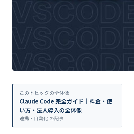
このトピックの全体像
Claude Code 完全ガイド｜料金・使
い方・法人導入の全体像
連携・自動化 の記事