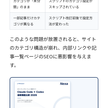
カテゴリが「未分
スクリプトのカテゴリ設定が
類」のまま
スキップされている
一部記事だけカテ
スクリプト改訂前後で設定方
ゴリが異なる
法が変わった
このような問題が放置されると、サイト
のカテゴリ構造が崩れ、内部リンクや記
事一覧ページのSEOに悪影響を与えま
す。