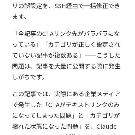
リの誤設定を、SSH経由で一括修正でき
ます。
「全記事のCTAリンク先がバラバラにな
っている」「カテゴリが正しく設定され
ていない記事が複数ある」——こうした
問題は、記事を大量に公開する際に発生
しがちです。
この記事では、実際にある企業メディア
で発生した「CTAがテキストリンクのみ
になってしまった問題」と「カテゴリが
壊れた状態になった問題」を、Claude