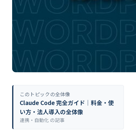
このトピックの全体像
Claude Code 完全ガイド｜料金・使
い方・法人導入の全体像
連携・自動化 の記事