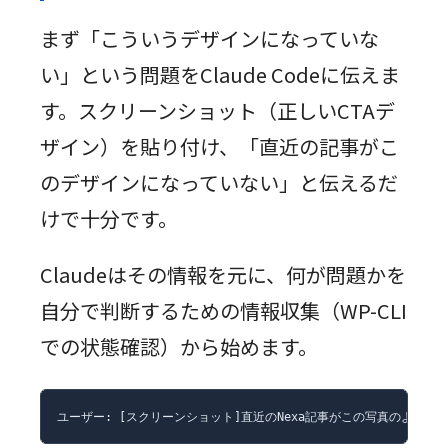
まず「こういうデザインになっていな
い」という問題をClaude Codeに伝えま
す。スクリーンショット（正しいCTAデ
ザイン）を貼り付け、「直近の記事がこ
のデザインになっていない」と伝えるだ
けで十分です。
Claudeはその情報を元に、何が問題かを
自分で判断するための情報収集（WP-CLI
での状態確認）から始めます。
ユーザー: [スクリーンショット]直近のNexa記事がこの写真のようなCT