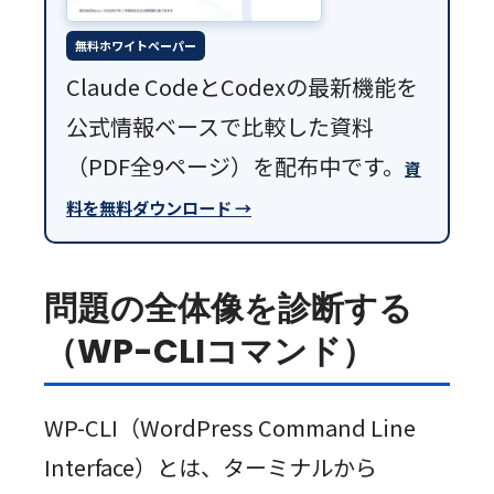
無料ホワイトペーパー
Claude CodeとCodexの最新機能を
公式情報ベースで比較した資料
（PDF全9ページ）を配布中です。
資
料を無料ダウンロード →
問題の全体像を診断する
（WP-CLIコマンド）
WP-CLI（WordPress Command Line
Interface）とは、ターミナルから