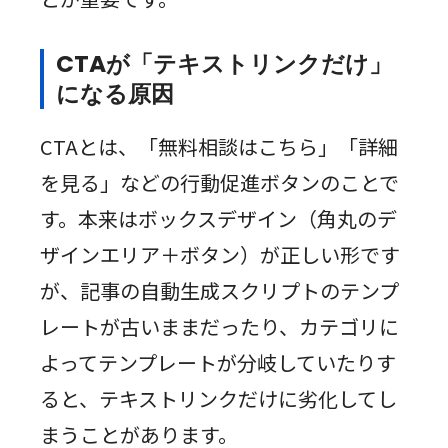
CTAが「テキストリンクだけ」
になる原因
CTAとは、「無料相談はこちら」「詳細
を見る」などの行動促進ボタンのことで
す。本来はボックスデザイン（角丸のデ
ザインエリア＋ボタン）が正しい形です
が、記事の自動生成スクリプトのテンプ
レートが古いままだったり、カテゴリに
よってテンプレートが分岐していたりす
ると、テキストリンクだけに劣化してし
まうことがあります。