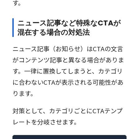
す。
ニュース記事など特殊なCTAが
混在する場合の対処法
ニュース記事（お知らせ）はCTAの文言
がコンテンツ記事と異なる場合がありま
す。一律に置換してしまうと、カテゴリ
に合わないCTAが表示される可能性があ
ります。
対策として、カテゴリごとにCTAテンプ
レートを分岐させます。