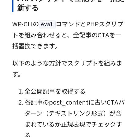
新する
WP-CLIの
コマンドとPHPスクリプ
eval
トを組み合わせると、全記事のCTAを一
括置換できます。
以下のような方針でスクリプトを組みま
す。
全公開記事を取得する
各記事のpost_contentに古いCTAパ
ターン（テキストリンク形式）が含
まれているか正規表現でチェックす
る