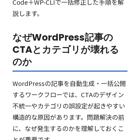
Code＋WP-CLIで一括修正した手順を解
説します。
なぜWordPress記事の
CTAとカテゴリが壊れる
のか
WordPressの記事を自動生成・一括公開
するワークフローでは、CTAのデザイン
不統一やカテゴリの誤設定が起きやすい
構造的な原因があります。問題解決の前
に、なぜ発生するのかを理解しておくこ
とが重要です。