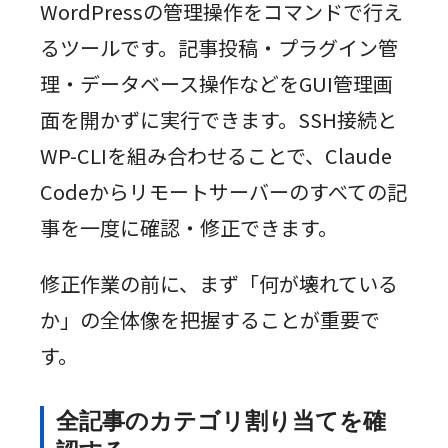
WordPressの管理操作をコマンドで行え
るツールです。記事投稿・プラグイン管
理・データベース操作などをGUI管理画
面を開かずに実行できます。SSH接続と
WP-CLIを組み合わせることで、Claude
Codeからリモートサーバーのすべての記
事を一度に確認・修正できます。
修正作業の前に、まず「何が壊れている
か」の全体像を把握することが重要で
す。
全記事のカテゴリ割り当てを確