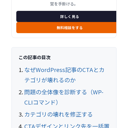
営を手掛ける。
詳しく見る
無料相談をする
この記事の目次
なぜWordPress記事のCTAとカ
テゴリが壊れるのか
問題の全体像を診断する（WP-
CLIコマンド）
カテゴリの壊れを修正する
CTAデザインとリンク先を一括置