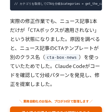
// カテゴリを取得してCTAを分岐$categories = get_the_category($p
実際の修正作業でも、ニュース記事1本
だけが「CTAボックスが適用されない」
という状態になりました。原因を調べる
と、ニュース記事のCTAテンプレートが
別のクラス名（
）を使っ
cta-box-news
ていたためでした。Claude Codeがコー
ドを確認して分岐パターンを発見し、修
正を提案しました。
＼ 業務自動化のお悩み、プロが30分で整理します ／