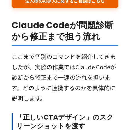
法人様のAI導入に関するご相談はこちら
Claude Codeが問題診断
から修正まで担う流れ
ここまで個別のコマンドを紹介してきま
したが、実際の作業ではClaude Codeが
診断から修正まで一連の流れを担いま
す。どのように連携するのかを具体的に
説明します。
「正しいCTAデザイン」のスク
リーンショットを渡す