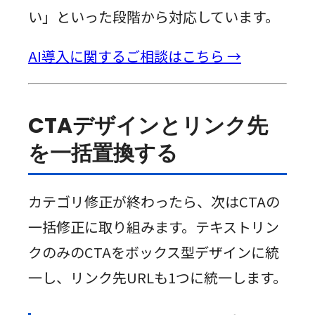
い」といった段階から対応しています。
AI導入に関するご相談はこちら →
CTAデザインとリンク先
を一括置換する
カテゴリ修正が終わったら、次はCTAの
一括修正に取り組みます。テキストリン
クのみのCTAをボックス型デザインに統
一し、リンク先URLも1つに統一します。