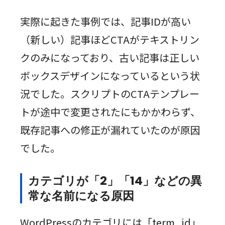
実際に起きた事例では、記事IDが高い
（新しい）記事ほどCTAがテキストリン
クのみになっており、古い記事は正しい
ボックスデザインになっているという状
況でした。スクリプトのCTAテンプレー
トが途中で変更されたにもかかわらず、
既存記事への修正が漏れていたのが原因
でした。
カテゴリが「2」「14」などの異
常な名前になる原因
WordPressのカテゴリには「term_id」