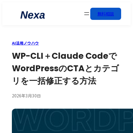
無料相談
AI活用ノウハウ
WP-CLI＋Claude Codeで
WordPressのCTAとカテゴ
リを一括修正する方法
2026年3月30日