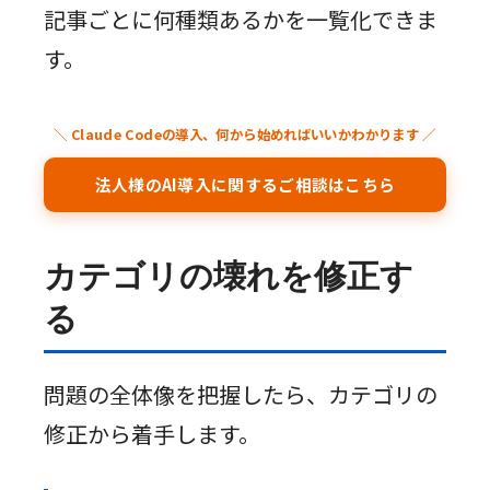
記事ごとに何種類あるかを一覧化できま
す。
＼ Claude Codeの導入、何から始めればいいかわかります ／
法人様のAI導入に関するご相談はこちら
カテゴリの壊れを修正す
る
問題の全体像を把握したら、カテゴリの
修正から着手します。