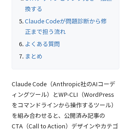
換する
Claude Codeが問題診断から修
正まで担う流れ
よくある質問
まとめ
Claude Code（Anthropic社のAIコーデ
ィングツール）とWP-CLI（WordPress
をコマンドラインから操作するツール）
を組み合わせると、公開済み記事の
CTA（Call to Action）デザインやカテゴ