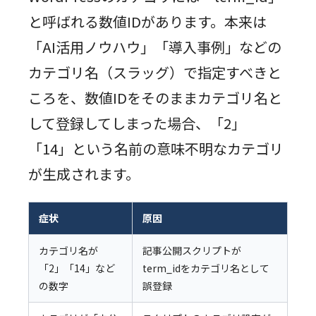
と呼ばれる数値IDがあります。本来は
「AI活用ノウハウ」「導入事例」などの
カテゴリ名（スラッグ）で指定すべきと
ころを、数値IDをそのままカテゴリ名と
して登録してしまった場合、「2」
「14」という名前の意味不明なカテゴリ
が生成されます。
症状
原因
カテゴリ名が
記事公開スクリプトが
「2」「14」など
term_idをカテゴリ名として
の数字
誤登録