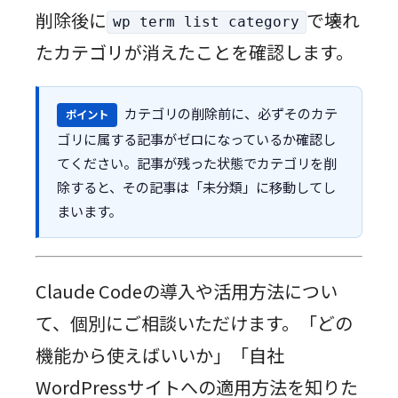
削除後に
で壊れ
wp term list category
たカテゴリが消えたことを確認します。
カテゴリの削除前に、必ずそのカテ
ポイント
ゴリに属する記事がゼロになっているか確認し
てください。記事が残った状態でカテゴリを削
除すると、その記事は「未分類」に移動してし
まいます。
Claude Codeの導入や活用方法につい
て、個別にご相談いただけます。「どの
機能から使えばいいか」「自社
WordPressサイトへの適用方法を知りた