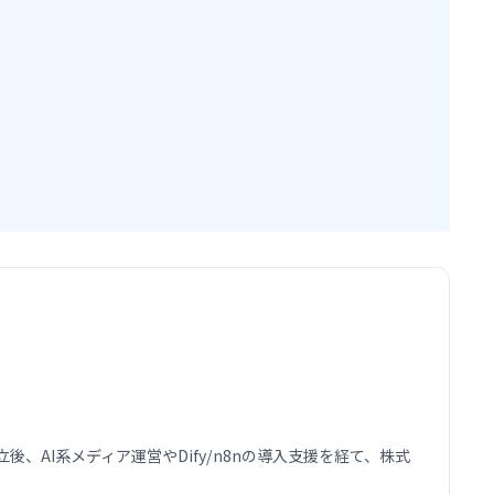
AI系メディア運営やDify/n8nの導入支援を経て、株式