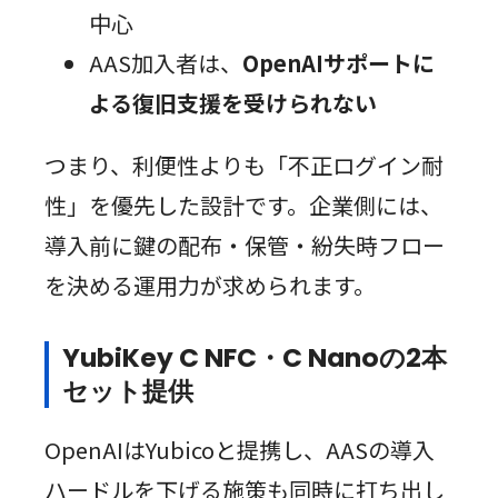
中心
AAS加入者は、
OpenAIサポートに
よる復旧支援を受けられない
つまり、利便性よりも「不正ログイン耐
性」を優先した設計です。企業側には、
導入前に鍵の配布・保管・紛失時フロー
を決める運用力が求められます。
YubiKey C NFC・C Nanoの2本
セット提供
OpenAIはYubicoと提携し、AASの導入
ハードルを下げる施策も同時に打ち出し