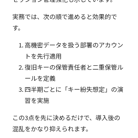
実務では、次の順で進めると効果的で
す。
高機密データを扱う部署のアカウン
トを先行適用
復旧キーの保管責任者と二重保管ル
ールを定義
四半期ごとに「キー紛失想定」の演
習を実施
この3点を先に決めるだけで、導入後の
混乱をかなり抑えられます。