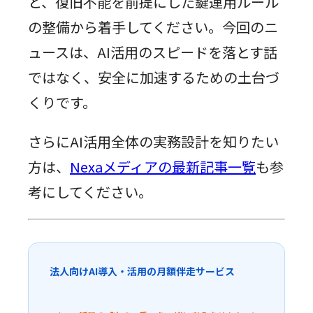
と、復旧不能を前提にした鍵運用ルール
の整備から着手してください。今回のニ
ュースは、AI活用のスピードを落とす話
ではなく、安全に加速するための土台づ
くりです。
さらにAI活用全体の実務設計を知りたい
方は、
Nexaメディアの最新記事一覧
も参
考にしてください。
法人向けAI導入・活用の月額伴走サービス