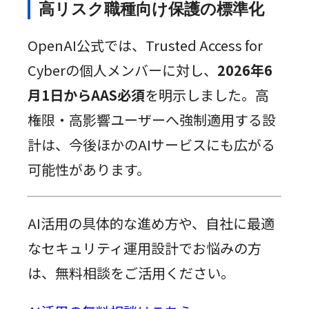
高リスク職種向け保護の標準化
OpenAI公式では、Trusted Access for
Cyberの個人メンバーに対し、
2026年6
月1日からAAS必須
を明示しました。高
権限・高影響ユーザーへ強制適用する設
計は、今後ほかのAIサービスにも広がる
可能性があります。
AI活用の具体的な進め方や、自社に最適
なセキュリティ運用設計でお悩みの方
は、無料相談をご活用ください。