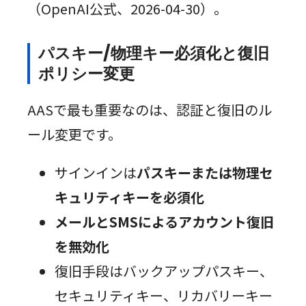
（OpenAI公式、2026-04-30）。
パスキー/物理キー必須化と復旧
ポリシー変更
AASで最も重要なのは、認証と復旧のル
ール変更です。
サインインは
パスキーまたは物理セ
キュリティキーを必須化
メールとSMSによるアカウント復旧
を無効化
復旧手段はバックアップパスキー、
セキュリティキー、リカバリーキー