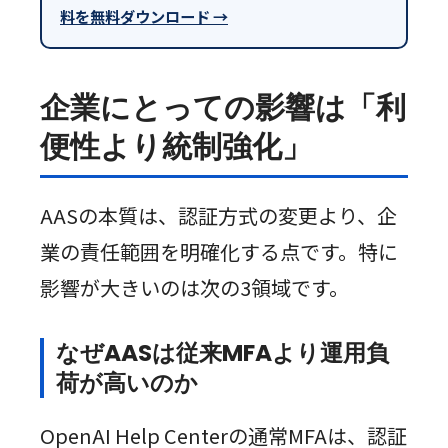
料を無料ダウンロード →
企業にとっての影響は「利
便性より統制強化」
AASの本質は、認証方式の変更より、企
業の責任範囲を明確化する点です。特に
影響が大きいのは次の3領域です。
なぜAASは従来MFAより運用負
荷が高いのか
OpenAI Help Centerの通常MFAは、認証