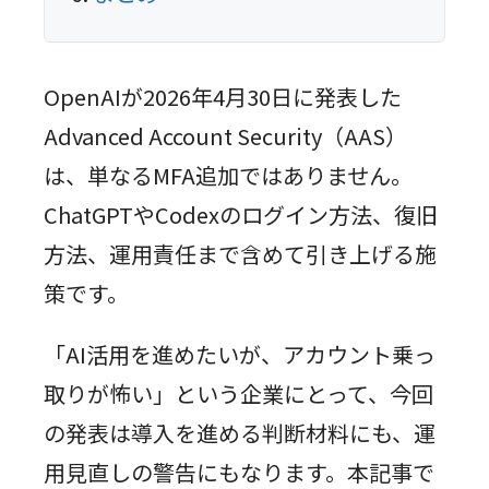
OpenAIが2026年4月30日に発表した
Advanced Account Security（AAS）
は、単なるMFA追加ではありません。
ChatGPTやCodexのログイン方法、復旧
方法、運用責任まで含めて引き上げる施
策です。
「AI活用を進めたいが、アカウント乗っ
取りが怖い」という企業にとって、今回
の発表は導入を進める判断材料にも、運
用見直しの警告にもなります。本記事で