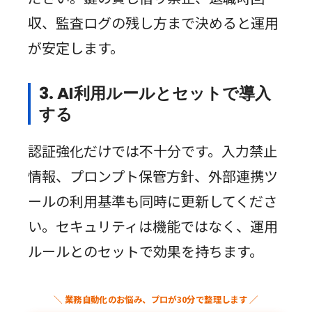
収、監査ログの残し方まで決めると運用
が安定します。
3. AI利用ルールとセットで導入
する
認証強化だけでは不十分です。入力禁止
情報、プロンプト保管方針、外部連携ツ
ールの利用基準も同時に更新してくださ
い。セキュリティは機能ではなく、運用
ルールとのセットで効果を持ちます。
＼ 業務自動化のお悩み、プロが30分で整理します ／