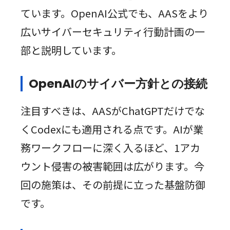
ています。OpenAI公式でも、AASをより
広いサイバーセキュリティ行動計画の一
部と説明しています。
OpenAIのサイバー方針との接続
注目すべきは、AASがChatGPTだけでな
くCodexにも適用される点です。AIが業
務ワークフローに深く入るほど、1アカ
ウント侵害の被害範囲は広がります。今
回の施策は、その前提に立った基盤防御
です。