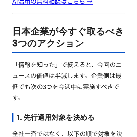
AI活用の無料相談はこちら →
日本企業が今すぐ取るべき
3つのアクション
「情報を知った」で終えると、今回のニ
ュースの価値は半減します。企業側は最
低でも次の3つを今週中に実施すべきで
す。
1. 先行適用対象を決める
全社一斉ではなく、以下の順で対象を決