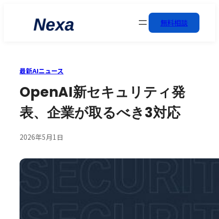
無料相談
最新AIニュース
OpenAI新セキュリティ発
表、企業が取るべき3対応
2026年5月1日