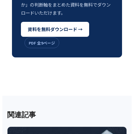
か」の判断軸をまとめた資料を無料でダウン
ロードいただけます。
資料を無料ダウンロード →
PDF 全9ページ
関連記事