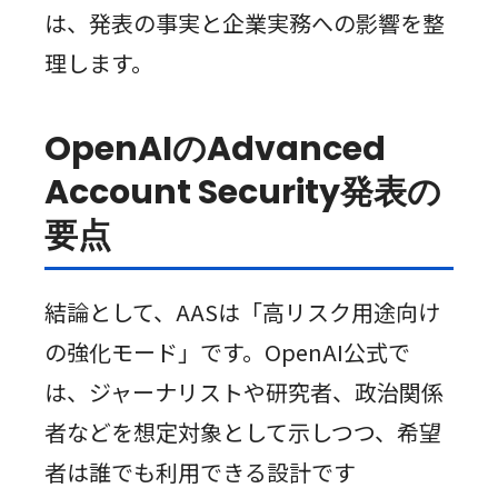
は、発表の事実と企業実務への影響を整
理します。
OpenAIのAdvanced
Account Security発表の
要点
結論として、AASは「高リスク用途向け
の強化モード」です。OpenAI公式で
は、ジャーナリストや研究者、政治関係
者などを想定対象として示しつつ、希望
者は誰でも利用できる設計です