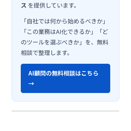
ス
を提供しています。
「自社では何から始めるべきか」
「この業務はAI化できるか」「ど
のツールを選ぶべきか」を、無料
相談で整理します。
AI顧問の無料相談はこちら
→