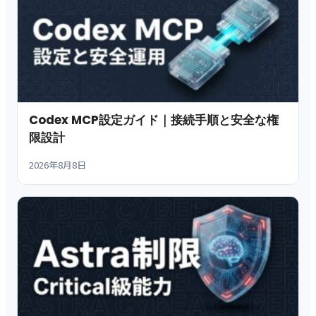
Codex MCP設定ガイド｜接続手順と安全な権
限設計
2026年8月8日