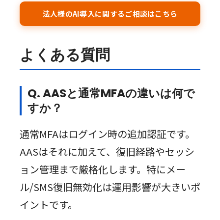
法人様のAI導入に関するご相談はこちら
よくある質問
Q. AASと通常MFAの違いは何で
すか？
通常MFAはログイン時の追加認証です。
AASはそれに加えて、復旧経路やセッシ
ョン管理まで厳格化します。特にメー
ル/SMS復旧無効化は運用影響が大きいポ
イントです。