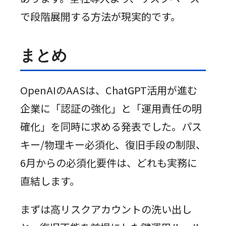
で段階展開する方法が現実的です。
まとめ
OpenAIのAASは、ChatGPT活用が進む
企業に「認証の強化」と「運用責任の明
確化」を同時に求める発表でした。パス
キー/物理キー必須化、復旧手段の制限、
6月からの必須化要件は、どれも実務に
直結します。
まずは高リスクアカウントの洗い出し