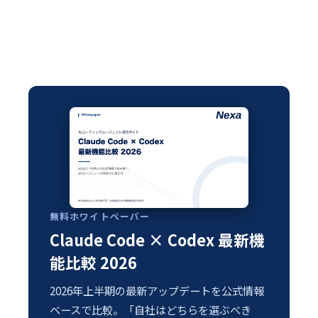
無料ホワイトペーパー
Claude Code × Codex 最新機
能比較 2026
2026年上半期の最新アップデートを公式情報
ベースで比較。「自社はどちらを選ぶべき