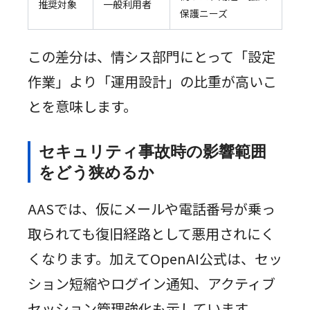
推奨対象
一般利用者
保護ニーズ
この差分は、情シス部門にとって「設定
作業」より「運用設計」の比重が高いこ
とを意味します。
セキュリティ事故時の影響範囲
をどう狭めるか
AASでは、仮にメールや電話番号が乗っ
取られても復旧経路として悪用されにく
くなります。加えてOpenAI公式は、セッ
ション短縮やログイン通知、アクティブ
セッション管理強化も示しています。