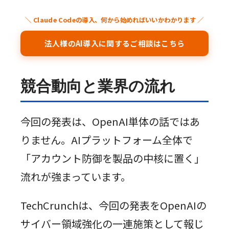
＼ Claude Codeの導入、何から始めればいいかわかります ／
法人様のAI導入に関するご相談はこちら
競合動向と業界の流れ
今回の発表は、OpenAI単体の話ではあ
りません。AIプラットフォーム全体で
「アカウント防御を製品の中核に置く」
流れが強まっています。
TechCrunchは、今回の発表をOpenAIの
サイバー領域強化の一連施策として報じ