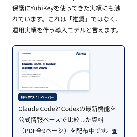
保護にYubiKeyを使ってきた実績にも触
れています。これは「推奨」ではなく、
運用実績を伴う導入モデルと言えます。
無料ホワイトペーパー
Claude CodeとCodexの最新機能を
公式情報ベースで比較した資料
（PDF全9ページ）を配布中です。
資