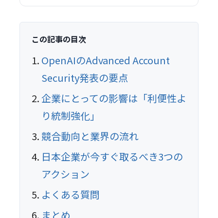
この記事の目次
OpenAIのAdvanced Account
Security発表の要点
企業にとっての影響は「利便性よ
り統制強化」
競合動向と業界の流れ
日本企業が今すぐ取るべき3つの
アクション
よくある質問
まとめ