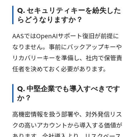
Q. セキュリティキーを紛失した
らどうなりますか？
AASではOpenAIサポート復旧が前提に
なりません。事前にバックアップキーや
リカバリーキーを準備し、社内で保管責
任者を決めておく必要があります。
Q. 中堅企業でも導入すべきです
か？
高機密情報を扱う部署や、対外発信リス
クの高いアカウントから導入する価値が
あります。全社導入より、リスクベース