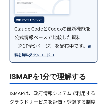
無料ホワイトペーパー
Claude CodeとCodexの最新機能を
公式情報ベースで比較した資料
（PDF全9ページ）を配布中です。
資
料を無料ダウンロード →
ISMAPを1分で理解する
ISMAPは、政府情報システムで利用する
クラウドサービスを評価・登録する制度