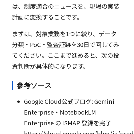
は、制度適合のニュースを、現場の実装
計画に変換することです。
まずは、対象業務を1つに絞り、データ
分類・PoC・監査証跡を30日で回してみ
てください。ここまで進めると、次の投
資判断が具体的になります。
参考ソース
Google Cloud公式ブログ: Gemini
Enterprise・NotebookLM
Enterprise の ISMAP 登録を完了
https://cloud.google.com/blog/ja/pro