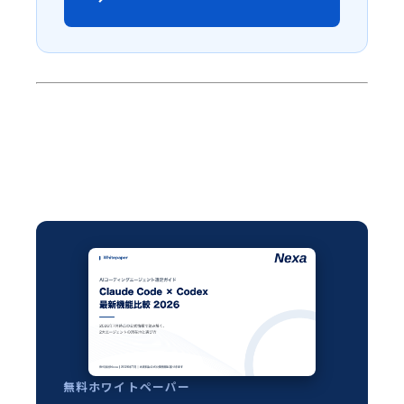
無料ホワイトペーパー