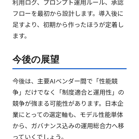
利用ログ、プロンプト運用ルール、承認
フローを最初から設計します。導入後に
足すより、初期から作ったほうが定着し
ます。
今後の展望
今後は、主要AIベンダー間で「性能競
争」だけでなく「制度適合と運用性」の
競争が強まる可能性があります。日本企
業にとっての選定軸も、モデル性能単体
から、ガバナンス込みの運用総合力へ移
っていくでしょう。