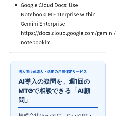
Google Cloud Docs: Use
NotebookLM Enterprise within
Gemini Enterprise
https://docs.cloud.google.com/gemini/
notebooklm
法人向けAI導入・活用の月額伴走サービス
AI導入の疑問を、週1回の
MTGで相談できる「AI顧
問」
株式会社Nexaでは、ChatGPT・