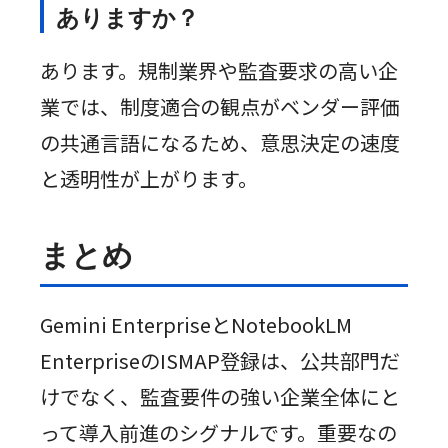
ありますか？
あります。規制業界や監査要求の高い企
業では、制度適合の観点がベンダー評価
の共通言語になるため、意思決定の速度
と透明性が上がります。
まとめ
Gemini EnterpriseとNotebookLM
EnterpriseのISMAP登録は、公共部門だ
けでなく、監査要件の強い企業全体にと
って導入前進のシグナルです。重要なの