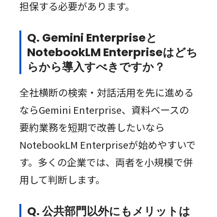
担保する必要があります。
Q. Gemini Enterpriseと
NotebookLM Enterpriseはどち
らから導入すべきですか？
全社横断の検索・対話活用を先に進める
ならGemini Enterprise、資料ベースの
要約業務を短期で改善したいなら
NotebookLM Enterpriseが始めやすいで
す。多くの企業では、両者を小規模で併
用して判断します。
Q. 公共部門以外にもメリットは