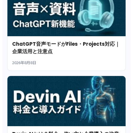
ChatGPT音声モードがFiles・Projects対応｜
企業活用と注意点
2026年8月8日