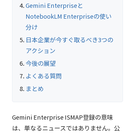
Gemini Enterpriseと
NotebookLM Enterpriseの使い
分け
日本企業が今すぐ取るべき3つの
アクション
今後の展望
よくある質問
まとめ
Gemini Enterprise ISMAP登録の意味
は、単なるニュースではありません。公