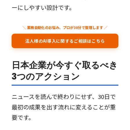
ーにしやすい設計です。
＼ 業務自動化のお悩み、プロが30分で整理します ／
法人様のAI導入に関するご相談はこちら
日本企業が今すぐ取るべき
3つのアクション
ニュースを読んで終わりにせず、30日で
最初の成果を出す流れに変えることが重
要です。