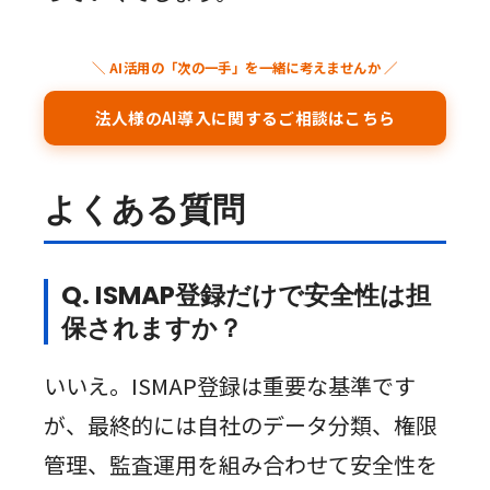
＼ AI活用の「次の一手」を一緒に考えませんか ／
法人様のAI導入に関するご相談はこちら
よくある質問
Q. ISMAP登録だけで安全性は担
保されますか？
いいえ。ISMAP登録は重要な基準です
が、最終的には自社のデータ分類、権限
管理、監査運用を組み合わせて安全性を