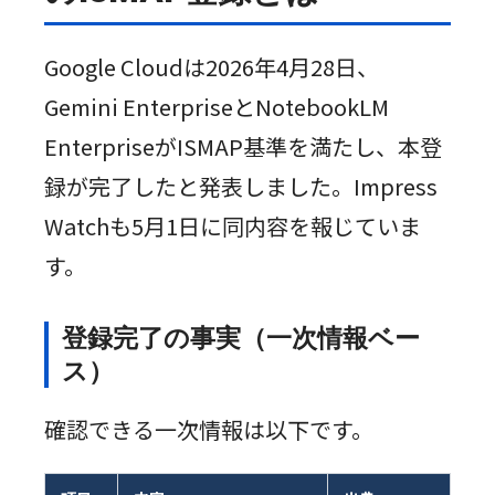
Google Cloudは2026年4月28日、
Gemini EnterpriseとNotebookLM
EnterpriseがISMAP基準を満たし、本登
録が完了したと発表しました。Impress
Watchも5月1日に同内容を報じていま
す。
登録完了の事実（一次情報ベー
ス）
確認できる一次情報は以下です。