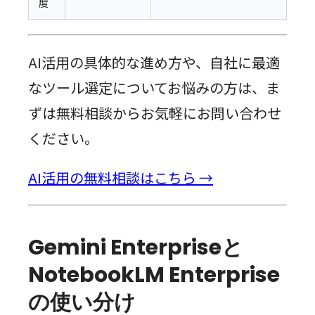
度
AI活用の具体的な進め方や、自社に最適
なツール選定についてお悩みの方は、ま
ずは無料相談からお気軽にお問い合わせ
ください。
AI活用の無料相談はこちら →
Gemini Enterpriseと
NotebookLM Enterprise
の使い分け