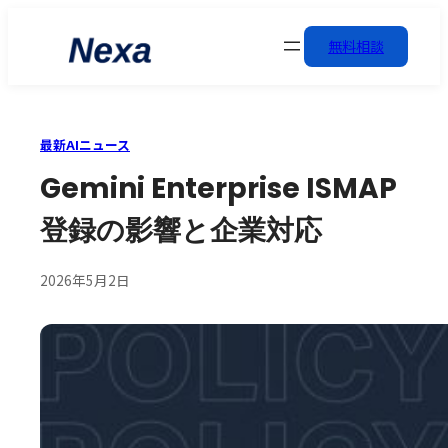
無料相談
最新AIニュース
Gemini Enterprise ISMAP
登録の影響と企業対応
2026年5月2日