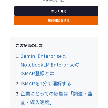
営を手掛ける。
詳しく見る
無料相談をする
この記事の目次
Gemini Enterpriseと
NotebookLM Enterpriseの
ISMAP登録とは
ISMAPを1分で理解する
企業にとっての影響は「調達・監
査・導入速度」