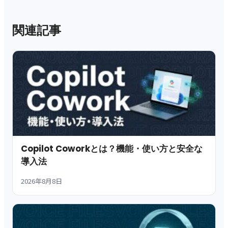
関連記事
Copilot Coworkとは？機能・使い方と安全な
導入法
2026年8月8日