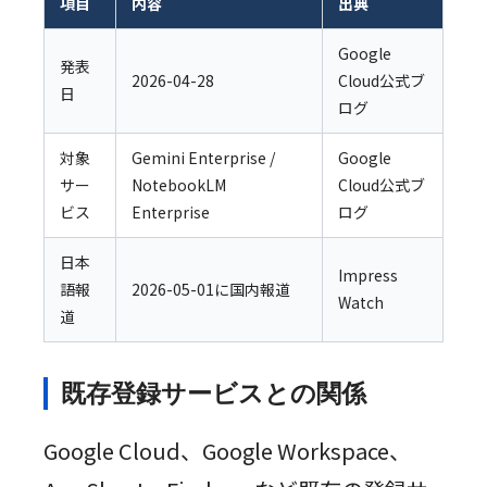
項目
内容
出典
Google
発表
2026-04-28
Cloud公式ブ
日
ログ
対象
Gemini Enterprise /
Google
サー
NotebookLM
Cloud公式ブ
ビス
Enterprise
ログ
日本
Impress
語報
2026-05-01に国内報道
Watch
道
既存登録サービスとの関係
Google Cloud、Google Workspace、