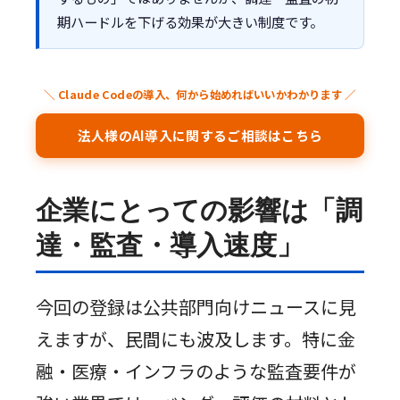
期ハードルを下げる効果が大きい制度です。
＼ Claude Codeの導入、何から始めればいいかわかります ／
法人様のAI導入に関するご相談はこちら
企業にとっての影響は「調
達・監査・導入速度」
今回の登録は公共部門向けニュースに見
えますが、民間にも波及します。特に金
融・医療・インフラのような監査要件が