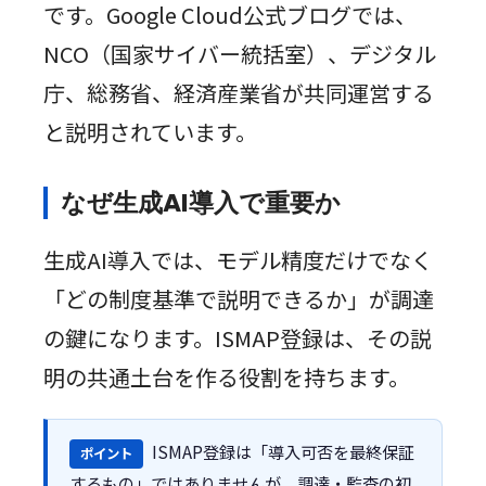
です。Google Cloud公式ブログでは、
NCO（国家サイバー統括室）、デジタル
庁、総務省、経済産業省が共同運営する
と説明されています。
なぜ生成AI導入で重要か
生成AI導入では、モデル精度だけでなく
「どの制度基準で説明できるか」が調達
の鍵になります。ISMAP登録は、その説
明の共通土台を作る役割を持ちます。
ISMAP登録は「導入可否を最終保証
ポイント
するもの」ではありませんが、調達・監査の初