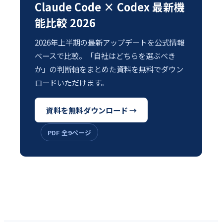
Claude Code × Codex 最新機
能比較 2026
2026年上半期の最新アップデートを公式情報
ベースで比較。「自社はどちらを選ぶべき
か」の判断軸をまとめた資料を無料でダウン
ロードいただけます。
資料を無料ダウンロード →
PDF 全9ページ