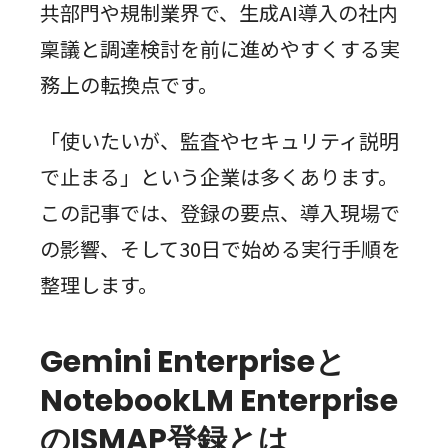
共部門や規制業界で、生成AI導入の社内
稟議と調達検討を前に進めやすくする実
務上の転換点です。
「使いたいが、監査やセキュリティ説明
で止まる」という企業は多くあります。
この記事では、登録の要点、導入現場で
の影響、そして30日で始める実行手順を
整理します。
Gemini Enterpriseと
NotebookLM Enterprise
のISMAP登録とは