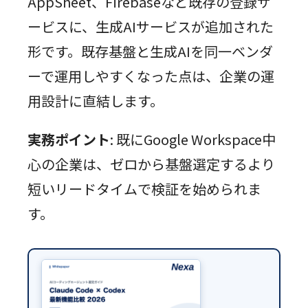
AppSheet、Firebaseなど既存の登録サ
ービスに、生成AIサービスが追加された
形です。既存基盤と生成AIを同一ベンダ
ーで運用しやすくなった点は、企業の運
用設計に直結します。
実務ポイント
: 既にGoogle Workspace中
心の企業は、ゼロから基盤選定するより
短いリードタイムで検証を始められま
す。