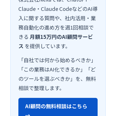
Claude・Claude CodeなどのAI導
入に関する質問や、社内活用・業
務自動化の進め方を週1回相談で
きる
月額15万円のAI顧問サービ
ス
を提供しています。
「自社では何から始めるべきか」
「この業務はAI化できるか」「ど
のツールを選ぶべきか」を、無料
相談で整理します。
AI顧問の無料相談はこちら
→