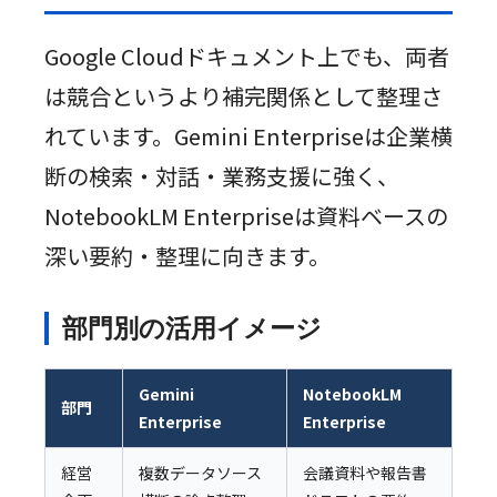
Google Cloudドキュメント上でも、両者
は競合というより補完関係として整理さ
れています。Gemini Enterpriseは企業横
断の検索・対話・業務支援に強く、
NotebookLM Enterpriseは資料ベースの
深い要約・整理に向きます。
部門別の活用イメージ
Gemini
NotebookLM
部門
Enterprise
Enterprise
経営
複数データソース
会議資料や報告書