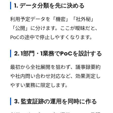
1. データ分類を先に決める
利用予定データを「機密」「社外秘」
「公開」に分けます。ここが曖昧だと、
PoCの途中で停止しやすくなります。
2. 1部門・1業務でPoCを設計する
最初から全社展開を狙わず、議事録要約
や社内問い合わせ対応など、効果測定し
やすい業務に限定します。
3. 監査証跡の運用を同時に作る