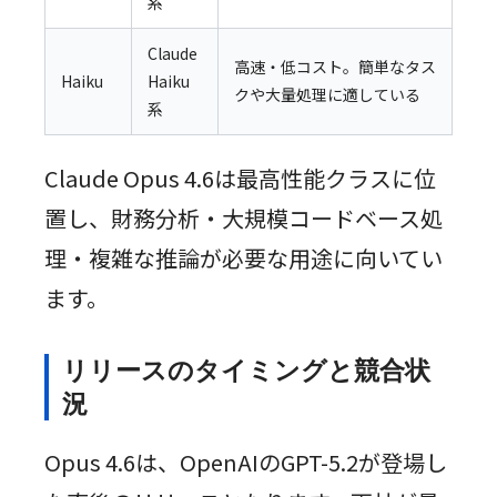
系
Claude
高速・低コスト。簡単なタス
Haiku
Haiku
クや大量処理に適している
系
Claude Opus 4.6は最高性能クラスに位
置し、財務分析・大規模コードベース処
理・複雑な推論が必要な用途に向いてい
ます。
リリースのタイミングと競合状
況
Opus 4.6は、OpenAIのGPT-5.2が登場し