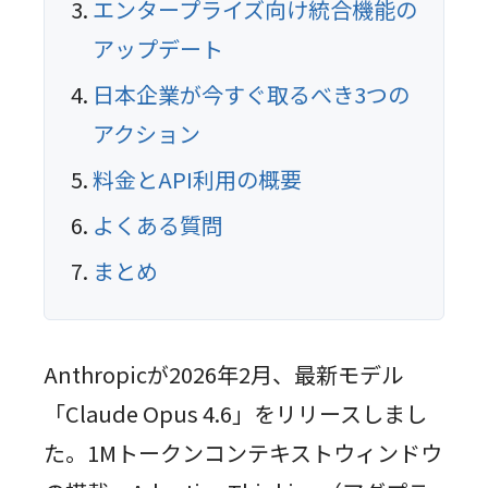
エンタープライズ向け統合機能の
アップデート
日本企業が今すぐ取るべき3つの
アクション
料金とAPI利用の概要
よくある質問
まとめ
Anthropicが2026年2月、最新モデル
「Claude Opus 4.6」をリリースしまし
た。1Mトークンコンテキストウィンドウ