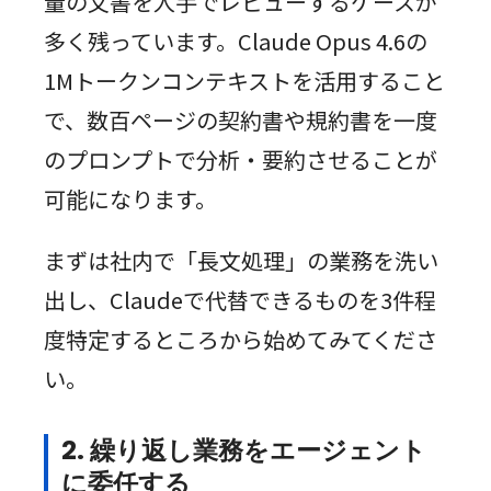
量の文書を人手でレビューするケースが
多く残っています。Claude Opus 4.6の
1Mトークンコンテキストを活用すること
で、数百ページの契約書や規約書を一度
のプロンプトで分析・要約させることが
可能になります。
まずは社内で「長文処理」の業務を洗い
出し、Claudeで代替できるものを3件程
度特定するところから始めてみてくださ
い。
2. 繰り返し業務をエージェント
に委任する