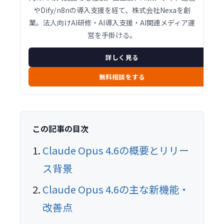
やDify/n8nの導入支援を経て、株式会社Nexaを創
業。法人向けAI研修・AI導入支援・AI関連メディア運
営を手掛ける。
詳しく見る
無料相談をする
この記事の目次
Claude Opus 4.6の概要とリリー
ス背景
Claude Opus 4.6の主な新機能・
改善点