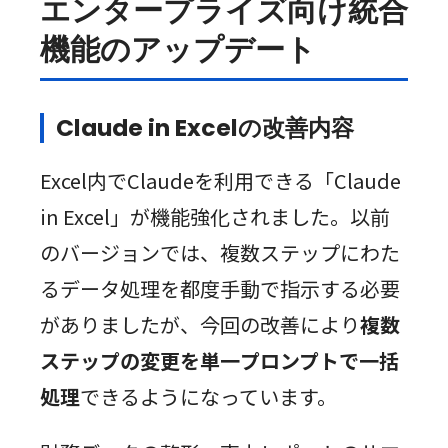
エンタープライズ向け統合
機能のアップデート
Claude in Excelの改善内容
Excel内でClaudeを利用できる「Claude
in Excel」が機能強化されました。以前
のバージョンでは、複数ステップにわた
るデータ処理を都度手動で指示する必要
がありましたが、今回の改善により
複数
ステップの変更を単一プロンプトで一括
処理
できるようになっています。