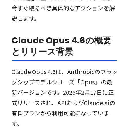
今すぐ取るべき具体的なアクションを解
説します。
Claude Opus 4.6の概要
とリリース背景
Claude Opus 4.6は、Anthropicのフラッ
グシップモデルシリーズ「Opus」の最
新バージョンです。2026年2月17日に正
式リリースされ、APIおよびClaude.aiの
有料プランから利用可能になっていま
す。