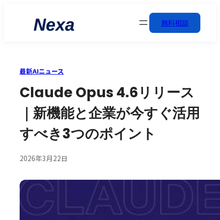
無料相談
最新AIニュース
Claude Opus 4.6リリース
｜新機能と企業が今すぐ活用
すべき3つのポイント
2026年3月22日