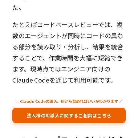
た。
たとえばコードベースレビューでは、複
数のエージェントが同時にコードの異な
る部分を読み取り・分析し、結果を統合
することで、作業時間を大幅に短縮でき
ます。現時点ではエンジニア向けの
Claude Codeを通じて利用可能です。
＼ Claude Codeの導入、何から始めればいいかわかります ／
法人様のAI導入に関するご相談はこちら