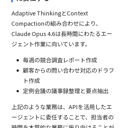
Adaptive ThinkingとContext
Compactionの組み合わせにより、
Claude Opus 4.6は長時間にわたるエー
ジェント作業に向いています。
毎週の競合調査レポート作成
顧客からの問い合わせ対応のドラフ
ト作成
定例会議の議事録整理と要点抽出
上記のような業務は、APIを活用したエ
ージェントに委任することで、担当者の
時間を本質的な業務に振り向けることが