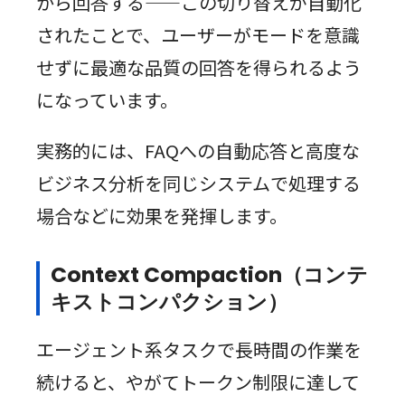
から回答する——この切り替えが自動化
されたことで、ユーザーがモードを意識
せずに最適な品質の回答を得られるよう
になっています。
実務的には、FAQへの自動応答と高度な
ビジネス分析を同じシステムで処理する
場合などに効果を発揮します。
Context Compaction（コンテ
キストコンパクション）
エージェント系タスクで長時間の作業を
続けると、やがてトークン制限に達して