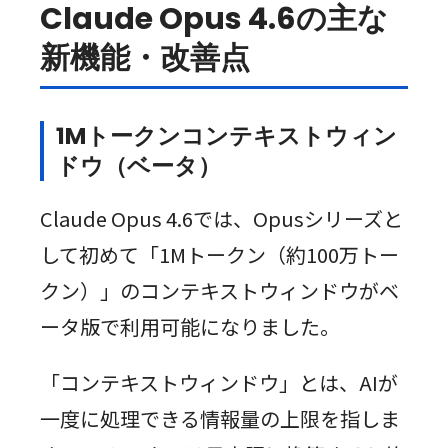
Claude Opus 4.6の主な
新機能・改善点
1Mトークンコンテキストウィン
ドウ（ベータ）
Claude Opus 4.6では、Opusシリーズと
して初めて「1Mトークン（約100万トー
クン）」のコンテキストウィンドウがベ
ータ版で利用可能になりました。
「コンテキストウィンドウ」とは、AIが
一度に処理できる情報量の上限を指しま