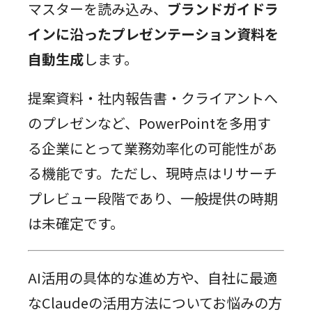
マスターを読み込み、
ブランドガイドラ
インに沿ったプレゼンテーション資料を
自動生成
します。
提案資料・社内報告書・クライアントへ
のプレゼンなど、PowerPointを多用す
る企業にとって業務効率化の可能性があ
る機能です。ただし、現時点はリサーチ
プレビュー段階であり、一般提供の時期
は未確定です。
AI活用の具体的な進め方や、自社に最適
なClaudeの活用方法についてお悩みの方