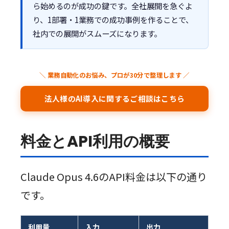
ら始めるのが成功の鍵です。全社展開を急ぐよ
り、1部署・1業務での成功事例を作ることで、
社内での展開がスムーズになります。
＼ 業務自動化のお悩み、プロが30分で整理します ／
法人様のAI導入に関するご相談はこちら
料金とAPI利用の概要
Claude Opus 4.6のAPI料金は以下の通り
です。
利用量
入力
出力