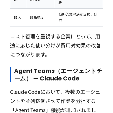
析
戦略的意思決定支援、研
最大
最高精度
究
コスト管理を重視する企業にとって、用
途に応じた使い分けが費用対効果の改善
につながります。
Agent Teams（エージェントチ
ーム） — Claude Code
Claude Codeにおいて、複数のエージェ
ントを並列稼働させて作業を分担する
「Agent Teams」機能が追加されまし