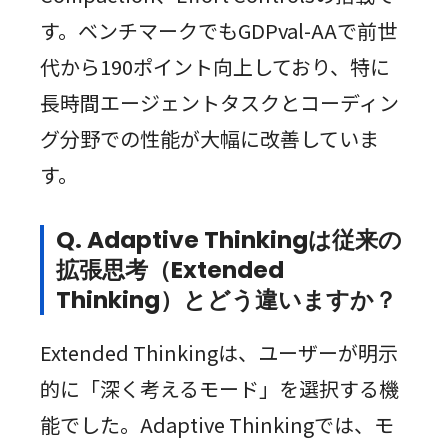
す。ベンチマークでもGDPval-AAで前世
代から190ポイント向上しており、特に
長時間エージェントタスクとコーディン
グ分野での性能が大幅に改善していま
す。
Q. Adaptive Thinkingは従来の
拡張思考（Extended
Thinking）とどう違いますか？
Extended Thinkingは、ユーザーが明示
的に「深く考えるモード」を選択する機
能でした。Adaptive Thinkingでは、モ