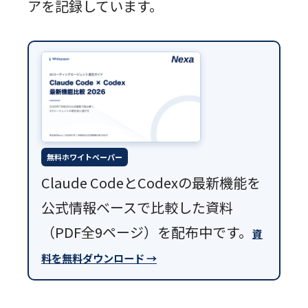
アを記録しています。
無料ホワイトペーパー
Claude CodeとCodexの最新機能を
公式情報ベースで比較した資料
（PDF全9ページ）を配布中です。
資
料を無料ダウンロード →