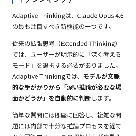
Adaptive Thinkingは、Claude Opus 4.6
の最も注目すべき新機能の一つです。
従来の拡張思考（Extended Thinking）
では、ユーザーが明示的に「深く考える
モード」を選択する必要がありました。
Adaptive Thinkingでは、
モデルが文脈
的な手がかりから「深い推論が必要な場
面かどうか」を自動的に判断
します。
簡単な質問には即座に回答し、複雑な問
題には内部で十分な推論プロセスを経て