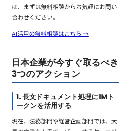
は、まずは無料相談からお気軽にお問い
合わせください。
AI活用の無料相談はこちら →
日本企業が今すぐ取るべき
3つのアクション
1. 長文ドキュメント処理に1Mト
ークンを活用する
現在、法務部門や経営企画部門では、大