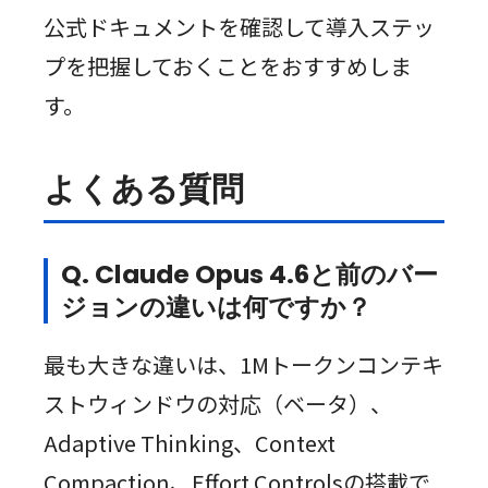
公式ドキュメントを確認して導入ステッ
プを把握しておくことをおすすめしま
す。
よくある質問
Q. Claude Opus 4.6と前のバー
ジョンの違いは何ですか？
最も大きな違いは、1Mトークンコンテキ
ストウィンドウの対応（ベータ）、
Adaptive Thinking、Context
Compaction、Effort Controlsの搭載で