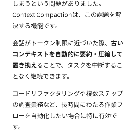
しまうという問題がありました。
Context Compactionは、この課題を解
決する機能です。
会話がトークン制限に近づいた際、
古い
コンテキストを自動的に要約・圧縮して
置き換え
ることで、タスクを中断するこ
となく継続できます。
コードリファクタリングや複数ステップ
の調査業務など、長時間にわたる作業フ
ローを自動化したい場合に特に有効で
す。