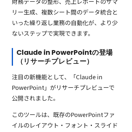
財務データの整形、売上レポートのサマ
リー生成、複数シート間のデータ統合と
いった繰り返し業務の自動化が、より少
ないステップで実現できます。
Claude in PowerPointの登場
（リサーチプレビュー）
注目の新機能として、「Claude in
PowerPoint」がリサーチプレビューで
公開されました。
このツールは、既存のPowerPointファ
イルのレイアウト・フォント・スライド