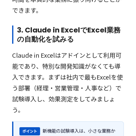
できます。
3. Claude in ExcelでExcel業務
の自動化を試みる
Claude in Excelはアドインとして利用可
能であり、特別な開発知識がなくても導
入できます。まずは社内で最もExcelを使
う部署（経理・営業管理・人事など）で
試験導入し、効果測定をしてみましょ
う。
新機能の試験導入は、小さな業務か
ポイント