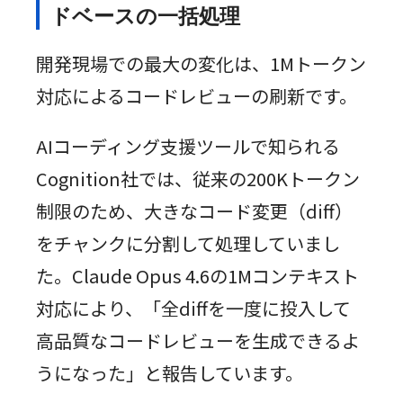
ドベースの一括処理
開発現場での最大の変化は、1Mトークン
対応によるコードレビューの刷新です。
AIコーディング支援ツールで知られる
Cognition社では、従来の200Kトークン
制限のため、大きなコード変更（diff）
をチャンクに分割して処理していまし
た。Claude Opus 4.6の1Mコンテキスト
対応により、「全diffを一度に投入して
高品質なコードレビューを生成できるよ
うになった」と報告しています。