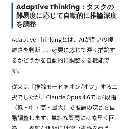
Adaptive Thinking：タスクの
難易度に応じて自動的に推論深度
を調整
Adaptive Thinkingとは、AIが問いの複
雑さを判断し、必要に応じて深く推論す
るかどうかを自動的に調整する機能で
す。
従来は「推論モードをオン/オフ」する二
択でしたが、Claude Opus 4.6では4段階
（低・中・高・最大）で推論の深さを自
動調整します。単純な質問には素早く回
答し、複雑な問題には深い推論を行う