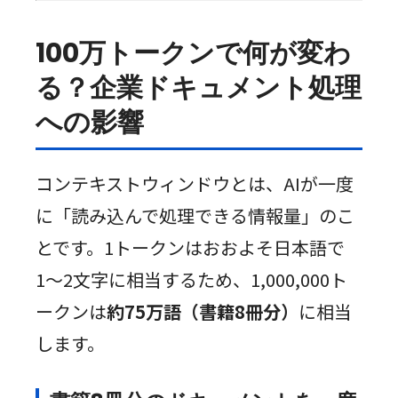
100万トークンで何が変わ
る？企業ドキュメント処理
への影響
コンテキストウィンドウとは、AIが一度
に「読み込んで処理できる情報量」のこ
とです。1トークンはおおよそ日本語で
1〜2文字に相当するため、1,000,000ト
ークンは
約75万語（書籍8冊分）
に相当
します。