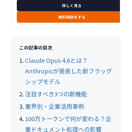
詳しく見る
無料相談をする
この記事の目次
Claude Opus 4.6とは？
Anthropicが発表した新フラッグ
シップモデル
注目すべき3つの新機能
業界別・企業活用事例
100万トークンで何が変わる？企
業ドキュメント処理への影響