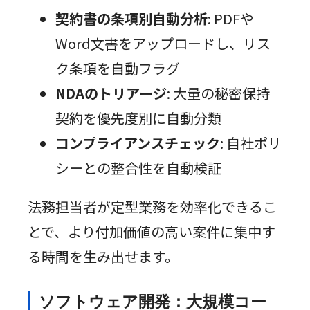
契約書の条項別自動分析
: PDFや
Word文書をアップロードし、リス
ク条項を自動フラグ
NDAのトリアージ
: 大量の秘密保持
契約を優先度別に自動分類
コンプライアンスチェック
: 自社ポリ
シーとの整合性を自動検証
法務担当者が定型業務を効率化できるこ
とで、より付加価値の高い案件に集中す
る時間を生み出せます。
ソフトウェア開発：大規模コー