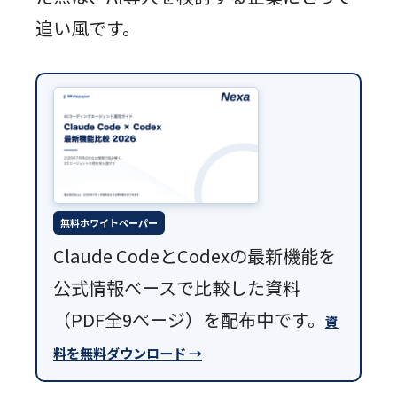
追い風です。
無料ホワイトペーパー
Claude CodeとCodexの最新機能を
公式情報ベースで比較した資料
（PDF全9ページ）を配布中です。
資
料を無料ダウンロード →