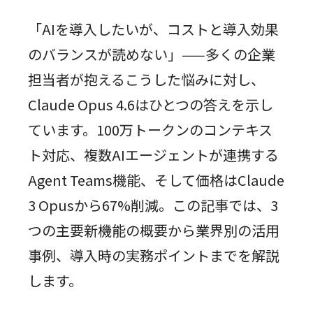
「AIを導入したいが、コストと導入効果
のバランスが読めない」——多くの企業
担当者が抱えるこうした悩みに対し、
Claude Opus 4.6はひとつの答えを示し
ています。100万トークンのコンテキス
ト対応、複数AIエージェントが連携する
Agent Teams機能、そして価格はClaude
3 Opusから67%削減。この記事では、3
つの主要新機能の概要から業界別の活用
事例、導入時の実務ポイントまでを解説
します。