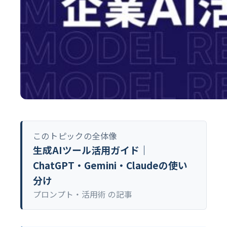
このトピックの全体像
生成AIツール活用ガイド｜
ChatGPT・Gemini・Claudeの使い
分け
プロンプト・活用術 の記事