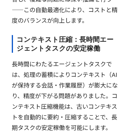
——この自動最適化により、コストと精
度のバランスが向上します。
コンテキスト圧縮：長時間エー
ジェントタスクの安定稼働
長時間にわたるエージェントタスクで
は、処理の蓄積によりコンテキスト（AI
が保持する会話・作業履歴）が膨大にな
り、精度が下がる問題がありました。コ
ンテキスト圧縮機能は、古いコンテキス
トを自動的に要約・圧縮することで、長
期タスクの安定稼働を可能にします。