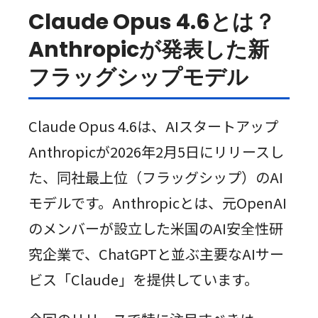
Claude Opus 4.6とは？
Anthropicが発表した新
フラッグシップモデル
Claude Opus 4.6は、AIスタートアップ
Anthropicが2026年2月5日にリリースし
た、同社最上位（フラッグシップ）のAI
モデルです。Anthropicとは、元OpenAI
のメンバーが設立した米国のAI安全性研
究企業で、ChatGPTと並ぶ主要なAIサー
ビス「Claude」を提供しています。