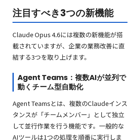
注目すべき3つの新機能
Claude Opus 4.6には複数の新機能が搭
載されていますが、企業の業務改善に直
結する3つを取り上げます。
Agent Teams：複数AIが並列で
動くチーム型自動化
Agent Teamsとは、複数のClaudeインス
タンスが「チームメンバー」として独立
して並行作業を行う機能です。一般的な
AIツールは1つの処理を順番に実行しま