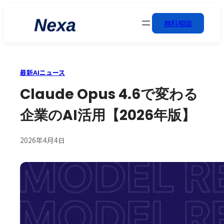
無料相談
最新AIニュース
Claude Opus 4.6で変わる
企業のAI活用【2026年版】
2026年4月4日