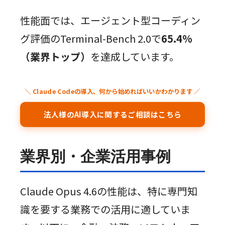
性能面では、エージェント型コーディン
グ評価のTerminal-Bench 2.0で
65.4%
（業界トップ）
を達成しています。
＼ Claude Codeの導入、何から始めればいいかわかります ／
法人様のAI導入に関するご相談はこちら
業界別・企業活用事例
Claude Opus 4.6の性能は、特に専門知
識を要する業務での活用に適していま