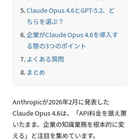
Claude Opus 4.6とGPT-5.2、ど
ちらを選ぶ？
企業がClaude Opus 4.6を導入す
る際の3つのポイント
よくある質問
まとめ
Anthropicが2026年2月に発表した
Claude Opus 4.6は、「API料金を据え置
いたまま、企業の知識業務を根本的に変
える」と注目を集めています。