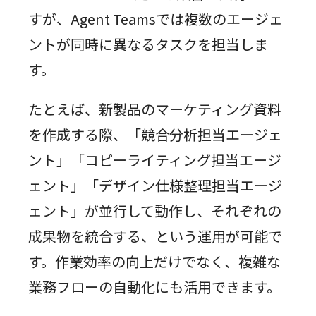
すが、Agent Teamsでは複数のエージェ
ントが同時に異なるタスクを担当しま
す。
たとえば、新製品のマーケティング資料
を作成する際、「競合分析担当エージェ
ント」「コピーライティング担当エージ
ェント」「デザイン仕様整理担当エージ
ェント」が並行して動作し、それぞれの
成果物を統合する、という運用が可能で
す。作業効率の向上だけでなく、複雑な
業務フローの自動化にも活用できます。