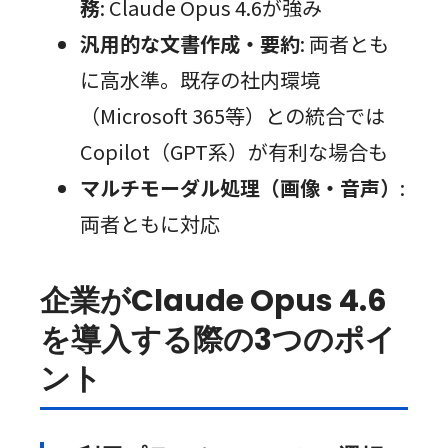
務
: Claude Opus 4.6が強み
汎用的な文書作成・要約
: 両者とも
に高水準。既存の社内環境
（Microsoft 365等）との統合では
Copilot（GPT系）が有利な場合も
マルチモーダル処理（画像・音声）
:
両者ともに対応
企業がClaude Opus 4.6
を導入する際の3つのポイ
ント