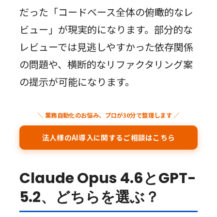
だった「コードベース全体の俯瞰的なレ
ビュー」が現実的になります。部分的な
レビューでは見逃しやすかった依存関係
の問題や、横断的なリファクタリング案
の提示が可能になります。
＼ 業務自動化のお悩み、プロが30分で整理します ／
法人様のAI導入に関するご相談はこちら
Claude Opus 4.6とGPT-
5.2、どちらを選ぶ？