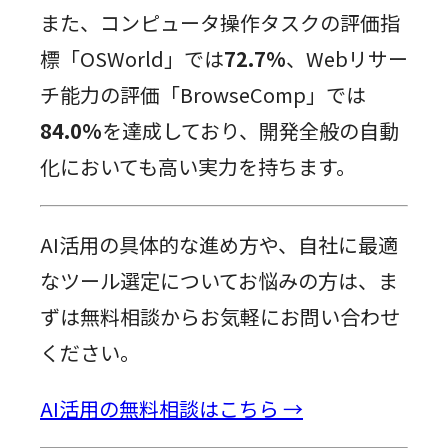
また、コンピュータ操作タスクの評価指
標「OSWorld」では
72.7%
、Webリサー
チ能力の評価「BrowseComp」では
84.0%
を達成しており、開発全般の自動
化においても高い実力を持ちます。
AI活用の具体的な進め方や、自社に最適
なツール選定についてお悩みの方は、ま
ずは無料相談からお気軽にお問い合わせ
ください。
AI活用の無料相談はこちら →