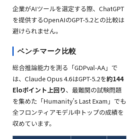
企業がAIツールを選定する際、ChatGPT
を提供するOpenAIのGPT-5.2との比較は
避けられません。
ベンチマーク比較
総合推論能力を測る「GDPval-AA」で
は、Claude Opus 4.6はGPT-5.2を
約144
Eloポイント上回り
、最難関の試験問題
を集めた「Humanity’s Last Exam」でも
全フロンティアモデル中トップの成績を
収めています。