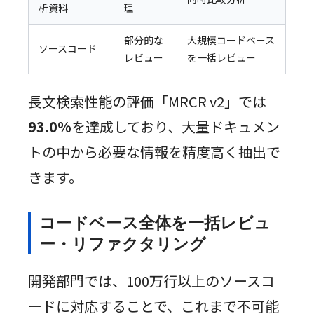
析資料
理
部分的な
大規模コードベース
ソースコード
レビュー
を一括レビュー
長文検索性能の評価「MRCR v2」では
93.0%
を達成しており、大量ドキュメン
トの中から必要な情報を精度高く抽出で
きます。
コードベース全体を一括レビュ
ー・リファクタリング
開発部門では、100万行以上のソースコ
ードに対応することで、これまで不可能