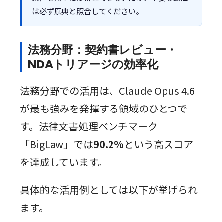
は必ず原典と照合してください。
法務分野：契約書レビュー・
NDAトリアージの効率化
法務分野での活用は、Claude Opus 4.6
が最も強みを発揮する領域のひとつで
す。法律文書処理ベンチマーク
「BigLaw」では
90.2%
という高スコア
を達成しています。
具体的な活用例としては以下が挙げられ
ます。