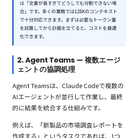
は「文書が長すぎてどうしても分割できない場
合」です。多くの業務では128Kのコンテキスト
で十分対応できます。まずは必要なトークン量
を試算してから計画を立てると、コストを最適
化できます。
2. Agent Teams — 複数エージ
ェントの協調処理
Agent Teamsは、Claude Codeで複数の
AIエージェントが並行して作業し、最終
的に結果を統合する仕組みです。
例えば、「新製品の市場調査レポートを
作成する」というタスクであれば、1つ