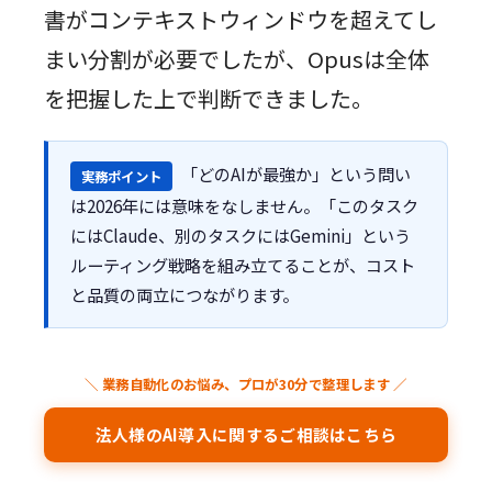
書がコンテキストウィンドウを超えてし
まい分割が必要でしたが、Opusは全体
を把握した上で判断できました。
「どのAIが最強か」という問い
実務ポイント
は2026年には意味をなしません。「このタスク
にはClaude、別のタスクにはGemini」という
ルーティング戦略を組み立てることが、コスト
と品質の両立につながります。
＼ 業務自動化のお悩み、プロが30分で整理します ／
法人様のAI導入に関するご相談はこちら