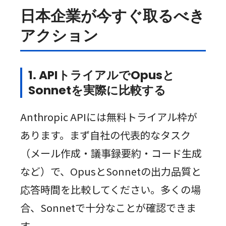
日本企業が今すぐ取るべき
アクション
1. APIトライアルでOpusと
Sonnetを実際に比較する
Anthropic APIには無料トライアル枠が
あります。まず自社の代表的なタスク
（メール作成・議事録要約・コード生成
など）で、OpusとSonnetの出力品質と
応答時間を比較してください。多くの場
合、Sonnetで十分なことが確認できま
す。