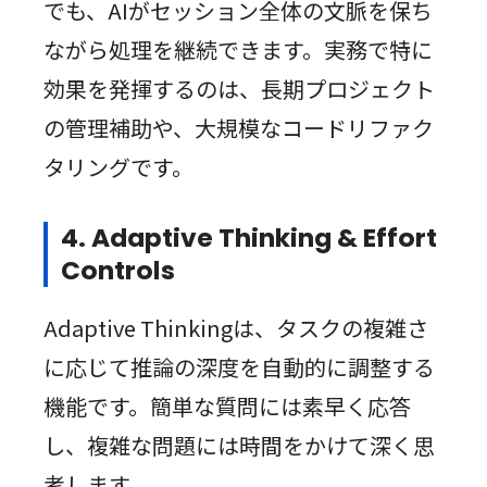
でも、AIがセッション全体の文脈を保ち
ながら処理を継続できます。実務で特に
効果を発揮するのは、長期プロジェクト
の管理補助や、大規模なコードリファク
タリングです。
4. Adaptive Thinking & Effort
Controls
Adaptive Thinkingは、タスクの複雑さ
に応じて推論の深度を自動的に調整する
機能です。簡単な質問には素早く応答
し、複雑な問題には時間をかけて深く思
考します。