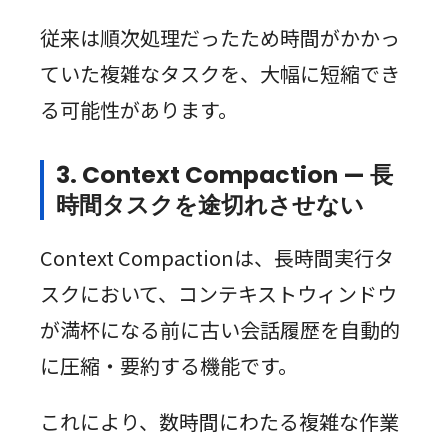
従来は順次処理だったため時間がかかっ
ていた複雑なタスクを、大幅に短縮でき
る可能性があります。
3. Context Compaction — 長
時間タスクを途切れさせない
Context Compactionは、長時間実行タ
スクにおいて、コンテキストウィンドウ
が満杯になる前に古い会話履歴を自動的
に圧縮・要約する機能です。
これにより、数時間にわたる複雑な作業