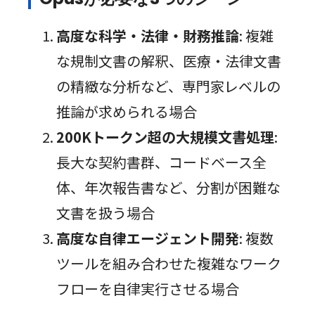
高度な科学・法律・財務推論
: 複雑
な規制文書の解釈、医療・法律文書
の精緻な分析など、専門家レベルの
推論が求められる場合
200Kトークン超の大規模文書処理
:
長大な契約書群、コードベース全
体、年次報告書など、分割が困難な
文書を扱う場合
高度な自律エージェント開発
: 複数
ツールを組み合わせた複雑なワーク
フローを自律実行させる場合