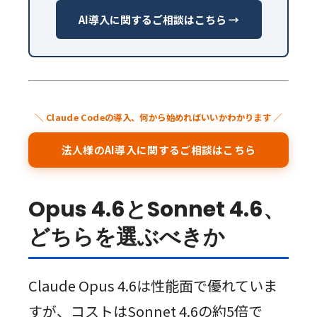
AI導入に関するご相談はこちら →
＼ Claude Codeの導入、何から始めればいいかわかります ／
法人様のAI導入に関するご相談はこちら
Opus 4.6とSonnet 4.6、
どちらを選ぶべきか
Claude Opus 4.6は性能面で優れていま
すが、コストはSonnet 4.6の約5倍で