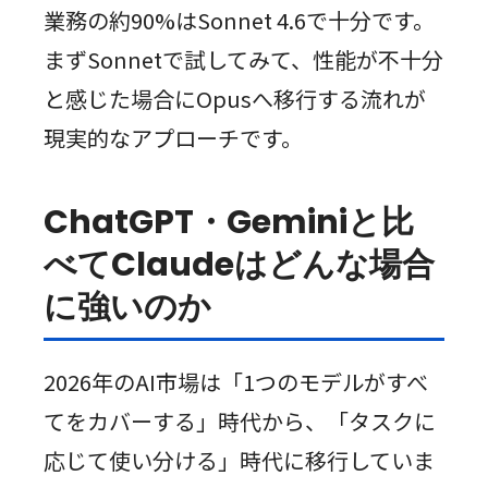
業務の約90%はSonnet 4.6で十分です。
まずSonnetで試してみて、性能が不十分
と感じた場合にOpusへ移行する流れが
現実的なアプローチです。
ChatGPT・Geminiと比
べてClaudeはどんな場合
に強いのか
2026年のAI市場は「1つのモデルがすべ
てをカバーする」時代から、「タスクに
応じて使い分ける」時代に移行していま