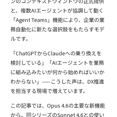
ンのコンテキストウィンドウの正式提供
と、複数AIエージェントが協調して動く
「Agent Teams」機能により、企業の業
務自動化に新たな選択肢をもたらすモデ
ルです。
「ChatGPTからClaudeへの乗り換えを
検討している」「AIエージェントを業務
に組み込みたいが何から始めればいいか
わからない」——こうした声は、DX推進
を担当する現場で増えています。
この記事では、Opus 4.6の主要な新機能
から、同シリーズのSonnet 4.6との使い