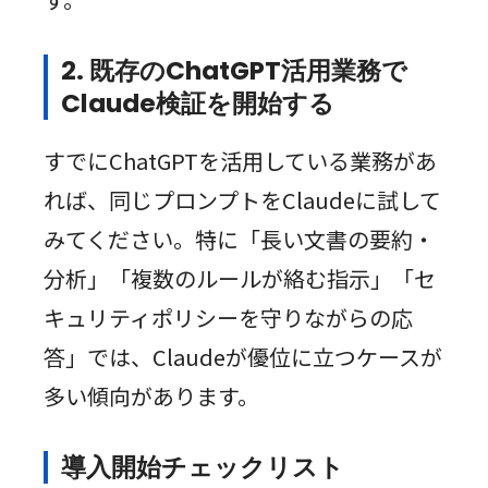
2. 既存のChatGPT活用業務で
Claude検証を開始する
すでにChatGPTを活用している業務があ
れば、同じプロンプトをClaudeに試して
みてください。特に「長い文書の要約・
分析」「複数のルールが絡む指示」「セ
キュリティポリシーを守りながらの応
答」では、Claudeが優位に立つケースが
多い傾向があります。
導入開始チェックリスト