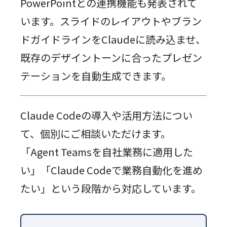
PowerPointとの連携機能も発表されて
います。スライドのレイアウトやブラン
ドガイドラインをClaudeに読み込ませ、
既存のデザイントーンに合ったプレゼン
テーションを自動生成できます。
Claude Codeの導入や活用方法につい
て、個別にご相談いただけます。
「Agent Teamsを自社業務に適用した
い」「Claude Codeで業務自動化を進め
たい」という段階から対応しています。