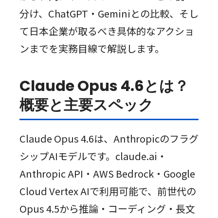
分け、ChatGPT・Geminiとの比較、そし
て日本企業が取るべき具体的なアクショ
ンまでを実務目線で解説します。
Claude Opus 4.6とは？
概要と主要スペック
Claude Opus 4.6は、Anthropicのフラグ
シップAIモデルです。claude.ai・
Anthropic API・AWS Bedrock・Google
Cloud Vertex AIで利用可能で、前世代の
Opus 4.5から推論・コーディング・長文