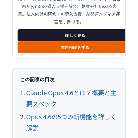
やDify/n8nの導入支援を経て、株式会社Nexaを創
業。法人向けAI研修・AI導入支援・AI関連メディア運
営を手掛ける。
詳しく見る
無料相談をする
この記事の目次
Claude Opus 4.6とは？概要と主
要スペック
Opus 4.6の5つの新機能を詳しく
解説