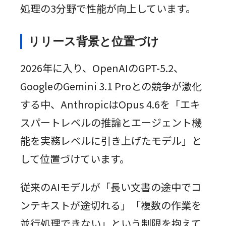
処理の3分野で性能が向上しています。
リリース背景と位置づけ
2026年に入り、OpenAIのGPT-5.2、
GoogleのGemini 3.1 Proとの競争が激化
する中、AnthropicはOpus 4.6を「エキ
スパートレベルの推論とエージェント機
能を実務レベルに引き上げたモデル」と
して位置づけています。
従来のAIモデルが「長い文書の途中でコ
ンテキストが途切れる」「複数の作業を
並行処理できない」という制限を抱えて