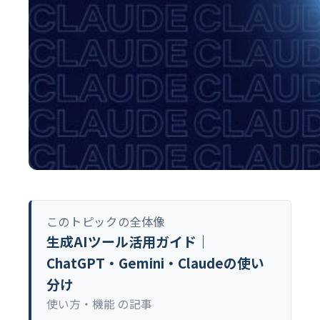
このトピックの全体像
生成AIツール活用ガイド｜
ChatGPT・Gemini・Claudeの使い
分け
使い方・機能 の記事