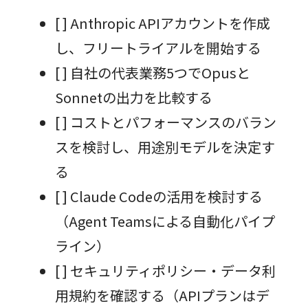
[ ] Anthropic APIアカウントを作成
し、フリートライアルを開始する
[ ] 自社の代表業務5つでOpusと
Sonnetの出力を比較する
[ ] コストとパフォーマンスのバラン
スを検討し、用途別モデルを決定す
る
[ ] Claude Codeの活用を検討する
（Agent Teamsによる自動化パイプ
ライン）
[ ] セキュリティポリシー・データ利
用規約を確認する（APIプランはデ