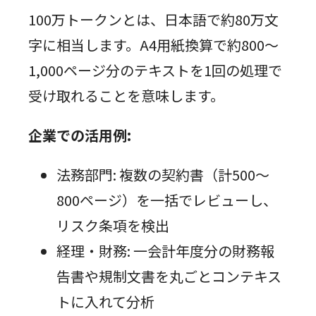
100万トークンとは、日本語で約80万文
字に相当します。A4用紙換算で約800〜
1,000ページ分のテキストを1回の処理で
受け取れることを意味します。
企業での活用例:
法務部門: 複数の契約書（計500〜
800ページ）を一括でレビューし、
リスク条項を検出
経理・財務: 一会計年度分の財務報
告書や規制文書を丸ごとコンテキス
トに入れて分析