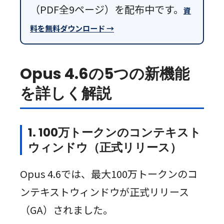
（PDF全9ページ）を配布中です。
資
料を無料ダウンロード →
Opus 4.6の5つの新機能
を詳しく解説
1. 100万トークンのコンテキスト
ウィンドウ（正式リリース）
Opus 4.6では、最大100万トークンのコ
ンテキストウィンドウが正式リリース
（GA）されました。