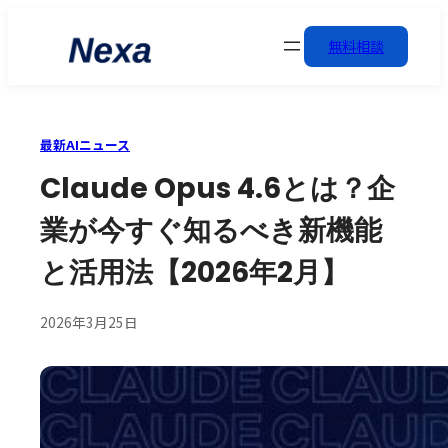
無料相談
最新AIニュース
Claude Opus 4.6とは？企
業が今すぐ知るべき新機能
と活用法【2026年2月】
2026年3月25日