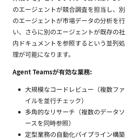
のエージェントが競合調査を担当し、別
のエージェントが市場データの分析を行
い、さらに別のエージェントが既存の社
内ドキュメントを参照するという並列処
理が可能になります。
Agent Teamsが有効な業務:
大規模なコードレビュー（複数ファ
イルを並行チェック）
多角的なリサーチ（複数のデータソ
ースを同時参照）
定型業務の自動化パイプライン構築