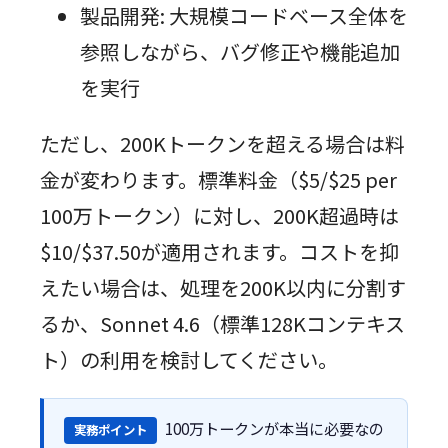
製品開発: 大規模コードベース全体を
参照しながら、バグ修正や機能追加
を実行
ただし、200Kトークンを超える場合は料
金が変わります。標準料金（$5/$25 per
100万トークン）に対し、200K超過時は
$10/$37.50が適用されます。コストを抑
えたい場合は、処理を200K以内に分割す
るか、Sonnet 4.6（標準128Kコンテキス
ト）の利用を検討してください。
100万トークンが本当に必要なの
実務ポイント