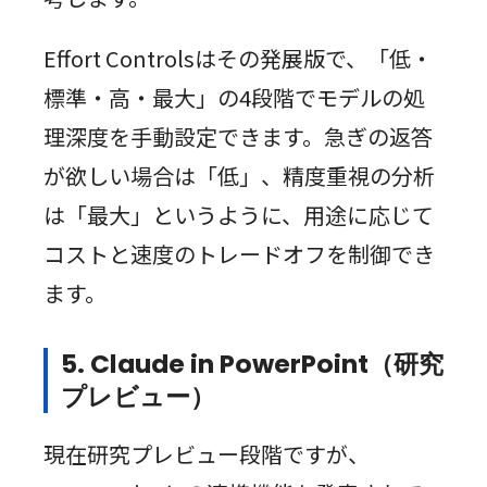
Effort Controlsはその発展版で、「低・
標準・高・最大」の4段階でモデルの処
理深度を手動設定できます。急ぎの返答
が欲しい場合は「低」、精度重視の分析
は「最大」というように、用途に応じて
コストと速度のトレードオフを制御でき
ます。
5. Claude in PowerPoint（研究
プレビュー）
現在研究プレビュー段階ですが、