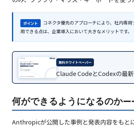
コネクタ優先のアプローチにより、社内専用
ポイント
用できる点は、企業導入において大きなメリットです。
無料ホワイトペーパー
Claude CodeとCod
何ができるようになるのか—
Anthropicが公開した事例と発表内容を