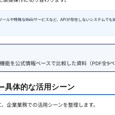
ツールや特殊なWebサービスなど、APIが存在しないシステムで
exの最新機能を公式情報ベースで比較した資料（PDF全
—具体的な活用シーン
もとに、企業業務での活用シーンを整理します。