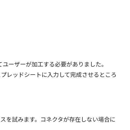
してユーザーが加工する必要がありました。
照し、スプレッドシートに入力して完成させるところ
由でのアクセスを試みます。コネクタが存在しない場合に