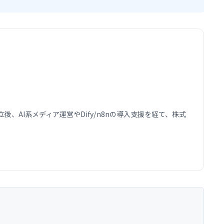
AI系メディア運営やDify/n8nの導入支援を経て、株式