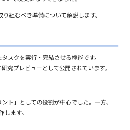
から取り組むべき準備について解説します。
されたタスクを実行・完結させる機能です。
利用者向けに研究プレビューとして公開されています。
スタント」としての役割が中心でした。一方、
動作します。