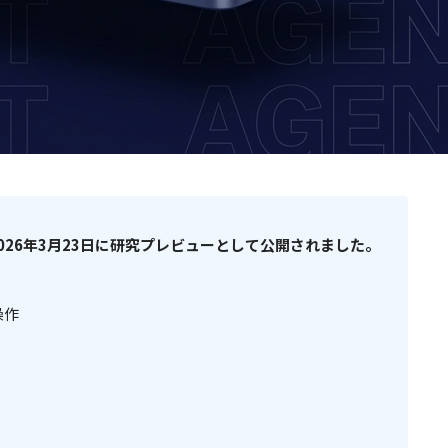
が、2026年3月23日に研究プレビューとして公開されました。
操作