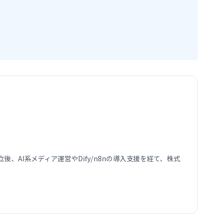
AI系メディア運営やDify/n8nの導入支援を経て、株式