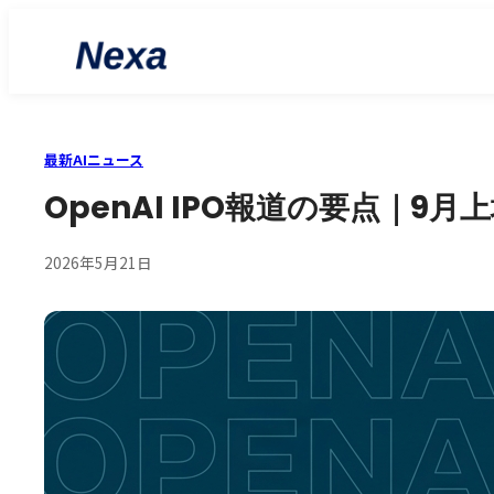
最新AIニュース
OpenAI IPO報道の要点｜9
2026年5月21日