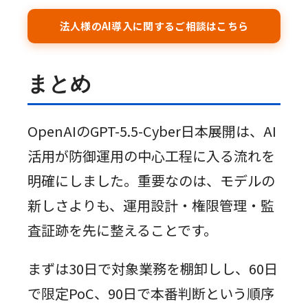
法人様のAI導入に関するご相談はこちら
まとめ
OpenAIのGPT-5.5-Cyber日本展開は、AI
活用が防御運用の中心工程に入る流れを
明確にしました。重要なのは、モデルの
新しさよりも、運用設計・権限管理・監
査証跡を先に整えることです。
まずは30日で対象業務を棚卸しし、60日
で限定PoC、90日で本番判断という順序