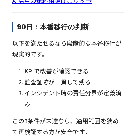
AI活用の無料相談はこちら →
90日：本番移行の判断
以下を満たせるなら段階的な本番移行が
現実的です。
KPIで改善が確認できる
監査証跡が一貫して残る
インシデント時の責任分界が定義済
み
この3条件が未達なら、適用範囲を狭め
て再検証する方が安全です。