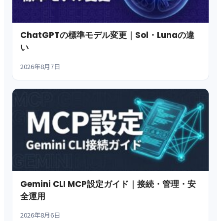
ChatGPTの標準モデル変更｜Sol・Lunaの違
い
2026年8月7日
Gemini CLI MCP設定ガイド｜接続・管理・安
全運用
2026年8月6日