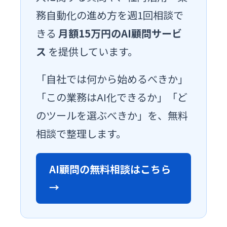
務自動化の進め方を週1回相談で
きる
月額15万円のAI顧問サービ
ス
を提供しています。
「自社では何から始めるべきか」
「この業務はAI化できるか」「ど
のツールを選ぶべきか」を、無料
相談で整理します。
AI顧問の無料相談はこちら
→