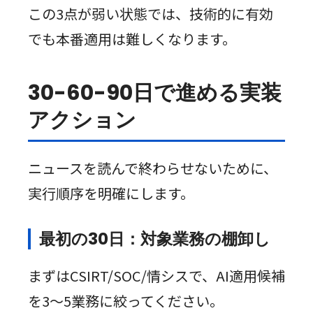
この3点が弱い状態では、技術的に有効
でも本番適用は難しくなります。
30-60-90日で進める実装
アクション
ニュースを読んで終わらせないために、
実行順序を明確にします。
最初の30日：対象業務の棚卸し
まずはCSIRT/SOC/情シスで、AI適用候補
を3〜5業務に絞ってください。