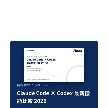
無料ホワイトペーパー
Claude Code × Codex 最新機
能比較 2026