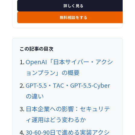
詳しく見る
無料相談をする
この記事の目次
OpenAI「日本サイバー・アクシ
ョンプラン」の概要
GPT-5.5・TAC・GPT-5.5-Cyber
の違い
日本企業への影響：セキュリテ
ィ運用はどう変わるか
30-60-90日で進める実装アクシ