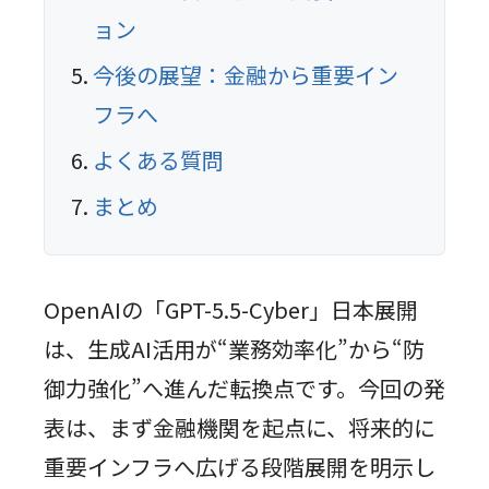
ョン
今後の展望：金融から重要イン
フラへ
よくある質問
まとめ
OpenAIの「GPT-5.5-Cyber」日本展開
は、生成AI活用が“業務効率化”から“防
御力強化”へ進んだ転換点です。今回の発
表は、まず金融機関を起点に、将来的に
重要インフラへ広げる段階展開を明示し