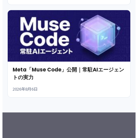
Meta「Muse Code」公開｜常駐AIエージェン
トの実力
2026年8月6日