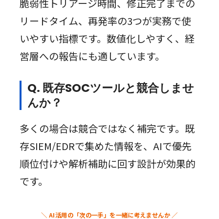
脆弱性トリアージ時間、修正完了までの
リードタイム、再発率の3つが実務で使
いやすい指標です。数値化しやすく、経
営層への報告にも適しています。
Q. 既存SOCツールと競合しませ
んか？
多くの場合は競合ではなく補完です。既
存SIEM/EDRで集めた情報を、AIで優先
順位付けや解析補助に回す設計が効果的
です。
＼ AI活用の「次の一手」を一緒に考えませんか ／