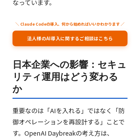
なっています。
＼ Claude Codeの導入、何から始めればいいかわかります ／
法人様のAI導入に関するご相談はこちら
日本企業への影響：セキュ
リティ運用はどう変わる
か
重要なのは「AIを入れる」ではなく「防
御オペレーションを再設計する」ことで
す。OpenAI Daybreakの考え方は、