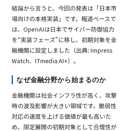
結論から言うと、今回の発表は「日本市
場向けの本格実装」です。報道ベースで
は、OpenAIは日本でサイバー防御協力
を“実装フェーズ”に移し、初期対象を金
融機関に設定しました（出典: Impress
Watch、ITmedia AI+）。
なぜ金融分野から始まるのか
金融機関は社会インフラ性が高く、攻撃
時の波及影響が大きい領域です。脆弱性
対応の速度を上げる価値が最も高いた
め、限定展開の初期対象として合理性が