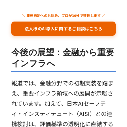
＼ 業務自動化のお悩み、プロが30分で整理します ／
法人様のAI導入に関するご相談はこちら
今後の展望：金融から重要
インフラへ
報道では、金融分野での初期実装を踏ま
え、重要インフラ領域への展開が示唆さ
れています。加えて、日本AIセーフテ
ィ・インスティテュート（AISI）との連
携検討は、評価基準の透明化に直結する