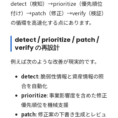
detect（検知）→prioritize（優先順位
付け）→patch（修正）→verify（検証）
の循環を高速化する点にあります。
detect / prioritize / patch /
verify の再設計
例えば次のような改善が現実的です。
detect
: 脆弱性情報と資産情報の照
合を自動化
prioritize
: 事業影響度を含めた修正
優先順位を機械支援
patch
: 修正案の下書き生成とレビュ