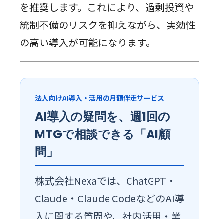
を推奨します。これにより、過剰投資や
統制不備のリスクを抑えながら、実効性
の高い導入が可能になります。
法人向けAI導入・活用の月額伴走サービス
AI導入の疑問を、週1回の
MTGで相談できる「AI顧
問」
株式会社Nexaでは、ChatGPT・
Claude・Claude CodeなどのAI導
入に関する質問や、社内活用・業