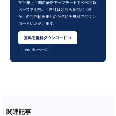
2026年上半期の最新アップデートを公式情報
ベースで比較。「自社はどちらを選ぶべき
か」の判断軸をまとめた資料を無料でダウン
ロードいただけます。
資料を無料ダウンロード →
PDF 全9ページ
関連記事