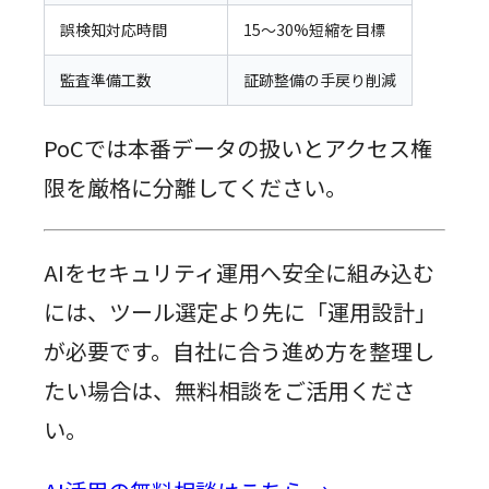
誤検知対応時間
15〜30%短縮を目標
監査準備工数
証跡整備の手戻り削減
PoCでは本番データの扱いとアクセス権
限を厳格に分離してください。
AIをセキュリティ運用へ安全に組み込む
には、ツール選定より先に「運用設計」
が必要です。自社に合う進め方を整理し
たい場合は、無料相談をご活用くださ
い。