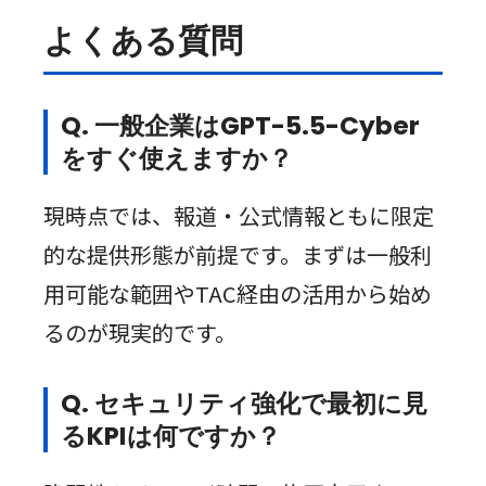
よくある質問
Q. 一般企業はGPT-5.5-Cyber
をすぐ使えますか？
現時点では、報道・公式情報ともに限定
的な提供形態が前提です。まずは一般利
用可能な範囲やTAC経由の活用から始め
るのが現実的です。
Q. セキュリティ強化で最初に見
るKPIは何ですか？