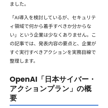
ました。
「AI導入を検討しているが、セキュリテ
ィ領域で何から着手すべきか分からな
い」という企業は少なくありません。こ
の記事では、発表内容の要点と、企業が
すぐ実行すべきアクションを実務目線で
整理します。
OpenAI「日本サイバー・
アクションプラン」の概
要