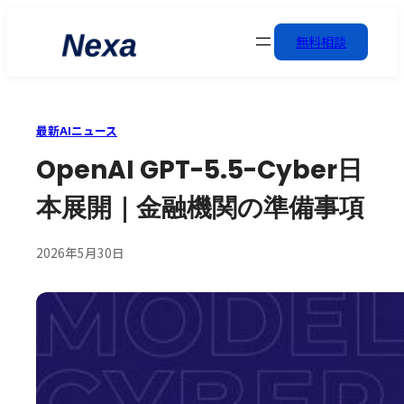
無料相談
最新AIニュース
OpenAI GPT-5.5-Cyber日
本展開｜金融機関の準備事項
2026年5月30日