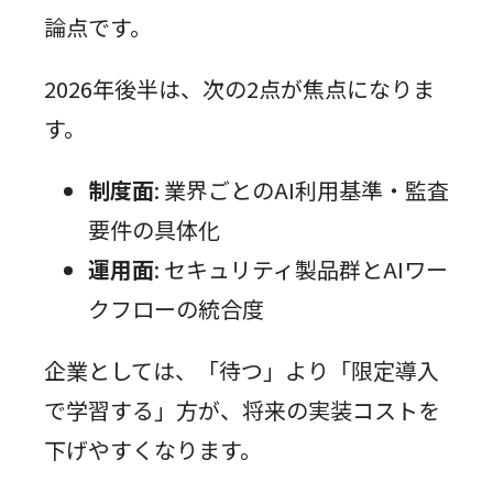
論点です。
2026年後半は、次の2点が焦点になりま
す。
制度面
: 業界ごとのAI利用基準・監査
要件の具体化
運用面
: セキュリティ製品群とAIワー
クフローの統合度
企業としては、「待つ」より「限定導入
で学習する」方が、将来の実装コストを
下げやすくなります。