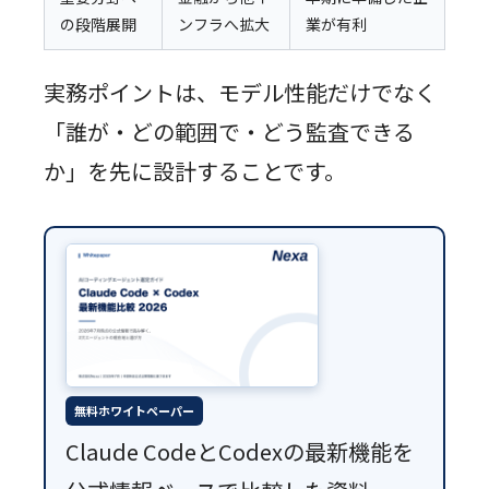
の段階展開
ンフラへ拡大
業が有利
実務ポイントは、モデル性能だけでなく
「誰が・どの範囲で・どう監査できる
か」を先に設計することです。
無料ホワイトペーパー
Claude CodeとCodexの最新機能を