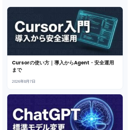
Cursorの使い方｜導入からAgent・安全運用
まで
2026年8月7日