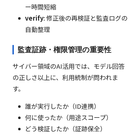
ー時間短縮
verify
: 修正後の再検証と監査ログの
自動整理
監査証跡・権限管理の重要性
サイバー領域のAI活用では、モデル回答
の正しさ以上に、利用統制が問われま
す。
誰が実行したか（ID連携）
何に使ったか（用途スコープ）
どう検証したか（証跡保全）