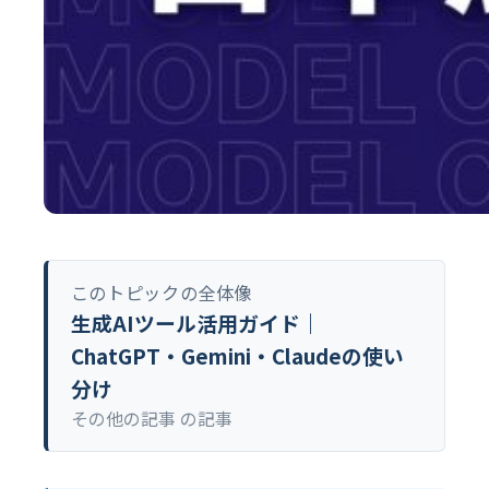
このトピックの全体像
生成AIツール活用ガイド｜
ChatGPT・Gemini・Claudeの使い
分け
その他の記事 の記事