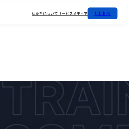
無料相談
私たちについて
サービス
メディア