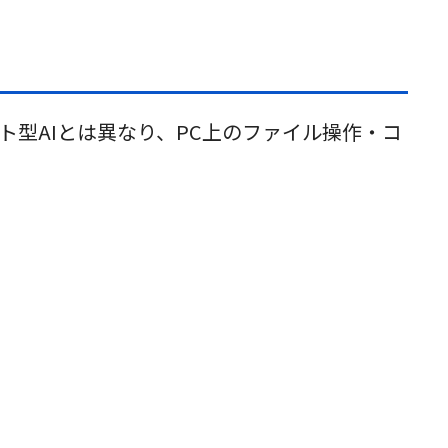
チャット型AIとは異なり、PC上のファイル操作・コ