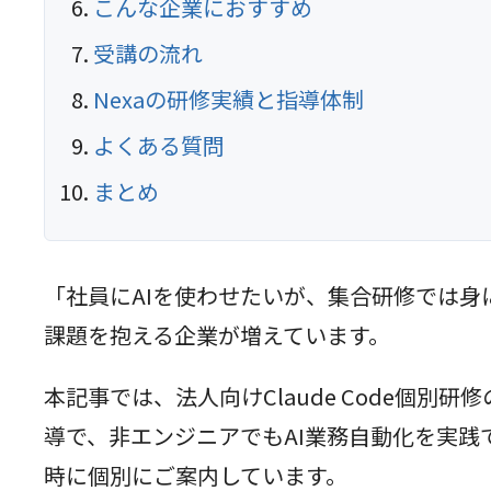
こんな企業におすすめ
受講の流れ
Nexaの研修実績と指導体制
よくある質問
まとめ
「社員にAIを使わせたいが、集合研修では身に
課題を抱える企業が増えています。
本記事では、法人向けClaude Code個
導で、非エンジニアでもAI業務自動化を実
時に個別にご案内しています。