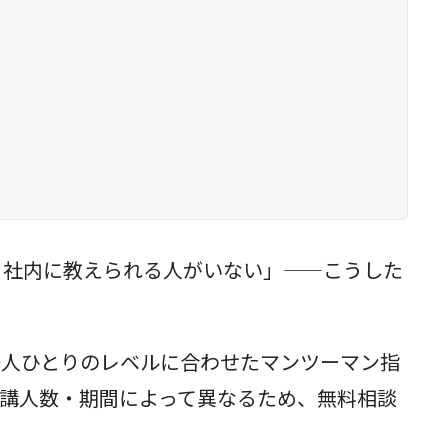
るが、社内に教えられる人がいない」——こうした
員一人ひとりのレベルに合わせたマンツーマン指
受講人数・期間によって異なるため、無料相談