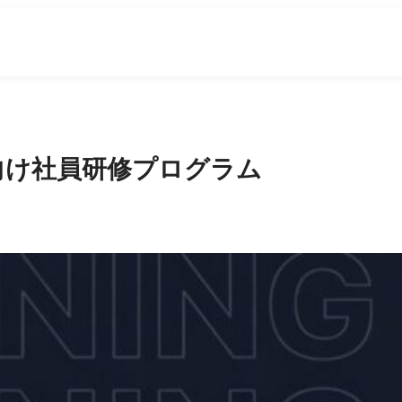
法人向け社員研修プログラム