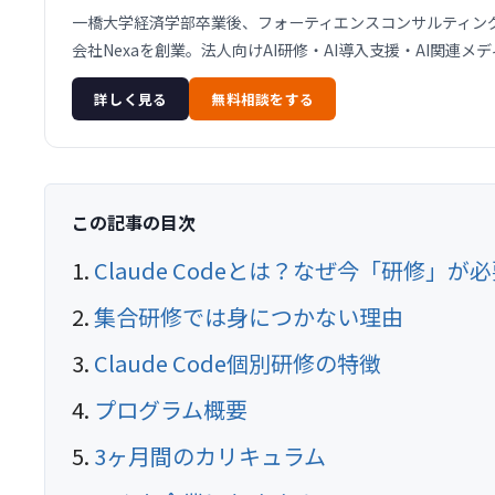
一橋大学経済学部卒業後、フォーティエンスコンサルティング株
会社Nexaを創業。法人向けAI研修・AI導入支援・AI関連
詳しく見る
無料相談をする
この記事の目次
Claude Codeとは？なぜ今「研修」が
集合研修では身につかない理由
Claude Code個別研修の特徴
プログラム概要
3ヶ月間のカリキュラム