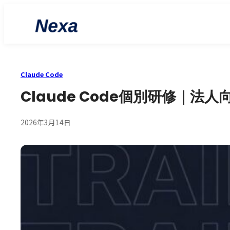
Claude Code
Claude Code個別研修｜
2026年3月14日