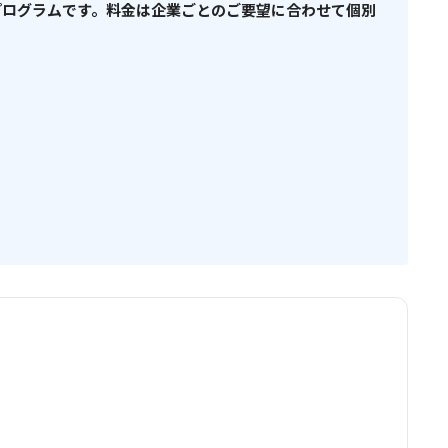
向けプログラムです。料金は企業ごとのご要望に合わせて個別