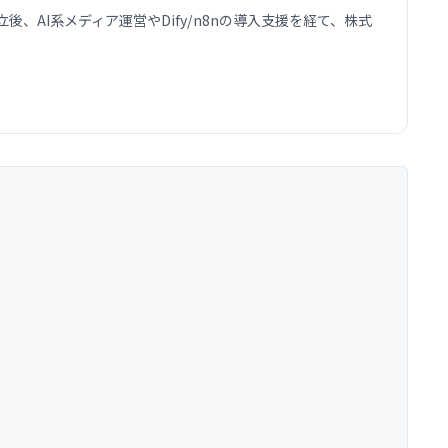
AI系メディア運営やDify/n8nの導入支援を経て、株式