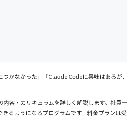
つかなかった」「Claude Codeに興味はあ
別研修の内容・カリキュラムを詳しく解説します。社
践できるようになるプログラムです。料金プランは